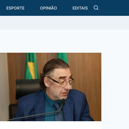
ESPORTE
OPINIÃO
EDITAIS