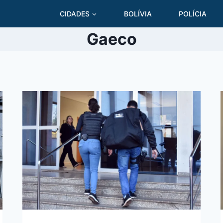
CIDADES
BOLÍVIA
POLÍCIA
Gaeco