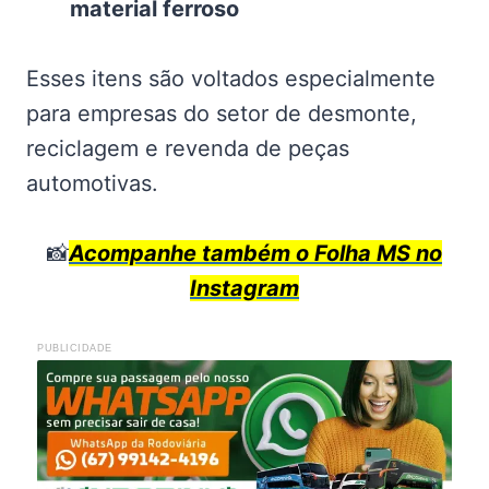
material ferroso
Esses itens são voltados especialmente
para empresas do setor de desmonte,
reciclagem e revenda de peças
automotivas.
📸
Acompanhe também o Folha MS no
Instagram
PUBLICIDADE