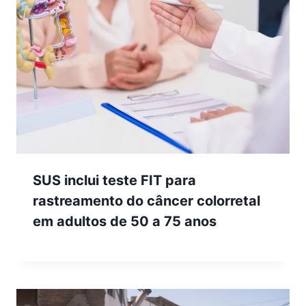
SUS inclui teste FIT para
rastreamento do câncer colorretal
em adultos de 50 a 75 anos