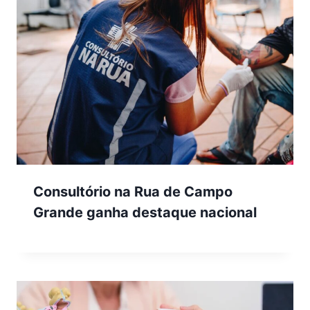
Consultório na Rua de Campo
Grande ganha destaque nacional