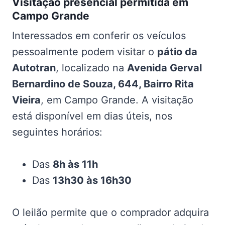
Visitação presencial permitida em
Campo Grande
Interessados em conferir os veículos
pessoalmente podem visitar o
pátio da
Autotran
, localizado na
Avenida Gerval
Bernardino de Souza, 644, Bairro Rita
Vieira
, em Campo Grande. A visitação
está disponível em dias úteis, nos
seguintes horários:
Das
8h às 11h
Das
13h30 às 16h30
O leilão permite que o comprador adquira