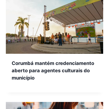
Corumbá mantém credenciamento
aberto para agentes culturais do
município