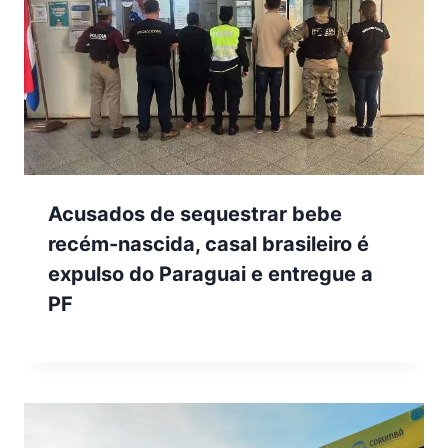
Acusados de sequestrar bebe
recém-nascida, casal brasileiro é
expulso do Paraguai e entregue a
PF