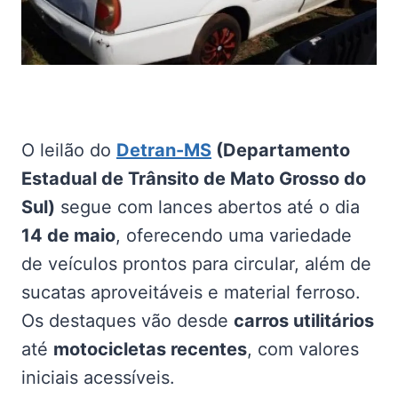
O leilão do
Detran-MS
(Departamento
Estadual de Trânsito de Mato Grosso do
Sul)
segue com lances abertos até o dia
14 de maio
, oferecendo uma variedade
de veículos prontos para circular, além de
sucatas aproveitáveis e material ferroso.
Os destaques vão desde
carros utilitários
até
motocicletas recentes
, com valores
iniciais acessíveis.