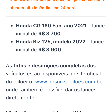
atender oito incêndios em 24 horas
Honda CG 160 Fan, ano 2021
– lance
inicial de
R$ 3.700
Honda Biz 125, modelo 2022
– lance
inicial de
R$ 3.900
As
fotos e descrições completas
dos
veículos estão disponíveis no site oficial
do leiloeiro:
www.desouzaleiloes.com.br
,
onde também é possível dar os lances
diretamente.