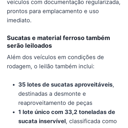
veículos com documentação regularizada,
prontos para emplacamento e uso
imediato.
Sucatas e material ferroso também
serão leiloados
Além dos veículos em condições de
rodagem, o leilão também inclui:
35 lotes de sucatas aproveitáveis
,
destinadas a desmonte e
reaproveitamento de peças
1 lote único com 33,2 toneladas de
sucata inservível
, classificada como