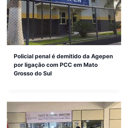
Policial penal é demitido da Agepen
por ligação com PCC em Mato
Grosso do Sul