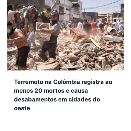
Terremoto na Colômbia registra ao
menos 20 mortos e causa
desabamentos em cidades do
oeste