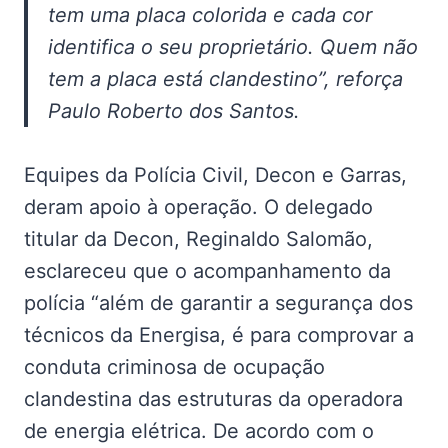
tem uma placa colorida e cada cor
identifica o seu proprietário. Quem não
tem a placa está clandestino”, reforça
Paulo Roberto dos Santos.
Equipes da Polícia Civil, Decon e Garras,
deram apoio à operação. O delegado
titular da Decon, Reginaldo Salomão,
esclareceu que o acompanhamento da
polícia “além de garantir a segurança dos
técnicos da Energisa, é para comprovar a
conduta criminosa de ocupação
clandestina das estruturas da operadora
de energia elétrica. De acordo com o