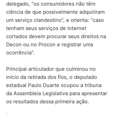
delegado, “os consumidores não têm
ciência de que possivelmente adquiriram
um serviço clandestino”, e orienta: “caso
tenham seus serviços de internet
cortados devem procurar seus direitos na
Decon ou no Procon e registrar uma
ocorrência”.
Principal articulador que culminou no
início da retirada dos fios, o deputado
estadual Paulo Duarte ocupou a tribuna
da Assembleia Legislativa para apresentar
os resultados dessa primeira ação.