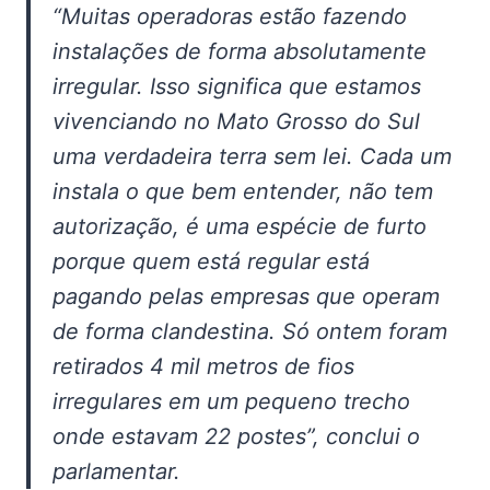
“Muitas operadoras estão fazendo
instalações de forma absolutamente
irregular. Isso significa que estamos
vivenciando no Mato Grosso do Sul
uma verdadeira terra sem lei. Cada um
instala o que bem entender, não tem
autorização, é uma espécie de furto
porque quem está regular está
pagando pelas empresas que operam
de forma clandestina. Só ontem foram
retirados 4 mil metros de fios
irregulares em um pequeno trecho
onde estavam 22 postes”, conclui o
parlamentar.