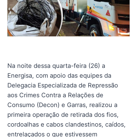
Na noite dessa quarta-feira (26) a
Energisa, com apoio das equipes da
Delegacia Especializada de Repressão
aos Crimes Contra a Relações de
Consumo (Decon) e Garras, realizou a
primeira operação de retirada dos fios,
cordoalhas e cabos clandestinos, caídos,
entrelaçados o que estivessem