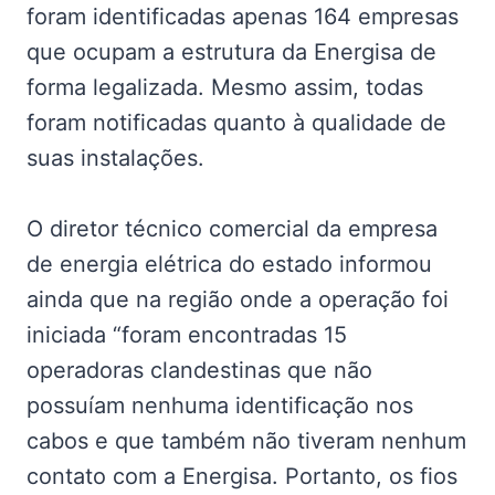
foram identificadas apenas 164 empresas
que ocupam a estrutura da Energisa de
forma legalizada. Mesmo assim, todas
foram notificadas quanto à qualidade de
suas instalações.
O diretor técnico comercial da empresa
de energia elétrica do estado informou
ainda que na região onde a operação foi
iniciada “foram encontradas 15
operadoras clandestinas que não
possuíam nenhuma identificação nos
cabos e que também não tiveram nenhum
contato com a Energisa. Portanto, os fios