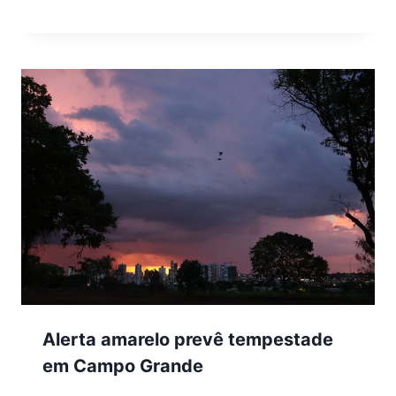
Alerta amarelo prevê tempestade
em Campo Grande