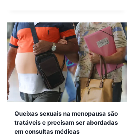
Queixas sexuais na menopausa são
tratáveis e precisam ser abordadas
em consultas médicas