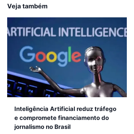
Veja também
Inteligência Artificial reduz tráfego
e compromete financiamento do
jornalismo no Brasil