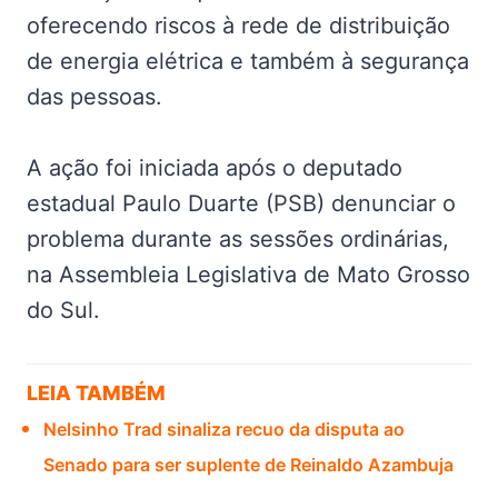
oferecendo riscos à rede de distribuição
de energia elétrica e também à segurança
das pessoas.
A ação foi iniciada após o deputado
estadual Paulo Duarte (PSB) denunciar o
problema durante as sessões ordinárias,
na Assembleia Legislativa de Mato Grosso
do Sul.
LEIA TAMBÉM
Nelsinho Trad sinaliza recuo da disputa ao
Senado para ser suplente de Reinaldo Azambuja