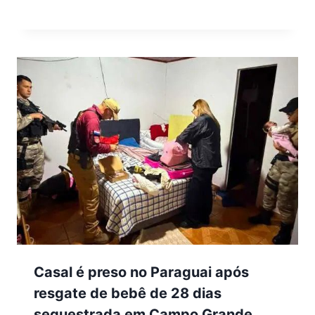
Casal é preso no Paraguai após
resgate de bebê de 28 dias
sequestrada em Campo Grande