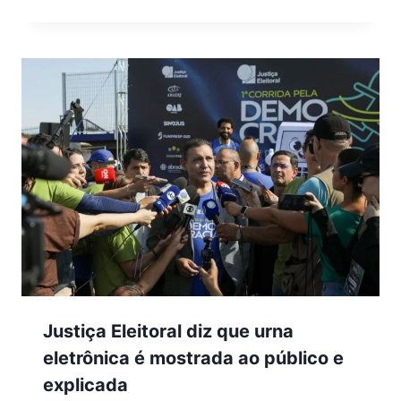
Justiça Eleitoral diz que urna
eletrônica é mostrada ao público e
explicada