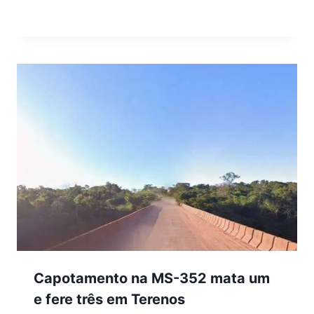
Capotamento na MS-352 mata um
e fere três em Terenos