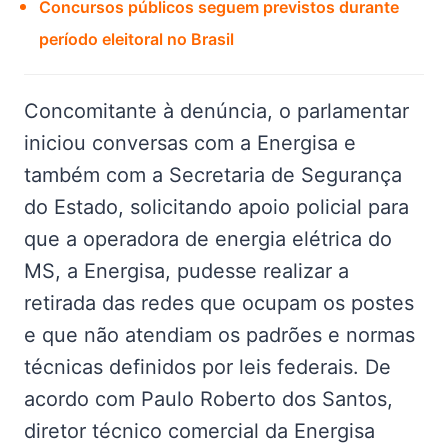
Concursos públicos seguem previstos durante
período eleitoral no Brasil
Concomitante à denúncia, o parlamentar
iniciou conversas com a Energisa e
também com a Secretaria de Segurança
do Estado, solicitando apoio policial para
que a operadora de energia elétrica do
MS, a Energisa, pudesse realizar a
retirada das redes que ocupam os postes
e que não atendiam os padrões e normas
técnicas definidos por leis federais. De
acordo com Paulo Roberto dos Santos,
diretor técnico comercial da Energisa