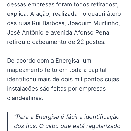
dessas empresas foram todos retirados”,
explica. A ação, realizada no quadrilátero
das ruas Rui Barbosa, Joaquim Murtinho,
José Antônio e avenida Afonso Pena
retirou o cabeamento de 22 postes.
De acordo com a Energisa, um
mapeamento feito em toda a capital
identificou mais de dois mil pontos cujas
instalações são feitas por empresas
clandestinas.
“Para a Energisa é fácil a identificação
dos fios. O cabo que está regularizado