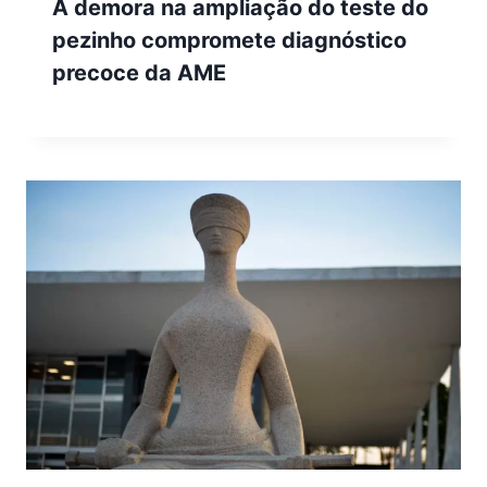
A demora na ampliação do teste do
pezinho compromete diagnóstico
precoce da AME