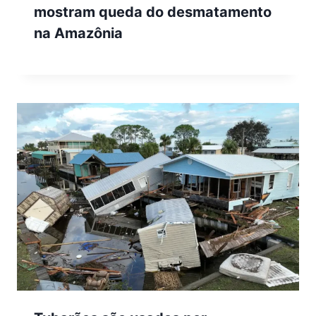
mostram queda do desmatamento
na Amazônia