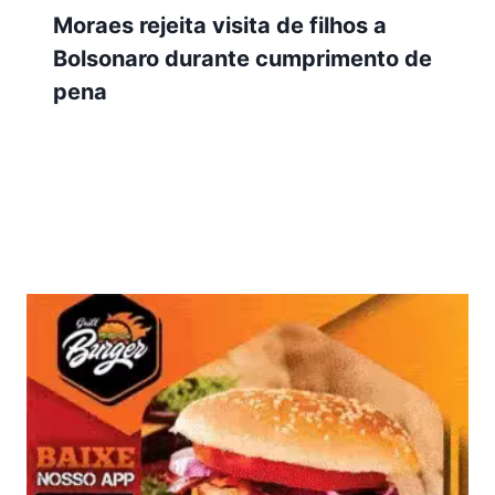
Moraes rejeita visita de filhos a
Bolsonaro durante cumprimento de
pena