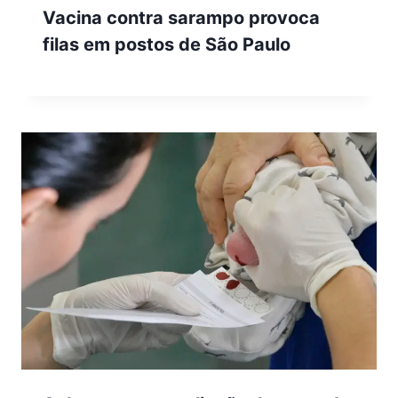
Vacina contra sarampo provoca
filas em postos de São Paulo