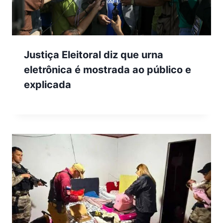
Justiça Eleitoral diz que urna
eletrônica é mostrada ao público e
explicada