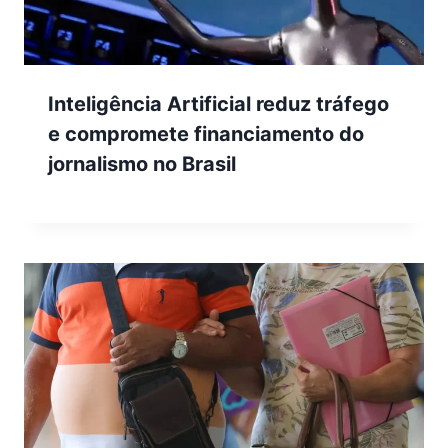
Inteligência Artificial reduz tráfego
e compromete financiamento do
jornalismo no Brasil