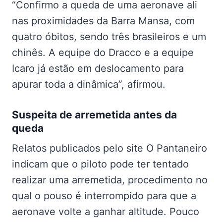
“Confirmo a queda de uma aeronave ali
nas proximidades da Barra Mansa, com
quatro óbitos, sendo três brasileiros e um
chinês. A equipe do Dracco e a equipe
Icaro já estão em deslocamento para
apurar toda a dinâmica”, afirmou.
Suspeita de arremetida antes da
queda
Relatos publicados pelo site O Pantaneiro
indicam que o piloto pode ter tentado
realizar uma arremetida, procedimento no
qual o pouso é interrompido para que a
aeronave volte a ganhar altitude. Pouco