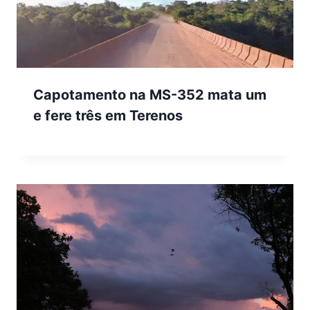
Capotamento na MS-352 mata um
e fere três em Terenos