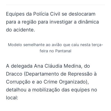
Equipes da Polícia Civil se deslocaram
para a região para investigar a dinâmica
do acidente.
Modelo semelhante ao avião que caiu nesta terça-
feira no Pantanal
A delegada Ana Cláudia Medina, do
Dracco (Departamento de Repressão à
Corrupção e ao Crime Organizado),
detalhou a mobilização das equipes no
local: