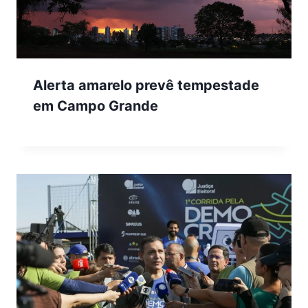
Alerta amarelo prevê tempestade
em Campo Grande