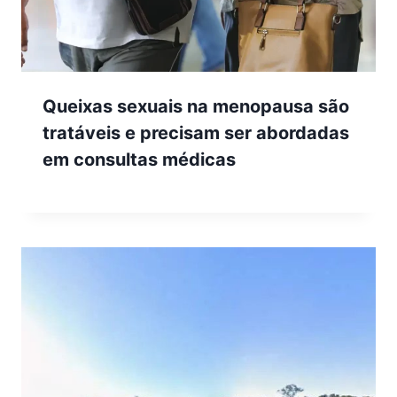
Queixas sexuais na menopausa são
tratáveis e precisam ser abordadas
em consultas médicas