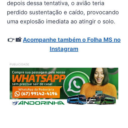
depois dessa tentativa, o avião teria
perdido sustentação e caído, provocando
uma explosão imediata ao atingir o solo.
👉
📸
Acompanhe também o Folha MS no
Instagram
PUBLICIDADE