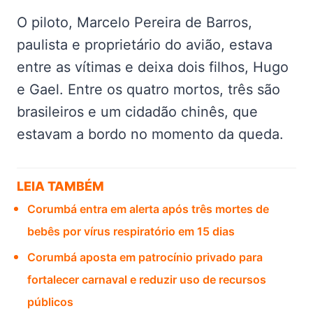
O piloto, Marcelo Pereira de Barros,
paulista e proprietário do avião, estava
entre as vítimas e deixa dois filhos, Hugo
e Gael. Entre os quatro mortos, três são
brasileiros e um cidadão chinês, que
estavam a bordo no momento da queda.
LEIA TAMBÉM
Corumbá entra em alerta após três mortes de
bebês por vírus respiratório em 15 dias
Corumbá aposta em patrocínio privado para
fortalecer carnaval e reduzir uso de recursos
públicos