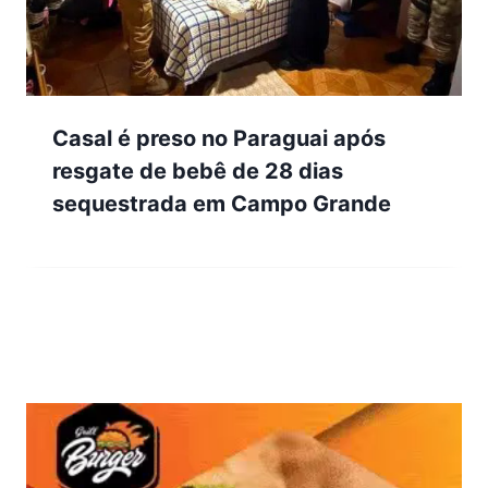
Casal é preso no Paraguai após
resgate de bebê de 28 dias
sequestrada em Campo Grande