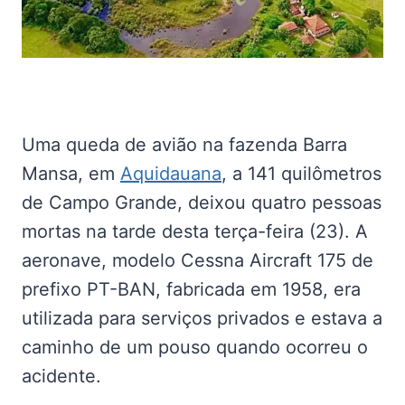
Uma queda de avião na fazenda Barra
Mansa, em
Aquidauana
, a 141 quilômetros
de Campo Grande, deixou quatro pessoas
mortas na tarde desta terça-feira (23). A
aeronave, modelo Cessna Aircraft 175 de
prefixo PT-BAN, fabricada em 1958, era
utilizada para serviços privados e estava a
caminho de um pouso quando ocorreu o
acidente.