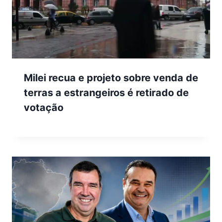
Milei recua e projeto sobre venda de
terras a estrangeiros é retirado de
votação