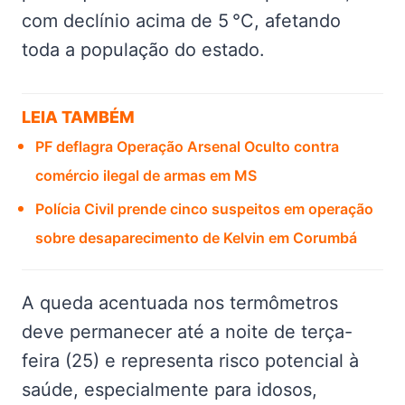
com declínio acima de 5 °C, afetando
toda a população do estado.
LEIA TAMBÉM
PF deflagra Operação Arsenal Oculto contra
comércio ilegal de armas em MS
Polícia Civil prende cinco suspeitos em operação
sobre desaparecimento de Kelvin em Corumbá
A queda acentuada nos termômetros
deve permanecer até a noite de terça-
feira (25) e representa risco potencial à
saúde, especialmente para idosos,