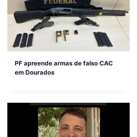
PF apreende armas de falso CAC
em Dourados