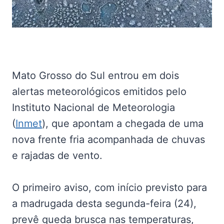
Mato Grosso do Sul entrou em dois
alertas meteorológicos emitidos pelo
Instituto Nacional de Meteorologia
(
Inmet
), que apontam a chegada de uma
nova frente fria acompanhada de chuvas
e rajadas de vento.
O primeiro aviso, com início previsto para
a madrugada desta segunda-feira (24),
prevê queda brusca nas temperaturas,