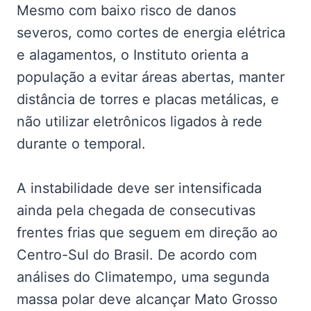
Mesmo com baixo risco de danos
severos, como cortes de energia elétrica
e alagamentos, o Instituto orienta a
população a evitar áreas abertas, manter
distância de torres e placas metálicas, e
não utilizar eletrônicos ligados à rede
durante o temporal.
A instabilidade deve ser intensificada
ainda pela chegada de consecutivas
frentes frias que seguem em direção ao
Centro-Sul do Brasil. De acordo com
análises do Climatempo, uma segunda
massa polar deve alcançar Mato Grosso