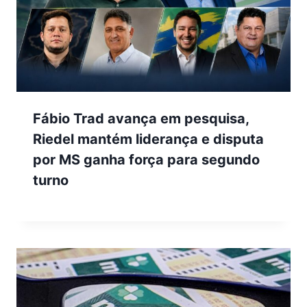
Fábio Trad avança em pesquisa,
Riedel mantém liderança e disputa
por MS ganha força para segundo
turno