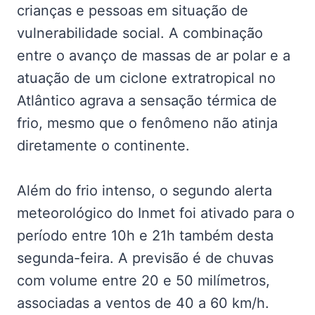
crianças e pessoas em situação de
vulnerabilidade social. A combinação
entre o avanço de massas de ar polar e a
atuação de um ciclone extratropical no
Atlântico agrava a sensação térmica de
frio, mesmo que o fenômeno não atinja
diretamente o continente.
Além do frio intenso, o segundo alerta
meteorológico do Inmet foi ativado para o
período entre 10h e 21h também desta
segunda-feira. A previsão é de chuvas
com volume entre 20 e 50 milímetros,
associadas a ventos de 40 a 60 km/h.