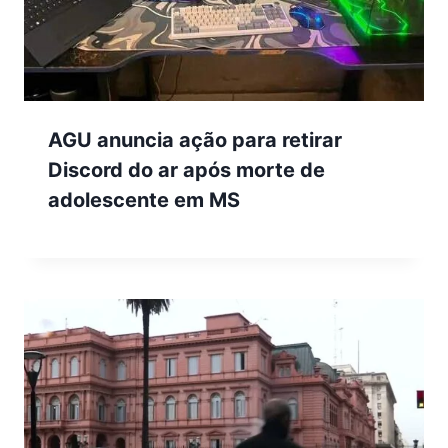
AGU anuncia ação para retirar
Discord do ar após morte de
adolescente em MS