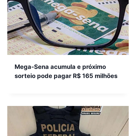
Mega-Sena acumula e próximo
sorteio pode pagar R$ 165 milhões