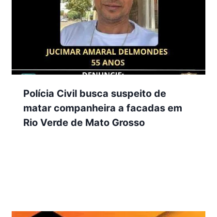
Polícia Civil busca suspeito de
matar companheira a facadas em
Rio Verde de Mato Grosso