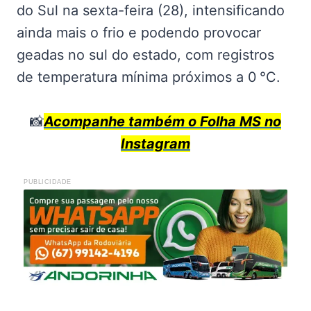
do Sul na sexta-feira (28), intensificando
ainda mais o frio e podendo provocar
geadas no sul do estado, com registros
de temperatura mínima próximos a 0 °C.
📸
Acompanhe também o Folha MS no
Instagram
PUBLICIDADE