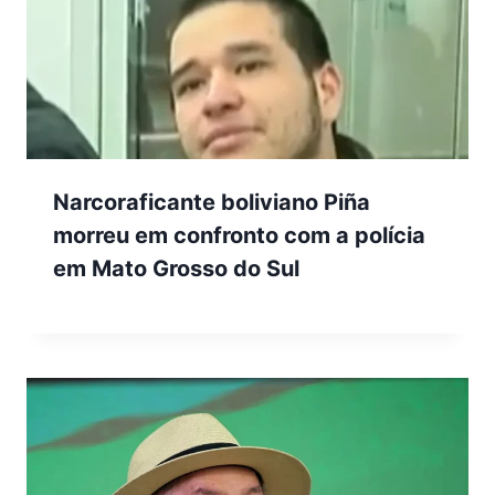
Narcoraficante boliviano Piña
morreu em confronto com a polícia
em Mato Grosso do Sul