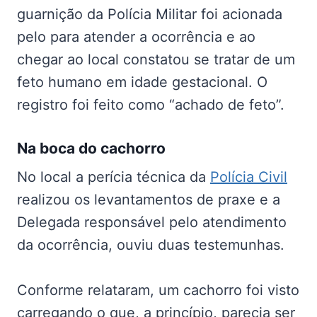
guarnição da Polícia Militar foi acionada
pelo para atender a ocorrência e ao
chegar ao local constatou se tratar de um
feto humano em idade gestacional. O
registro foi feito como “achado de feto”.
Na boca do cachorro
No local a perícia técnica da
Polícia Civil
realizou os levantamentos de praxe e a
Delegada responsável pelo atendimento
da ocorrência, ouviu duas testemunhas.
Conforme relataram, um cachorro foi visto
carregando o que, a princípio, parecia ser