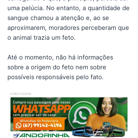
uma pelúcia. No entanto, a quantidade de
sangue chamou a atenção e, ao se
aproximarem, moradores perceberam que
o animal trazia um feto.
Até o momento, não há informações
sobre a origem do feto nem sobre
possíveis responsáveis pelo fato.
PUBLICIDADE