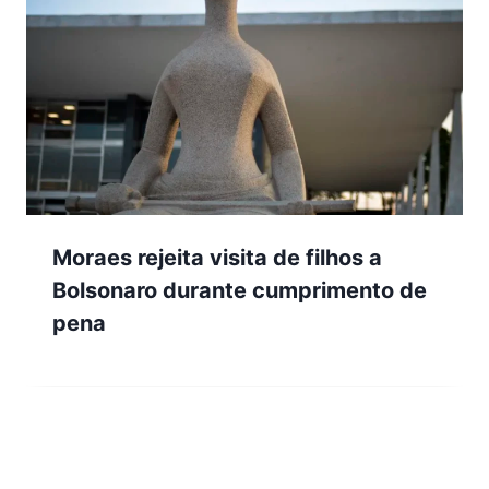
Moraes rejeita visita de filhos a
Bolsonaro durante cumprimento de
pena