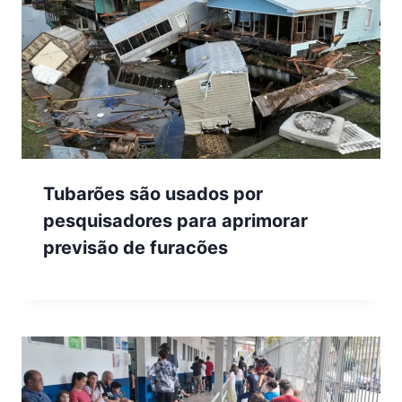
Tubarões são usados por
pesquisadores para aprimorar
previsão de furacões