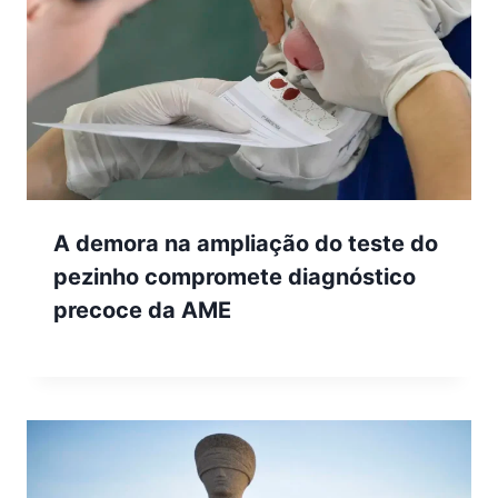
A demora na ampliação do teste do
pezinho compromete diagnóstico
precoce da AME