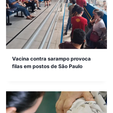
Vacina contra sarampo provoca
filas em postos de São Paulo