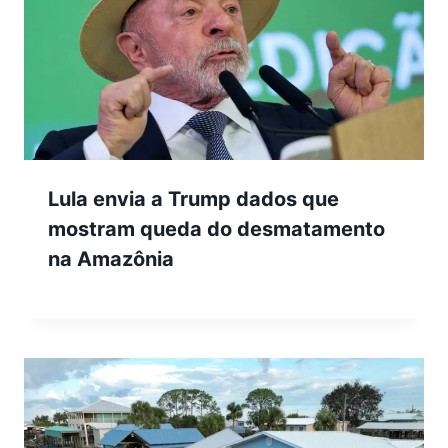
Lula envia a Trump dados que
mostram queda do desmatamento
na Amazônia