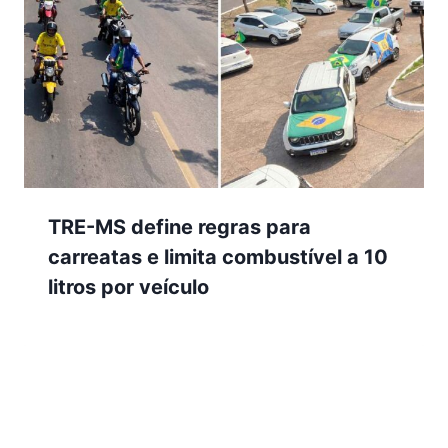
TRE-MS define regras para
carreatas e limita combustível a 10
litros por veículo