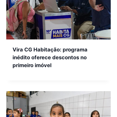
Vira CG Habitação: programa
inédito oferece descontos no
primeiro imóvel