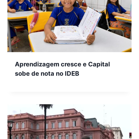
Aprendizagem cresce e Capital
sobe de nota no IDEB