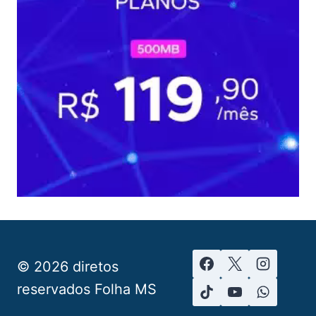
© 2026 diretos
reservados Folha MS