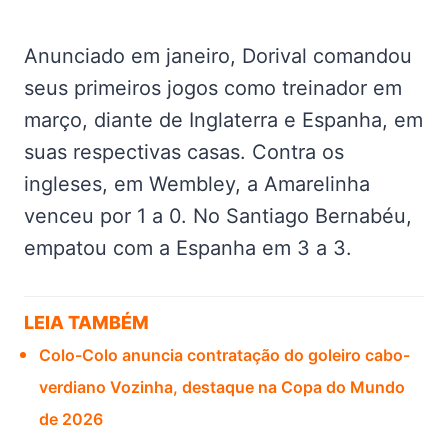
Anunciado em janeiro, Dorival comandou
seus primeiros jogos como treinador em
março, diante de Inglaterra e Espanha, em
suas respectivas casas. Contra os
ingleses, em Wembley, a Amarelinha
venceu por 1 a 0. No Santiago Bernabéu,
empatou com a Espanha em 3 a 3.
LEIA TAMBÉM
Colo-Colo anuncia contratação do goleiro cabo-
verdiano Vozinha, destaque na Copa do Mundo
de 2026