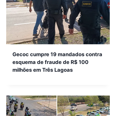
Gecoc cumpre 19 mandados contra
esquema de fraude de R$ 100
milhões em Três Lagoas