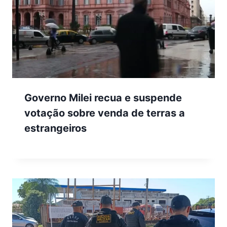
Governo Milei recua e suspende
votação sobre venda de terras a
estrangeiros