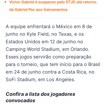
Victor Gabriel é suspenso pelo STJD até retorno
de Gabriel Pec aos treinamentos
A equipe enfrentará o México em 8 de
junho no Kyle Field, no Texas, e os
Estados Unidos em 12 de junho no
Camping World Stadium, em Orlando.
Esses jogos servirão como preparação
para o torneio, que tem início para o Brasil
em 24 de junho contra a Costa Rica, no
SoFi Stadium, em Los Angeles.
Confira a lista dos jogadores
convocados