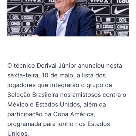
O técnico Dorival Júnior anunciou nesta
sexta-feira, 10 de maio, a lista dos
jogadores que integrarão o grupo da
Seleção Brasileira nos amistosos contra o
México e Estados Unidos, além da
participação na Copa América,
programada para junho nos Estados
Unidos.