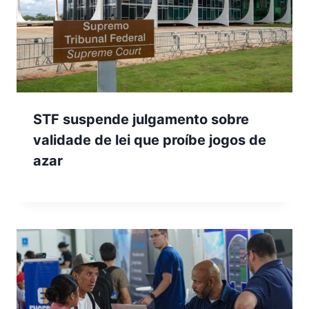
STF suspende julgamento sobre
validade de lei que proíbe jogos de
azar