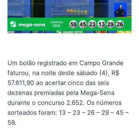
Um bolão registrado em Campo Grande
faturou, na noite deste sábado (4), R$
57.611,90 ao acertar cinco das seis
dezenas premiadas pela Mega-Sena
durante o concurso 2.652. Os números
sorteados foram: 13 – 23 – 26 – 29 – 45 –
59.