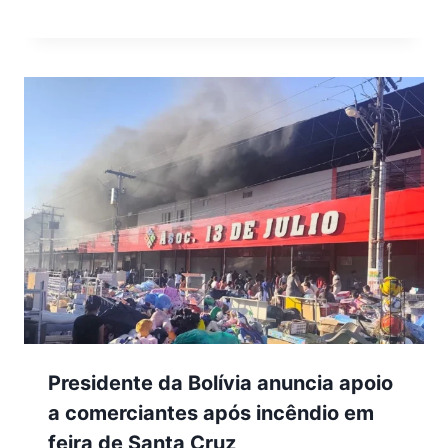
Presidente da Bolívia anuncia apoio
a comerciantes após incêndio em
feira de Santa Cruz