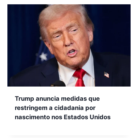
Trump anuncia medidas que
restringem a cidadania por
nascimento nos Estados Unidos