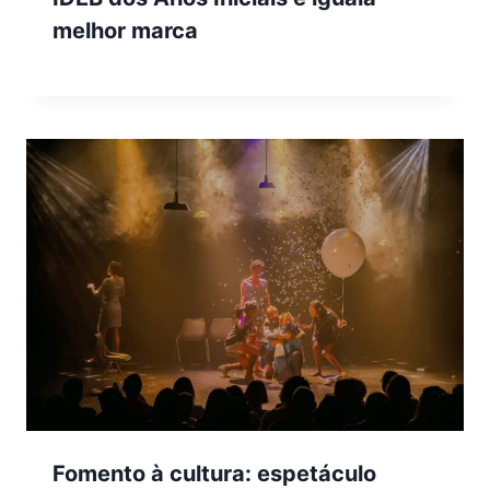
melhor marca
Fomento à cultura: espetáculo