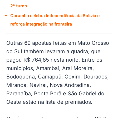
2º turno
Corumbá celebra Independência da Bolívia e
reforça integração na fronteira
Outras 69 apostas feitas em Mato Grosso
do Sul também levaram a quadra, que
pagou R$ 764,85 nesta noite. Entre os
municípios, Amambai, Aral Moreira,
Bodoquena, Camapuã, Coxim, Dourados,
Miranda, Naviraí, Nova Andradina,
Paranaíba, Ponta Porã e São Gabriel do
Oeste estão na lista de premiados.