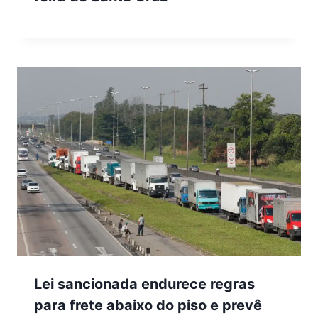
Lei sancionada endurece regras
para frete abaixo do piso e prevê