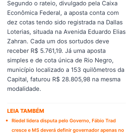
Segundo o rateio, divulgado pela Caixa
Econômica Federal, a aposta conta com
dez cotas tendo sido registrada na Dallas
Loterias, situada na Avenida Eduardo Elias
Zahran. Cada um dos sortudos deve
receber R$ 5.761,19. Já uma aposta
simples e de cota única de Rio Negro,
município localizado a 153 quilômetros da
Capital, faturou R$ 28.805,98 na mesma
modalidade.
LEIA TAMBÉM
Riedel lidera disputa pelo Governo, Fábio Trad
cresce e MS deverá definir governador apenas no