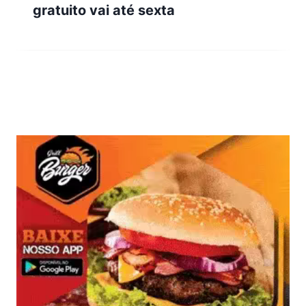
gratuito vai até sexta