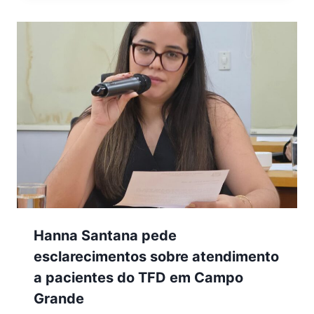
Hanna Santana pede
esclarecimentos sobre atendimento
a pacientes do TFD em Campo
Grande