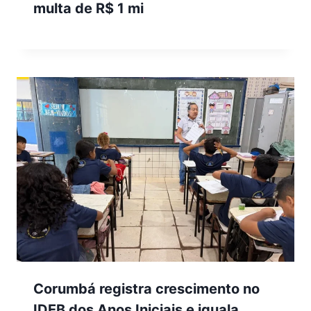
multa de R$ 1 mi
Corumbá registra crescimento no
IDEB dos Anos Iniciais e iguala