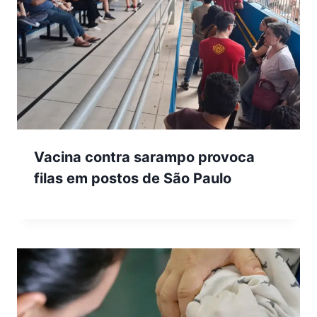
Vacina contra sarampo provoca
filas em postos de São Paulo