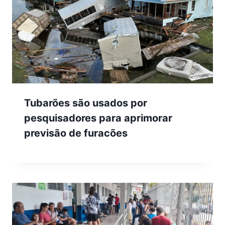
Tubarões são usados por
pesquisadores para aprimorar
previsão de furacões