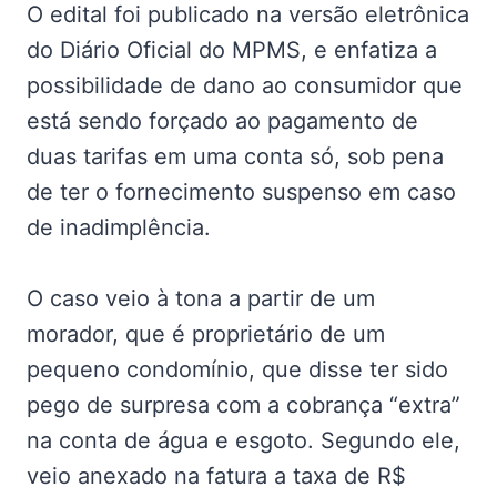
O edital foi publicado na versão eletrônica
do Diário Oficial do MPMS, e enfatiza a
possibilidade de dano ao consumidor que
está sendo forçado ao pagamento de
duas tarifas em uma conta só, sob pena
de ter o fornecimento suspenso em caso
de inadimplência.
O caso veio à tona a partir de um
morador, que é proprietário de um
pequeno condomínio, que disse ter sido
pego de surpresa com a cobrança “extra”
na conta de água e esgoto. Segundo ele,
veio anexado na fatura a taxa de R$