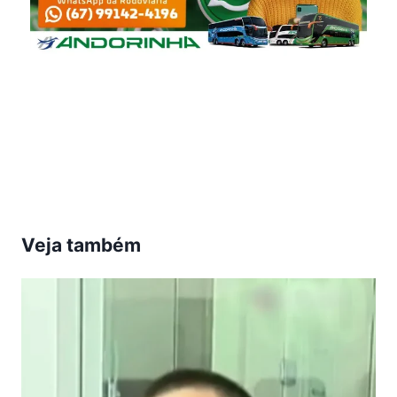
Veja também