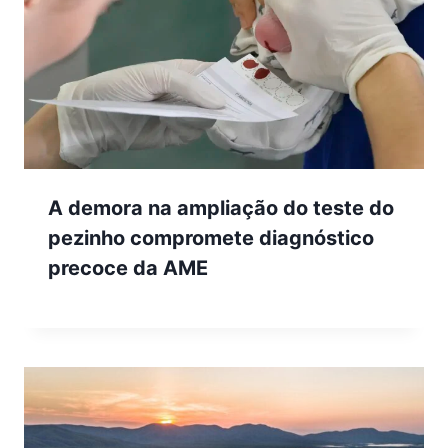
A demora na ampliação do teste do
pezinho compromete diagnóstico
precoce da AME