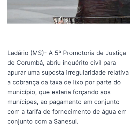
Ladário (MS)- A 5ª Promotoria de Justiça
de Corumbá, abriu inquérito civil para
apurar uma suposta irregularidade relativa
a cobrança da taxa de lixo por parte do
município, que estaria forçando aos
munícipes, ao pagamento em conjunto
com a tarifa de fornecimento de água em
conjunto com a Sanesul.