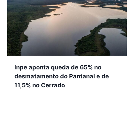
Inpe aponta queda de 65% no
desmatamento do Pantanal e de
11,5% no Cerrado