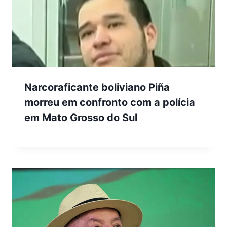
Narcoraficante boliviano Piña
morreu em confronto com a polícia
em Mato Grosso do Sul