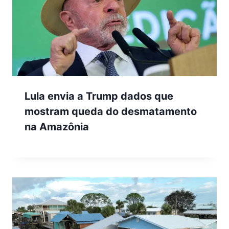
Lula envia a Trump dados que
mostram queda do desmatamento
na Amazônia