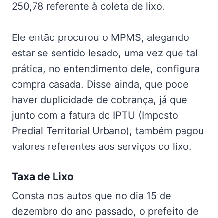
250,78 referente à coleta de lixo.
Ele então procurou o MPMS, alegando
estar se sentido lesado, uma vez que tal
prática, no entendimento dele, configura
compra casada. Disse ainda, que pode
haver duplicidade de cobrança, já que
junto com a fatura do IPTU (Imposto
Predial Territorial Urbano), também pagou
valores referentes aos serviços do lixo.
Taxa de Lixo
Consta nos autos que no dia 15 de
dezembro do ano passado, o prefeito de