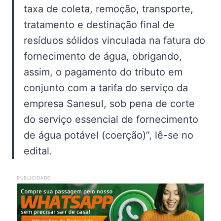
taxa de coleta, remoção, transporte,
tratamento e destinação final de
resíduos sólidos vinculada na fatura do
fornecimento de água, obrigando,
assim, o pagamento do tributo em
conjunto com a tarifa do serviço da
empresa Sanesul, sob pena de corte
do serviço essencial de fornecimento
de água potável (coerção)”, lê-se no
edital.
PUBLICIDADE