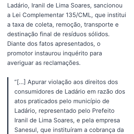
Ladário, Iranil de Lima Soares, sancionou
a Lei Complementar 135/CML, que institui
a taxa de coleta, remoção, transporte e
destinação final de resíduos sólidos.
Diante dos fatos apresentados, o
promotor instaurou inquérito para
averiguar as reclamações.
“[…] Apurar violação aos direitos dos
consumidores de Ladário em razão dos
atos praticados pelo município de
Ladário, representado pelo Prefeito
Iranil de Lima Soares, e pela empresa
Sanesul, que instituíram a cobrança da