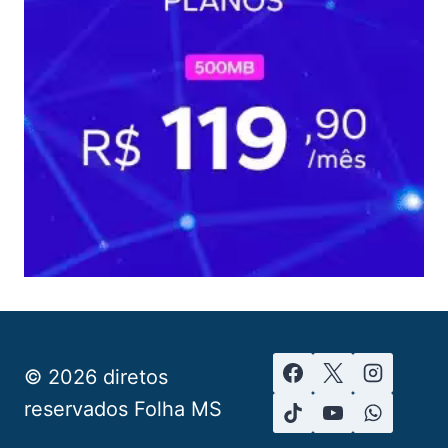
© 2026 diretos
reservados Folha MS