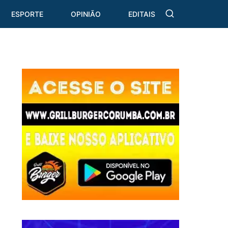
ESPORTE
OPINIÃO
EDITAIS