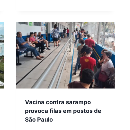
Vacina contra sarampo
provoca filas em postos de
São Paulo