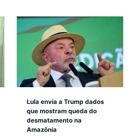
Lula envia a Trump dados
que mostram queda do
desmatamento na
Amazônia