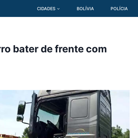
CIDADES
BOLÍVIA
POLÍCIA
ro bater de frente com