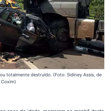
ou totalmente destruído. (Foto: Sidiney Assis, de
Coxim)