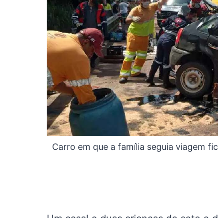
Carro em que a família seguia viagem fic