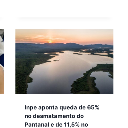
Inpe aponta queda de 65%
no desmatamento do
Pantanal e de 11,5% no