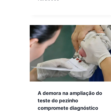
A demora na ampliação do
teste do pezinho
compromete diagnóstico