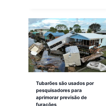
Tubarões são usados por
pesquisadores para
aprimorar previsão de
furacões