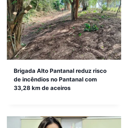
Brigada Alto Pantanal reduz risco
de incêndios no Pantanal com
33,28 km de aceiros