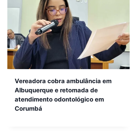
Vereadora cobra ambulância em
Albuquerque e retomada de
atendimento odontológico em
Corumbá