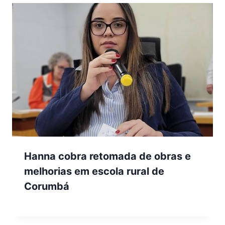
Hanna cobra retomada de obras e
melhorias em escola rural de
Corumbá