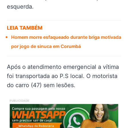
esquerda.
LEIA TAMBÉM
Homem morre esfaqueado durante briga motivada
por jogo de sinuca em Corumbá
Após o atendimento emergencial a vítima
foi transportada ao P.S local. O motorista
do carro (47) sem lesões.
PUBLICIDADE