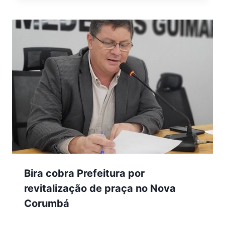
Bira cobra Prefeitura por
revitalização de praça no Nova
Corumbá