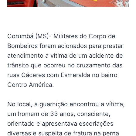
Corumbá (MS)- Militares do Corpo de
Bombeiros foram acionados para prestar
atendimento a vítima de um acidente de
trânsito que ocorreu no cruzamento das
ruas Cáceres com Esmeralda no bairro
Centro América.
No local, a guarnição encontrou a vítima,
um homem de 33 anos, consciente,
orientado e apresentava escoriações
diversas e suspeita de fratura na perna