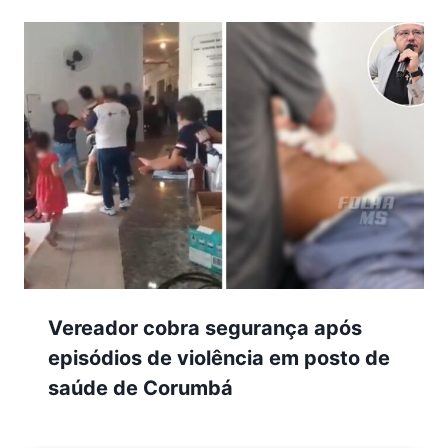
Vereador cobra segurança após
episódios de violência em posto de
saúde de Corumbá