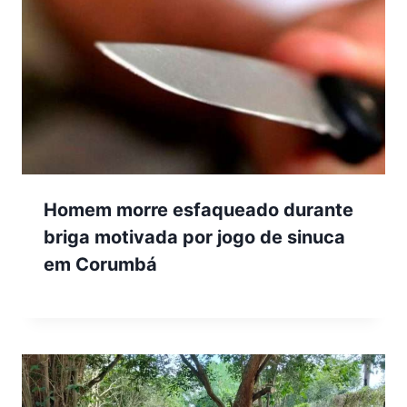
Homem morre esfaqueado durante
briga motivada por jogo de sinuca
em Corumbá