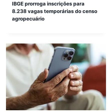
IBGE prorroga inscrições para
8.238 vagas temporárias do censo
agropecuário