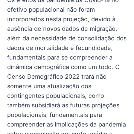
efetivo populacional não foram
incorporados nesta projeção, devido à
ausência de novos dados de migração,
além da necessidade de consolidação dos
dados de mortalidade e fecundidade,
fundamentais para se compreender a
dinâmica demográfica como um todo. O
Censo Demográfico 2022 trará não
somente uma atualização dos
contingentes populacionais, como
também subsidiará as futuras projeções
populacionais, fundamentais para
compreender as implicações da pandemia
sobre a população em curto, médio e