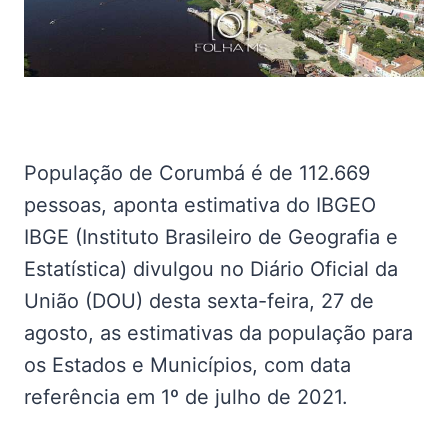
População de Corumbá é de 112.669
pessoas, aponta estimativa do IBGEO
IBGE (Instituto Brasileiro de Geografia e
Estatística) divulgou no Diário Oficial da
União (DOU) desta sexta-feira, 27 de
agosto, as estimativas da população para
os Estados e Municípios, com data
referência em 1º de julho de 2021.