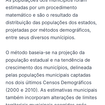
estimadas por um procedimento
matemático e são o resultado da
distribuição das populações dos estados,
projetadas por métodos demográficos,
entre seus diversos munícipios.
O método baseia-se na projeção da
população estadual e na tendência de
crescimento dos municípios, delineada
pelas populações municipais captadas
nos dois últimos Censos Demográficos
(2000 e 2010). As estimativas municipais
também incorporam alterações de limites
territoriais municipais ocorridas após