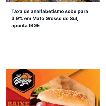
Taxa de analfabetismo sobe para
3,9% em Mato Grosso do Sul,
aponta IBGE