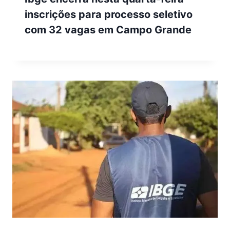
inscrições para processo seletivo
com 32 vagas em Campo Grande