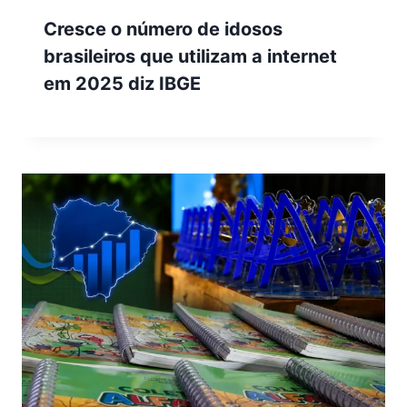
Cresce o número de idosos
brasileiros que utilizam a internet
em 2025 diz IBGE