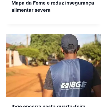
Mapa da Fome e reduz insegurança
alimentar severa
Ibge encerra nesta quarta-feira