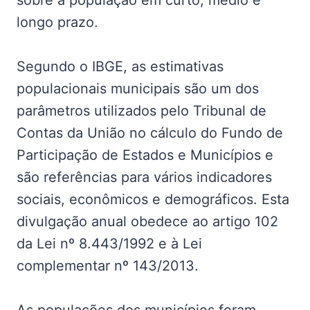
longo prazo.
Segundo o IBGE, as estimativas
populacionais municipais são um dos
parâmetros utilizados pelo Tribunal de
Contas da União no cálculo do Fundo de
Participação de Estados e Municípios e
são referências para vários indicadores
sociais, econômicos e demográficos. Esta
divulgação anual obedece ao artigo 102
da Lei nº 8.443/1992 e à Lei
complementar nº 143/2013.
As populações dos municípios foram