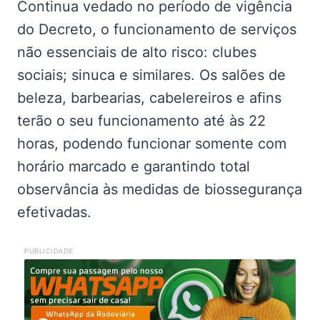
Continua vedado no período de vigência
do Decreto, o funcionamento de serviços
não essenciais de alto risco: clubes
sociais; sinuca e similares. Os salões de
beleza, barbearias, cabelereiros e afins
terão o seu funcionamento até às 22
horas, podendo funcionar somente com
horário marcado e garantindo total
observância às medidas de biossegurança
efetivadas.
PUBLICIDADE