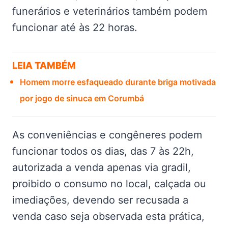
funerários e veterinários também podem
funcionar até às 22 horas.
LEIA TAMBÉM
Homem morre esfaqueado durante briga motivada
por jogo de sinuca em Corumbá
As conveniências e congêneres podem
funcionar todos os dias, das 7 às 22h,
autorizada a venda apenas via gradil,
proibido o consumo no local, calçada ou
imediações, devendo ser recusada a
venda caso seja observada esta prática,