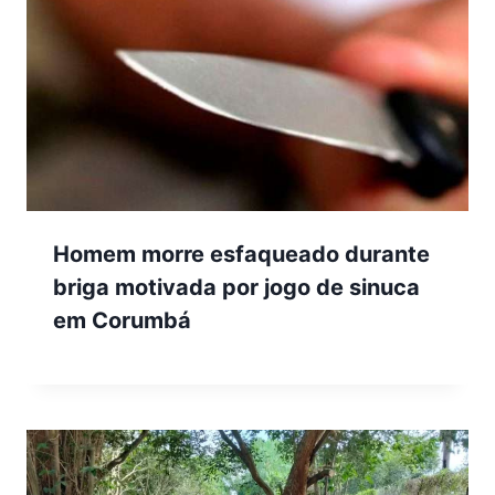
Homem morre esfaqueado durante
briga motivada por jogo de sinuca
em Corumbá