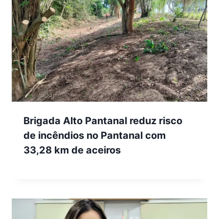
Brigada Alto Pantanal reduz risco
de incêndios no Pantanal com
33,28 km de aceiros