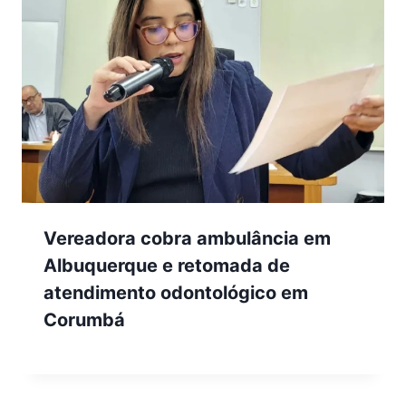
Vereadora cobra ambulância em
Albuquerque e retomada de
atendimento odontológico em
Corumbá