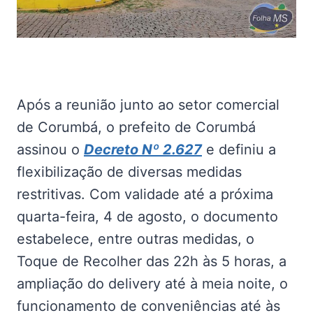
Após a reunião junto ao setor comercial
de Corumbá, o prefeito de Corumbá
assinou o
Decreto Nº 2.627
e definiu a
flexibilização de diversas medidas
restritivas. Com validade até a próxima
quarta-feira, 4 de agosto, o documento
estabelece, entre outras medidas, o
Toque de Recolher das 22h às 5 horas, a
ampliação do delivery até à meia noite, o
funcionamento de conveniências até às