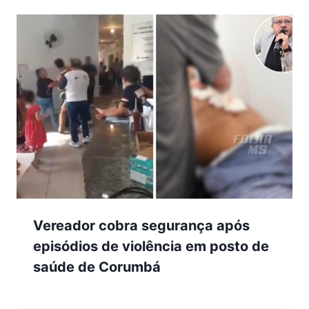
Vereador cobra segurança após
episódios de violência em posto de
saúde de Corumbá