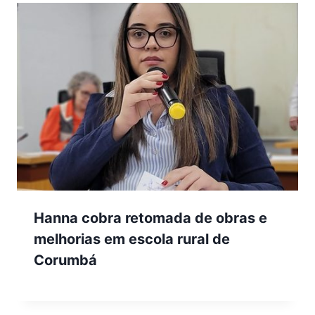
Hanna cobra retomada de obras e
melhorias em escola rural de
Corumbá