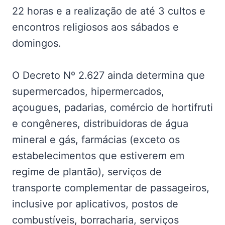
22 horas e a realização de até 3 cultos e
encontros religiosos aos sábados e
domingos.
O Decreto Nº 2.627 ainda determina que
supermercados, hipermercados,
açougues, padarias, comércio de hortifruti
e congêneres, distribuidoras de água
mineral e gás, farmácias (exceto os
estabelecimentos que estiverem em
regime de plantão), serviços de
transporte complementar de passageiros,
inclusive por aplicativos, postos de
combustíveis, borracharia, serviços