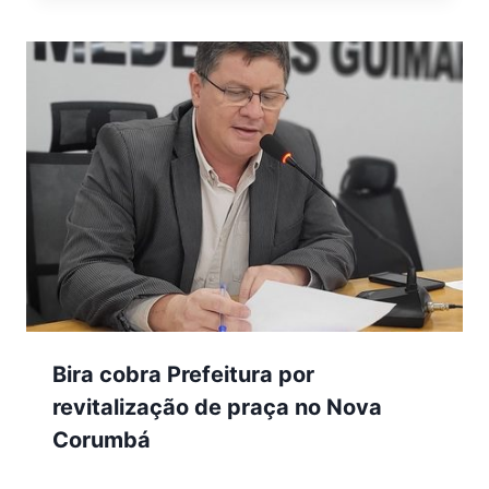
Bira cobra Prefeitura por
revitalização de praça no Nova
Corumbá