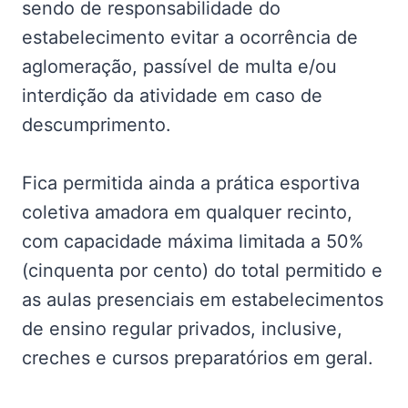
sendo de responsabilidade do
estabelecimento evitar a ocorrência de
aglomeração, passível de multa e/ou
interdição da atividade em caso de
descumprimento.
Fica permitida ainda a prática esportiva
coletiva amadora em qualquer recinto,
com capacidade máxima limitada a 50%
(cinquenta por cento) do total permitido e
as aulas presenciais em estabelecimentos
de ensino regular privados, inclusive,
creches e cursos preparatórios em geral.