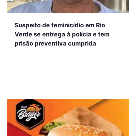
Suspeito de feminicídio em Rio
Verde se entrega à polícia e tem
prisão preventiva cumprida