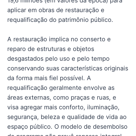
19,6 milhões (em valores da época) para
aplicar em obras de restauração e
requalificação do patrimônio público.
A restauração implica no conserto e
reparo de estruturas e objetos
desgastados pelo uso e pelo tempo
conservando suas características originais
da forma mais fiel possível. A
requalificação geralmente envolve as
áreas externas, como praças e ruas, e
visa agregar mais conforto, iluminação,
segurança, beleza e qualidade de vida ao
espaço público. O modelo de desembolso