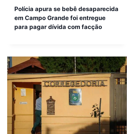
Polícia apura se bebê desaparecida
em Campo Grande foi entregue
para pagar dívida com facção