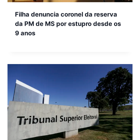
Filha denuncia coronel da reserva
da PM de MS por estupro desde os
9 anos