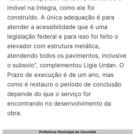
imóvel na íntegra, como ele foi
construído. A única adequação é para
atender a acessibilidade que é uma
legislação federal e para isso foi feito o
elevador com estrutura metálica,
atendendo todos os pavimentos, inclusive
o subsolo”, complementou Ligia Urdan. O
Prazo de execução é de um ano, mas
como é restauro o período de conclusão
depende do que o serviço for
encontrando no desenvolvimento da
obra.