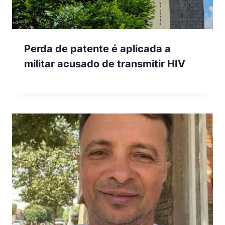
Perda de patente é aplicada a
militar acusado de transmitir HIV