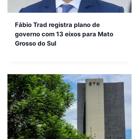
Fábio Trad registra plano de
governo com 13 eixos para Mato
Grosso do Sul