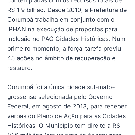
contempladas com os recursos totais de
R$ 1,9 bilhão. Desde 2010, a Prefeitura de
Corumbá trabalha em conjunto com o
IPHAN na execução de propostas para
inclusão no PAC Cidades Históricas. Num
primeiro momento, a força-tarefa previu
43 ações no âmbito de recuperação e
restauro.
Corumbá foi a única cidade sul-mato-
grossense selecionada pelo Governo
Federal, em agosto de 2013, para receber
verbas do Plano de Ação para as Cidades
Históricas. O Município tem direito a R$