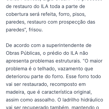
de restauro do ILA toda a parte de
cobertura será refeita, forro, pisos,
paredes, restauro com prospecção das
paredes”, frisou.
De acordo com a superintendente de
Obras Públicas, o prédio do ILA não
apresenta problemas estruturais. “O maior
problema é o telhado, vazamento que
deteriorou parte do forro. Esse forro todo
vai ser restaurado, recomposto em
madeira, que é característica original,
assim como assoalho. O ladrilho hidráulico
vai ser recuperado também, mantendo o