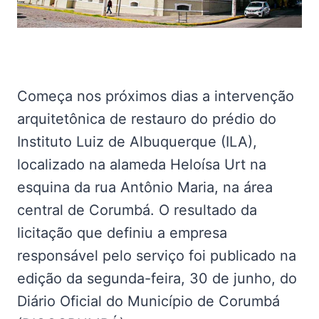
Começa nos próximos dias a intervenção
arquitetônica de restauro do prédio do
Instituto Luiz de Albuquerque (ILA),
localizado na alameda Heloísa Urt na
esquina da rua Antônio Maria, na área
central de Corumbá. O resultado da
licitação que definiu a empresa
responsável pelo serviço foi publicado na
edição da segunda-feira, 30 de junho, do
Diário Oficial do Município de Corumbá