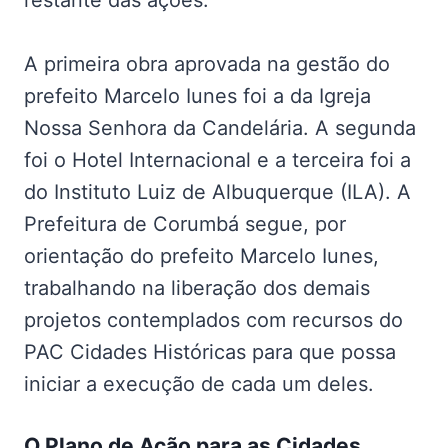
restante das ações.
A primeira obra aprovada na gestão do
prefeito Marcelo Iunes foi a da Igreja
Nossa Senhora da Candelária. A segunda
foi o Hotel Internacional e a terceira foi a
do Instituto Luiz de Albuquerque (ILA). A
Prefeitura de Corumbá segue, por
orientação do prefeito Marcelo Iunes,
trabalhando na liberação dos demais
projetos contemplados com recursos do
PAC Cidades Históricas para que possa
iniciar a execução de cada um deles.
O Plano de Ação para as Cidades