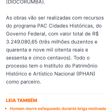
(DIOCORUMBÁ).
As obras vão ser realizadas com recursos
do programa PAC Cidades Históricas, do
Governo Federal, com valor total de R$
3.249.080,65 (três milhões duzentos e
quarenta e nove mil oitenta reais e
sessenta e cinco centavos). Todo o
processo tem o Instituto do Patrimônio
Histórico e Artístico Nacional (IPHAN)
como parceiro.
LEIA TAMBÉM
Homem morre esfaqueado durante briga motivada