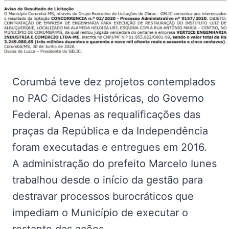
Corumbá teve dez projetos contemplados
no PAC Cidades Históricas, do Governo
Federal. Apenas as requalificações das
praças da República e da Independência
foram executadas e entregues em 2016.
A administração do prefeito Marcelo Iunes
trabalhou desde o início da gestão para
destravar processos burocráticos que
impediam o Município de executar o