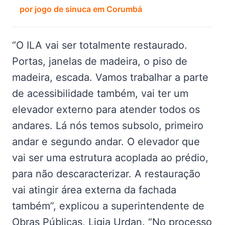
por jogo de sinuca em Corumbá
“O ILA vai ser totalmente restaurado.
Portas, janelas de madeira, o piso de
madeira, escada. Vamos trabalhar a parte
de acessibilidade também, vai ter um
elevador externo para atender todos os
andares. Lá nós temos subsolo, primeiro
andar e segundo andar. O elevador que
vai ser uma estrutura acoplada ao prédio,
para não descaracterizar. A restauração
vai atingir área externa da fachada
também”, explicou a superintendente de
Obras Públicas, Ligia Urdan. “No processo