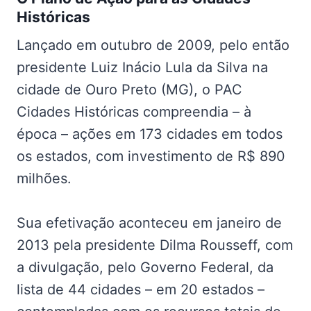
Históricas
Lançado em outubro de 2009, pelo então
presidente Luiz Inácio Lula da Silva na
cidade de Ouro Preto (MG), o PAC
Cidades Históricas compreendia – à
época – ações em 173 cidades em todos
os estados, com investimento de R$ 890
milhões.
Sua efetivação aconteceu em janeiro de
2013 pela presidente Dilma Rousseff, com
a divulgação, pelo Governo Federal, da
lista de 44 cidades – em 20 estados –