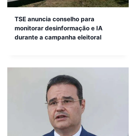
TSE anuncia conselho para
monitorar desinformação e IA
durante a campanha eleitoral