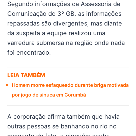
Segundo informações da Assessoria de
Comunicação do 3º GB, as informações
repassadas são divergentes, mas diante
da suspeita a equipe realizou uma
varredura submersa na região onde nada
foi encontrado.
LEIA TAMBÉM
Homem morre esfaqueado durante briga motivada
por jogo de sinuca em Corumbá
A corporação afirma também que havia
outras pessoas se banhando no rio no
momento do fato, e ninguém soube