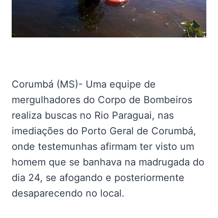
Corumbá (MS)- Uma equipe de
mergulhadores do Corpo de Bombeiros
realiza buscas no Rio Paraguai, nas
imediações do Porto Geral de Corumbá,
onde testemunhas afirmam ter visto um
homem que se banhava na madrugada do
dia 24, se afogando e posteriormente
desaparecendo no local.