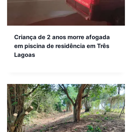
Criança de 2 anos morre afogada
em piscina de residência em Três
Lagoas