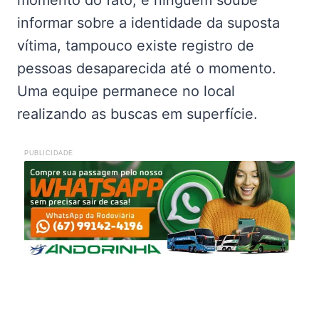
informar sobre a identidade da suposta
vítima, tampouco existe registro de
pessoas desaparecida até o momento.
Uma equipe permanece no local
realizando as buscas em superfície.
PUBLICIDADE