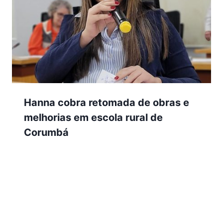
Hanna cobra retomada de obras e
melhorias em escola rural de
Corumbá