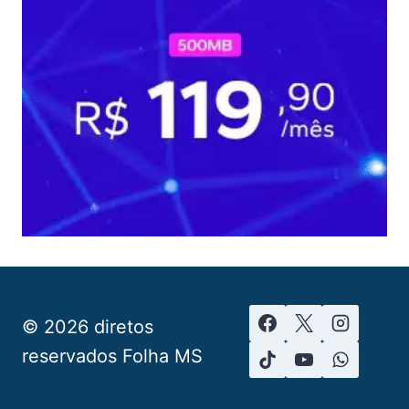
© 2026 diretos
reservados Folha MS