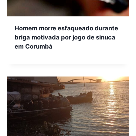
Homem morre esfaqueado durante
briga motivada por jogo de sinuca
em Corumbá