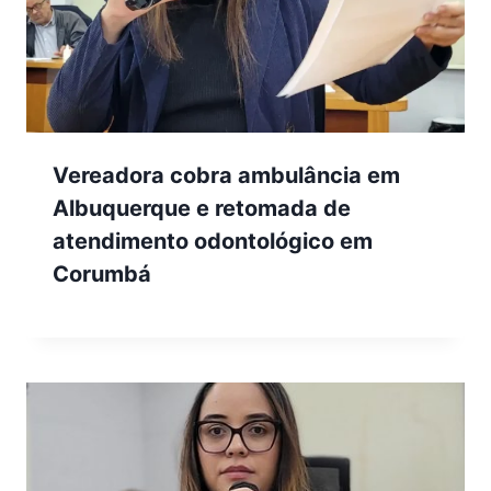
Vereadora cobra ambulância em
Albuquerque e retomada de
atendimento odontológico em
Corumbá