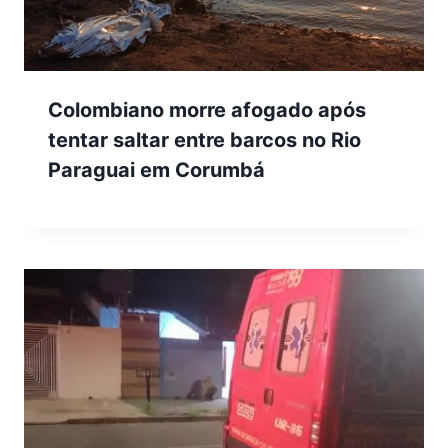
Colombiano morre afogado após
tentar saltar entre barcos no Rio
Paraguai em Corumbá