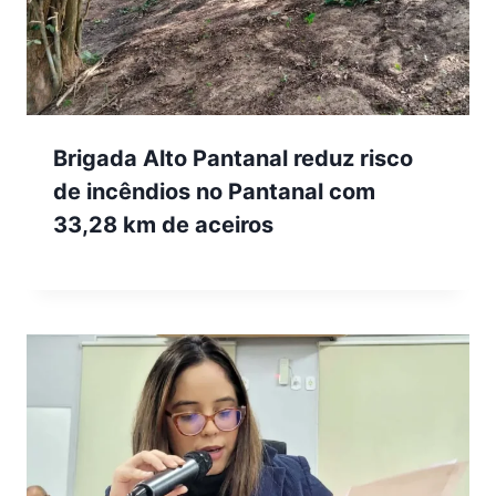
Brigada Alto Pantanal reduz risco
de incêndios no Pantanal com
33,28 km de aceiros