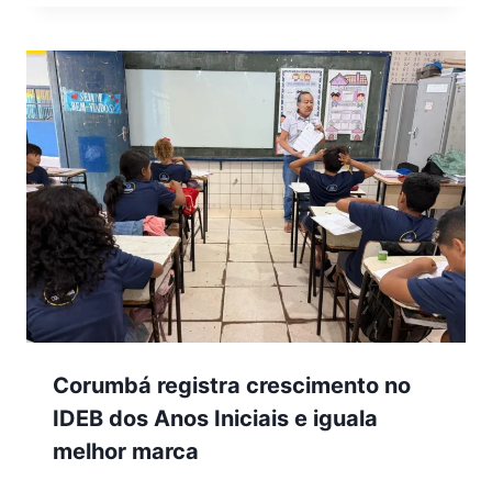
Corumbá registra crescimento no
IDEB dos Anos Iniciais e iguala
melhor marca