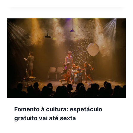
Fomento à cultura: espetáculo
gratuito vai até sexta