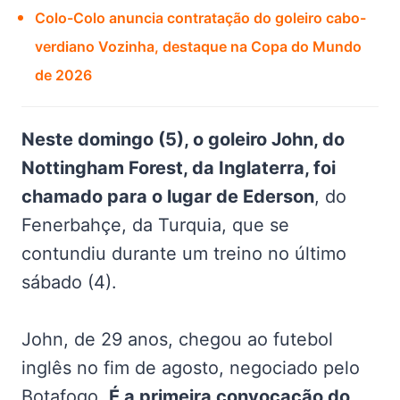
Colo-Colo anuncia contratação do goleiro cabo-
verdiano Vozinha, destaque na Copa do Mundo
de 2026
Neste domingo (5), o goleiro John, do
Nottingham Forest, da Inglaterra, foi
chamado para o lugar de Ederson
, do
Fenerbahçe, da Turquia, que se
contundiu durante um treino no último
sábado (4).
John, de 29 anos, chegou ao futebol
inglês no fim de agosto, negociado pelo
Botafogo.
É a primeira convocação do