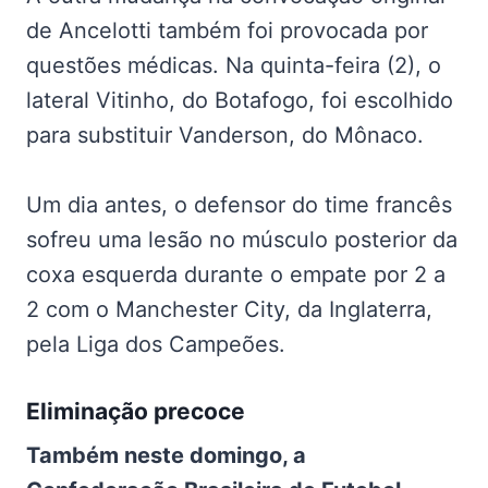
de Ancelotti também foi provocada por
questões médicas. Na quinta-feira (2), o
lateral Vitinho, do Botafogo, foi escolhido
para substituir Vanderson, do Mônaco.
Um dia antes, o defensor do time francês
sofreu uma lesão no músculo posterior da
coxa esquerda durante o empate por 2 a
2 com o Manchester City, da Inglaterra,
pela Liga dos Campeões.
Eliminação precoce
Também neste domingo, a