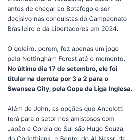
antes de chegar ao Botafogo e ser
decisivo nas conquistas do Campeonato
Brasileiro e da Libertadores em 2024.
O goleiro, porém, fez apenas um jogo
pelo Nottingham Forest até o momento.
No último dia 17 de setembro, ele foi
titular na derrota por 3 a 2 para o
Swansea City, pela Copa da Liga Inglesa.
Além de John, as opções que Ancelotti
terá para o setor nos amistosos com
Japão e Coreia do Sul são Hugo Souza,
do Corinthians, e Bento, do Al Nassr, da