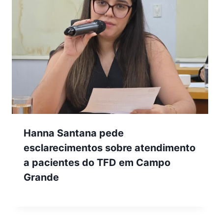
Hanna Santana pede
esclarecimentos sobre atendimento
a pacientes do TFD em Campo
Grande