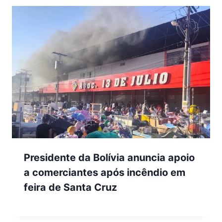
Presidente da Bolívia anuncia apoio
a comerciantes após incêndio em
feira de Santa Cruz