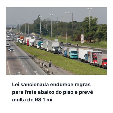
Lei sancionada endurece regras
para frete abaixo do piso e prevê
multa de R$ 1 mi