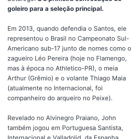
goleiro para a seleção principal.
Em 2013, quando defendia o Santos, ele
representou o Brasil no Campeonato Sul-
Americano sub-17 junto de nomes como o
zagueiro Léo Pereira (hoje no Flamengo,
mas à época no Athletico-PR), o meia
Arthur (Grêmio) e o volante Thiago Maia
(atualmente no Internacional, foi
companheiro do arqueiro no Peixe).
Revelado no Alvinegro Praiano, John
também jogou em Portuguesa Santista,
Internacional e Valladolid, da Espanha,