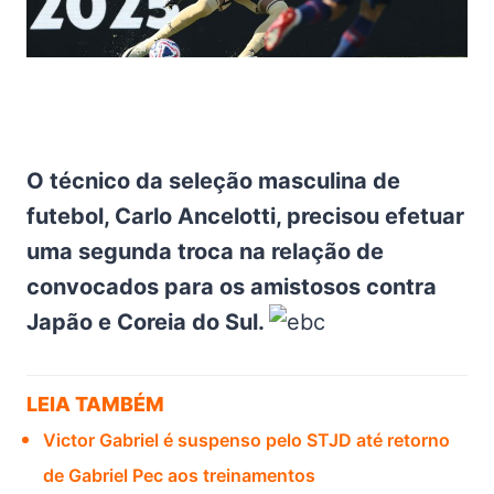
O técnico da seleção masculina de
futebol, Carlo Ancelotti, precisou efetuar
uma segunda troca na relação de
convocados para os amistosos contra
Japão e Coreia do Sul.
LEIA TAMBÉM
Victor Gabriel é suspenso pelo STJD até retorno
de Gabriel Pec aos treinamentos