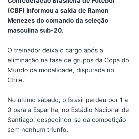
Confederação Brasileira de Futebol
(CBF) informou a saída de Ramon
Menezes do comando da seleção
masculina sub-20.
O treinador deixa o cargo após a
eliminação na fase de grupos da Copa do
Mundo da modalidade, disputada no
Chile.
No último sábado, o Brasil perdeu por 1 a
0 para a Espanha, no Estádio Nacional de
Santiago, despedindo-se da competição
sem nenhum triunfo.