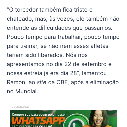
“O torcedor também fica triste e
chateado, mas, às vezes, ele também não
entende as dificuldades que passamos.
Pouco tempo para trabalhar, pouco tempo
para treinar, se não nem esses atletas
teriam sido liberados. Nós nos
apresentamos no dia 22 de setembro e
nossa estreia já era dia 28”, lamentou
Ramon, ao
site
da CBF, após a eliminação
no Mundial.
PUBLICIDADE