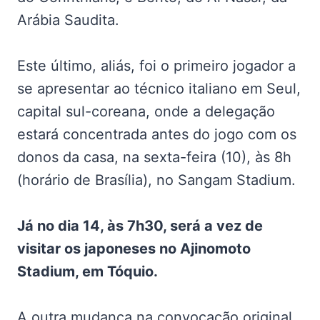
Arábia Saudita.
Este último, aliás, foi o primeiro jogador a
se apresentar ao técnico italiano em Seul,
capital sul-coreana, onde a delegação
estará concentrada antes do jogo com os
donos da casa, na sexta-feira (10), às 8h
(horário de Brasília), no Sangam Stadium.
Já no dia 14, às 7h30, será a vez de
visitar os japoneses no Ajinomoto
Stadium, em Tóquio.
A outra mudança na convocação original