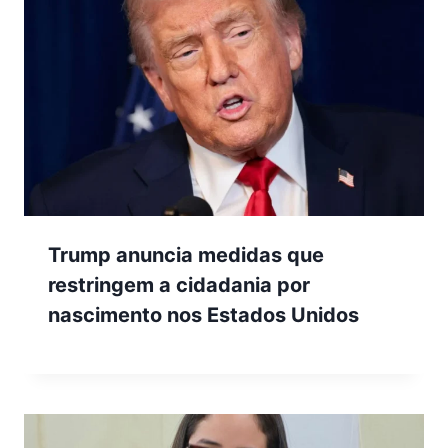
Trump anuncia medidas que
restringem a cidadania por
nascimento nos Estados Unidos