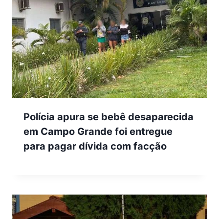
Polícia apura se bebê desaparecida
em Campo Grande foi entregue
para pagar dívida com facção