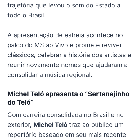
trajetória que levou o som do Estado a
todo o Brasil.
A apresentação de estreia acontece no
palco do MS ao Vivo e promete reviver
clássicos, celebrar a história dos artistas e
reunir novamente nomes que ajudaram a
consolidar a música regional.
Michel Teló apresenta o “Sertanejinho
do Teló”
Com carreira consolidada no Brasil e no
exterior,
Michel Teló
traz ao público um
repertório baseado em seu mais recente