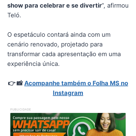
show para celebrar e se divertir
”, afirmou
Teló.
O espetáculo contará ainda com um
cenário renovado, projetado para
transformar cada apresentação em uma
experiência única.
👉
📸
Acompanhe também o Folha MS no
Instagram
PUBLICIDADE