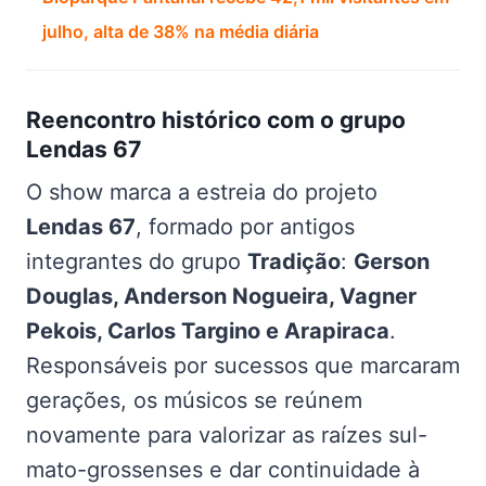
julho, alta de 38% na média diária
Reencontro histórico com o grupo
Lendas 67
O show marca a estreia do projeto
Lendas 67
, formado por antigos
integrantes do grupo
Tradição
:
Gerson
Douglas, Anderson Nogueira, Vagner
Pekois, Carlos Targino e Arapiraca
.
Responsáveis por sucessos que marcaram
gerações, os músicos se reúnem
novamente para valorizar as raízes sul-
mato-grossenses e dar continuidade à