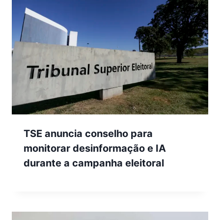
TSE anuncia conselho para
monitorar desinformação e IA
durante a campanha eleitoral