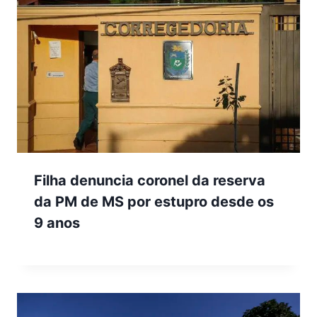
Filha denuncia coronel da reserva
da PM de MS por estupro desde os
9 anos