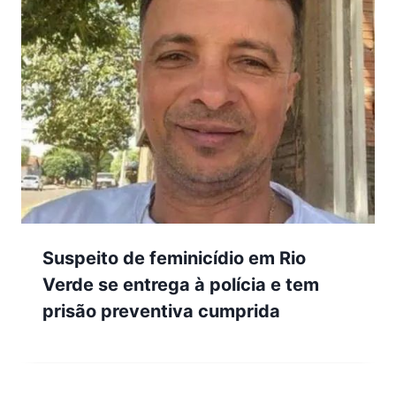
Suspeito de feminicídio em Rio
Verde se entrega à polícia e tem
prisão preventiva cumprida