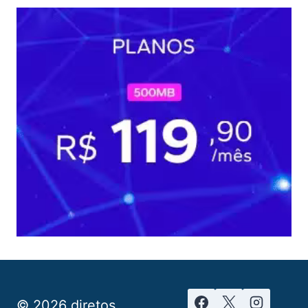
© 2026 diretos