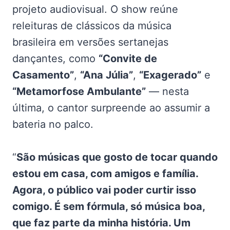
projeto audiovisual. O show reúne
releituras de clássicos da música
brasileira em versões sertanejas
dançantes, como
“Convite de
Casamento”
,
“Ana Júlia”
,
“Exagerado”
e
“Metamorfose Ambulante”
— nesta
última, o cantor surpreende ao assumir a
bateria no palco.
“
São músicas que gosto de tocar quando
estou em casa, com amigos e família.
Agora, o público vai poder curtir isso
comigo. É sem fórmula, só música boa,
que faz parte da minha história. Um