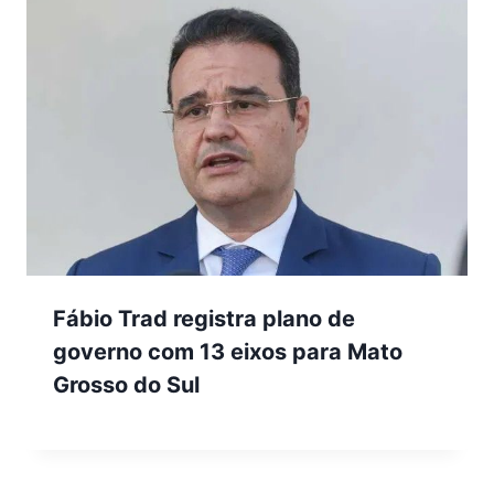
Fábio Trad registra plano de
governo com 13 eixos para Mato
Grosso do Sul