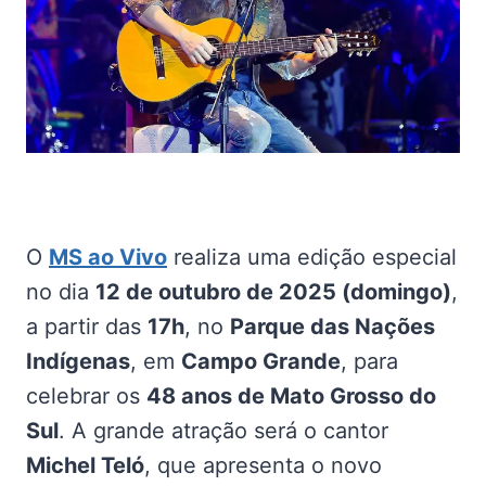
O
MS ao Vivo
realiza uma edição especial
no dia
12 de outubro de 2025 (domingo)
,
a partir das
17h
, no
Parque das Nações
Indígenas
, em
Campo Grande
, para
celebrar os
48 anos de Mato Grosso do
Sul
. A grande atração será o cantor
Michel Teló
, que apresenta o novo