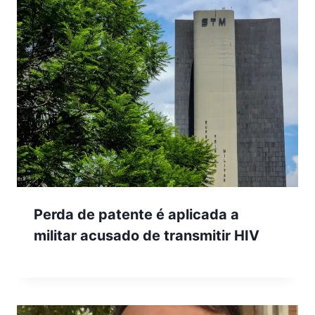
Perda de patente é aplicada a
militar acusado de transmitir HIV