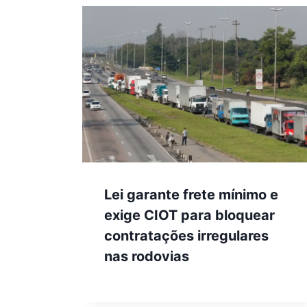
Lei garante frete mínimo e
exige CIOT para bloquear
contratações irregulares
nas rodovias