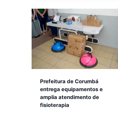
Prefeitura de Corumbá
entrega equipamentos e
amplia atendimento de
fisioterapia