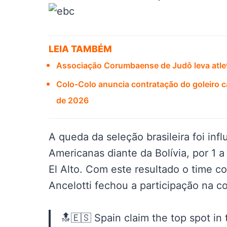
LEIA TAMBÉM
Associação Corumbaense de Judô leva atle
Colo-Colo anuncia contratação do goleiro
de 2026
A queda da seleção brasileira foi inf
Americanas diante da Bolívia, por 1 a
El Alto. Com este resultado o time c
Ancelotti fechou a participação na 
🔝🇪🇸 Spain claim the top spot in 