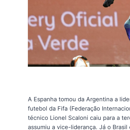
A Espanha tomou da Argentina a lide
futebol da Fifa (Federação Internaci
técnico Lionel Scaloni caiu para a te
assumiu a vice-liderança. Já o Brasil 