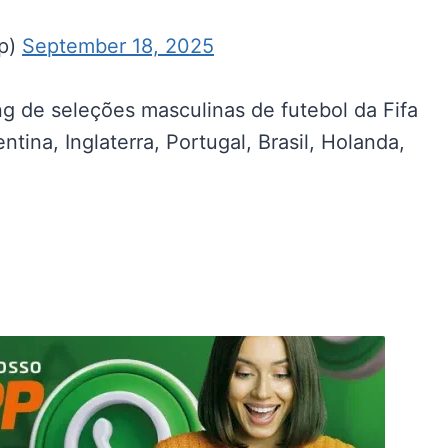
up)
September 18, 2025
g de seleções masculinas de futebol da Fifa
tina, Inglaterra, Portugal, Brasil, Holanda,