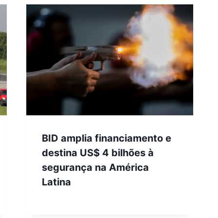
BID amplia financiamento e
destina US$ 4 bilhões à
segurança na América
Latina