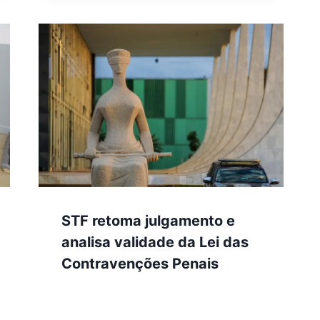
STF retoma julgamento e
analisa validade da Lei das
Contravenções Penais