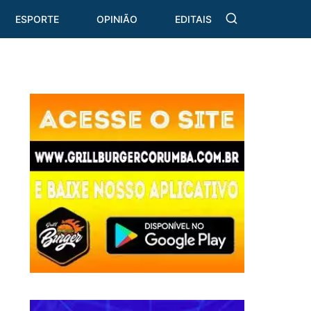
ESPORTE
OPINIÃO
EDITAIS