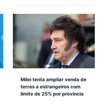
Milei tenta ampliar venda de
terras a estrangeiros com
limite de 25% por província