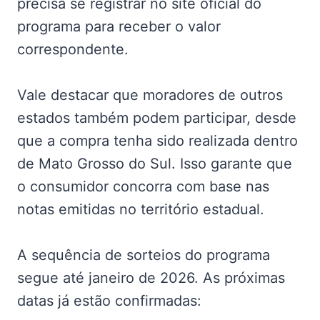
precisa se registrar no site oficial do
programa para receber o valor
correspondente.
Vale destacar que moradores de outros
estados também podem participar, desde
que a compra tenha sido realizada dentro
de Mato Grosso do Sul. Isso garante que
o consumidor concorra com base nas
notas emitidas no território estadual.
A sequência de sorteios do programa
segue até janeiro de 2026. As próximas
datas já estão confirmadas: