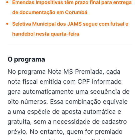
Emendas Impositivas têm prazo final para entrega
de documentação em Corumbá
Seletiva Municipal dos JAMS segue com futsal e
handebol nesta quarta-feira
O programa
No programa Nota MS Premiada, cada
nota fiscal emitida com CPF informado
gera automaticamente uma sequência de
oito números. Essa combinação equivale
a uma espécie de aposta automática e
gratuita, sem a necessidade de cadastro
prévio. No entanto, quem for premiado