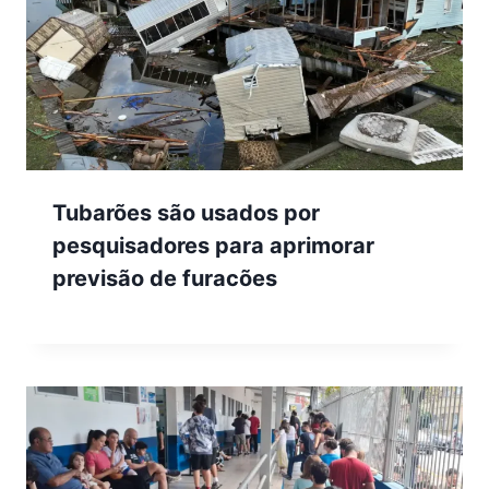
Tubarões são usados por
pesquisadores para aprimorar
previsão de furacões