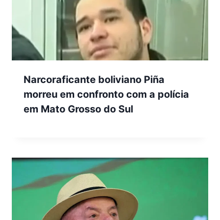
Narcoraficante boliviano Piña
morreu em confronto com a polícia
em Mato Grosso do Sul