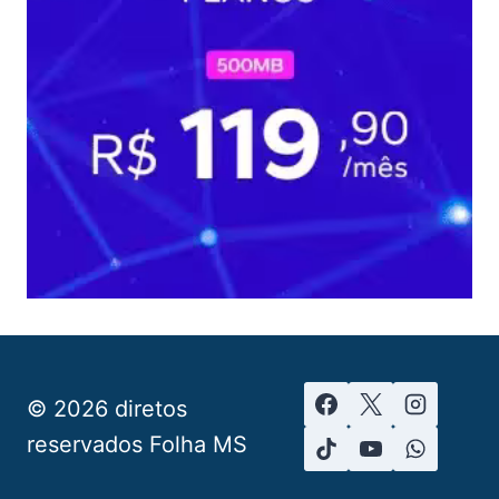
© 2026 diretos
reservados Folha MS