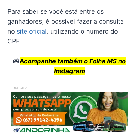
Para saber se você está entre os
ganhadores, é possível fazer a consulta
no
site oficial
, utilizando o número do
CPF.
📸
Acompanhe também o Folha MS no
Instagram
PUBLICIDADE