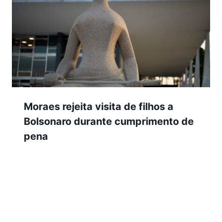
Moraes rejeita visita de filhos a
Bolsonaro durante cumprimento de
pena