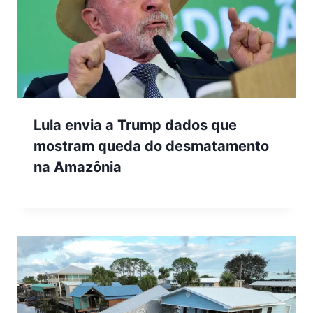
Lula envia a Trump dados que
mostram queda do desmatamento
na Amazônia