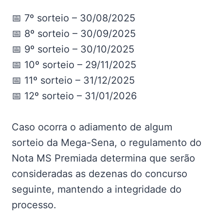
📅 7º sorteio – 30/08/2025
📅 8º sorteio – 30/09/2025
📅 9º sorteio – 30/10/2025
📅 10º sorteio – 29/11/2025
📅 11º sorteio – 31/12/2025
📅 12º sorteio – 31/01/2026
Caso ocorra o adiamento de algum
sorteio da Mega-Sena, o regulamento do
Nota MS Premiada determina que serão
consideradas as dezenas do concurso
seguinte, mantendo a integridade do
processo.