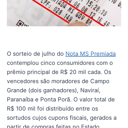
O sorteio de julho do
Nota MS Premiada
contemplou cinco consumidores com o
prêmio principal de R$ 20 mil cada. Os
vencedores são moradores de Campo
Grande (dois ganhadores), Naviraí,
Paranaíba e Ponta Porã. O valor total de
R$ 100 mil foi distribuído entre os
sortudos cujos cupons fiscais, gerados a
partir de compras feitas no Estado,