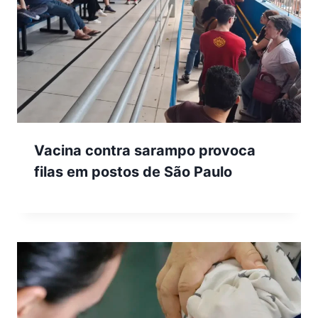
Vacina contra sarampo provoca
filas em postos de São Paulo