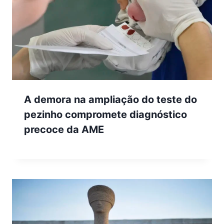
A demora na ampliação do teste do
pezinho compromete diagnóstico
precoce da AME