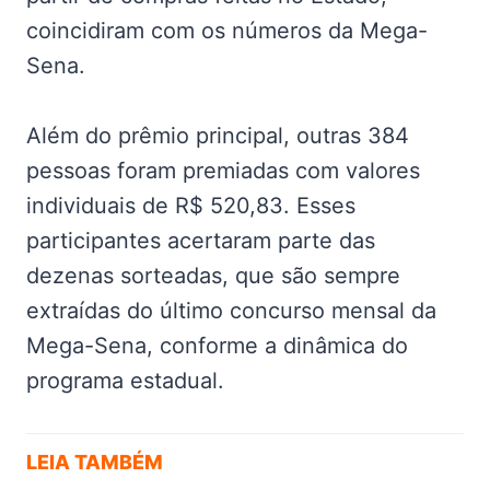
coincidiram com os números da Mega-
Sena.
Além do prêmio principal, outras 384
pessoas foram premiadas com valores
individuais de R$ 520,83. Esses
participantes acertaram parte das
dezenas sorteadas, que são sempre
extraídas do último concurso mensal da
Mega-Sena, conforme a dinâmica do
programa estadual.
LEIA TAMBÉM