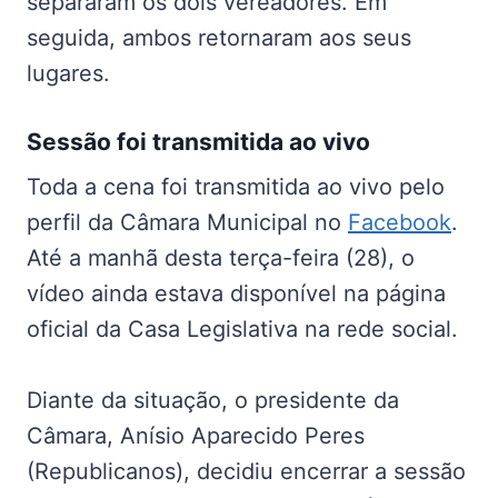
separaram os dois vereadores. Em
seguida, ambos retornaram aos seus
lugares.
Sessão foi transmitida ao vivo
Toda a cena foi transmitida ao vivo pelo
perfil da Câmara Municipal no
Facebook
.
Até a manhã desta terça-feira (28), o
vídeo ainda estava disponível na página
oficial da Casa Legislativa na rede social.
Diante da situação, o presidente da
Câmara, Anísio Aparecido Peres
(Republicanos), decidiu encerrar a sessão