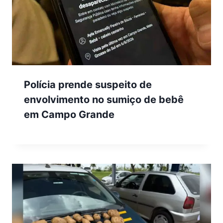
Polícia prende suspeito de
envolvimento no sumiço de bebê
em Campo Grande