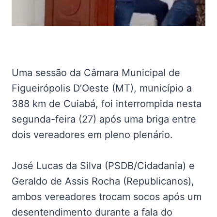
Uma sessão da Câmara Municipal de
Figueirópolis D’Oeste (MT), município a
388 km de Cuiabá, foi interrompida nesta
segunda-feira (27) após uma briga entre
dois vereadores em pleno plenário.
José Lucas da Silva (PSDB/Cidadania) e
Geraldo de Assis Rocha (Republicanos),
ambos vereadores trocam socos após um
desentendimento durante a fala do