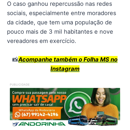
O caso ganhou repercussão nas redes
sociais, especialmente entre moradores
da cidade, que tem uma população de
pouco mais de 3 mil habitantes e nove
vereadores em exercício.
📸
Acompanhe também o Folha MS no
Instagram
PUBLICIDADE