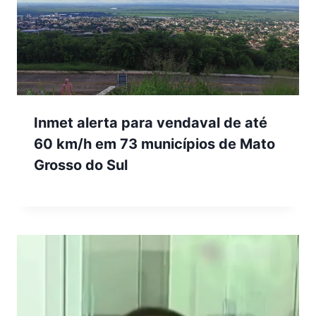
Inmet alerta para vendaval de até
60 km/h em 73 municípios de Mato
Grosso do Sul