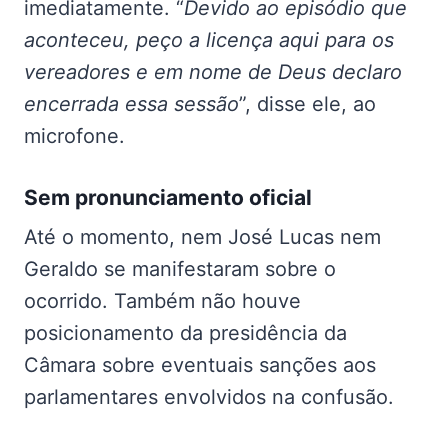
imediatamente. “
Devido ao episódio que
aconteceu, peço a licença aqui para os
vereadores e em nome de Deus declaro
encerrada essa sessão
”, disse ele, ao
microfone.
Sem pronunciamento oficial
Até o momento, nem José Lucas nem
Geraldo se manifestaram sobre o
ocorrido. Também não houve
posicionamento da presidência da
Câmara sobre eventuais sanções aos
parlamentares envolvidos na confusão.