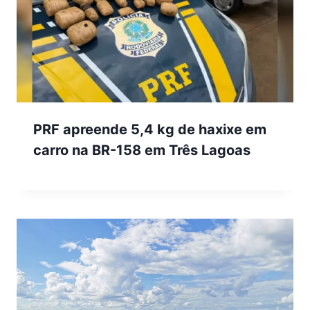
PRF apreende 5,4 kg de haxixe em
carro na BR-158 em Três Lagoas