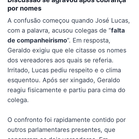
por nomes
A confusão começou quando José Lucas,
com a palavra, acusou colegas de “
falta
de companheirismo
”. Em resposta,
Geraldo exigiu que ele citasse os nomes
dos vereadores aos quais se referia.
Irritado, Lucas pediu respeito e o clima
esquentou. Após ser xingado, Geraldo
reagiu fisicamente e partiu para cima do
colega.
O confronto foi rapidamente contido por
outros parlamentares presentes, que