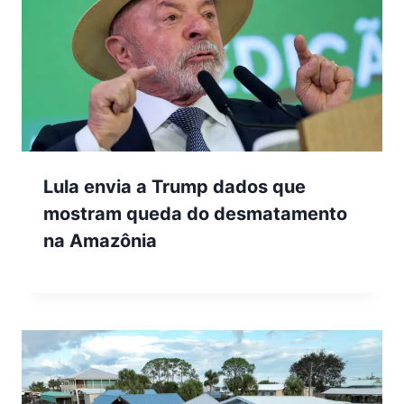
Lula envia a Trump dados que
mostram queda do desmatamento
na Amazônia