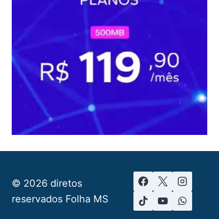
© 2026 diretos
reservados Folha MS