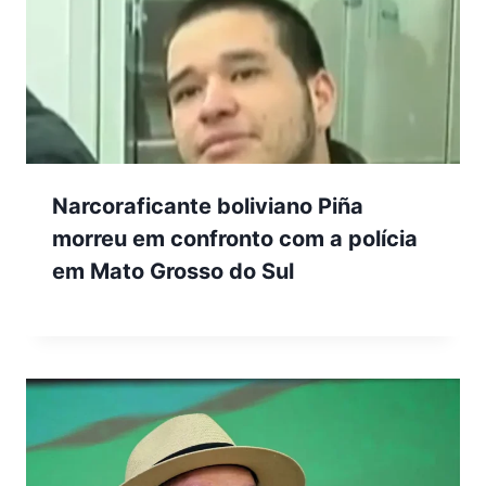
Narcoraficante boliviano Piña
morreu em confronto com a polícia
em Mato Grosso do Sul