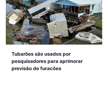
Tubarões são usados por
pesquisadores para aprimorar
previsão de furacões