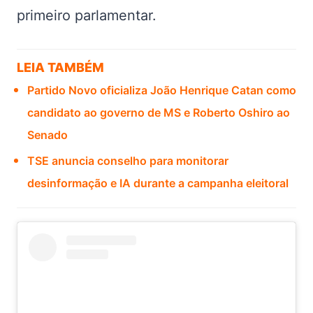
primeiro parlamentar.
LEIA TAMBÉM
Partido Novo oficializa João Henrique Catan como
candidato ao governo de MS e Roberto Oshiro ao
Senado
TSE anuncia conselho para monitorar
desinformação e IA durante a campanha eleitoral