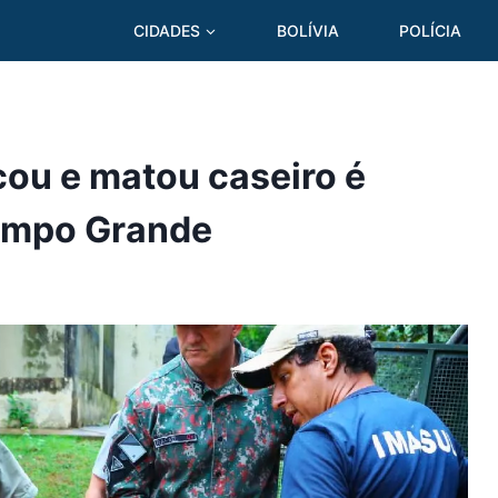
CIDADES
BOLÍVIA
POLÍCIA
ou e matou caseiro é
ampo Grande