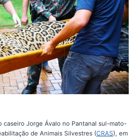
 caseiro Jorge Ávalo no Pantanal sul-mato-
abilitação de Animais Silvestres (
CRAS
), em