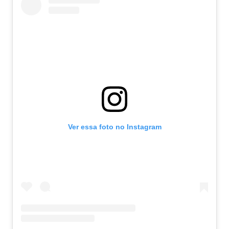
Ver essa foto no Instagram