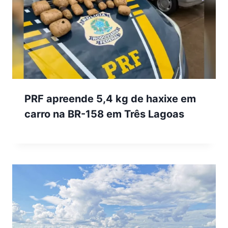
PRF apreende 5,4 kg de haxixe em
carro na BR-158 em Três Lagoas