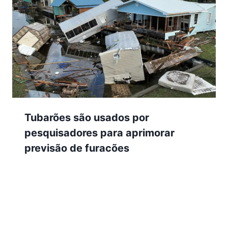
Tubarões são usados por
pesquisadores para aprimorar
previsão de furacões