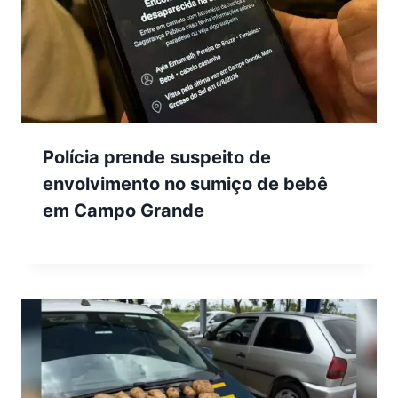
Polícia prende suspeito de
envolvimento no sumiço de bebê
em Campo Grande