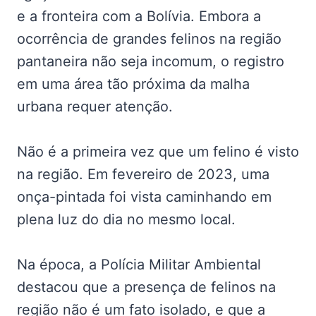
e a fronteira com a Bolívia. Embora a
ocorrência de grandes felinos na região
pantaneira não seja incomum, o registro
em uma área tão próxima da malha
urbana requer atenção.
Não é a primeira vez que um felino é visto
na região. Em fevereiro de 2023, uma
onça-pintada foi vista caminhando em
plena luz do dia no mesmo local.
Na época, a Polícia Militar Ambiental
destacou que a presença de felinos na
região não é um fato isolado, e que a