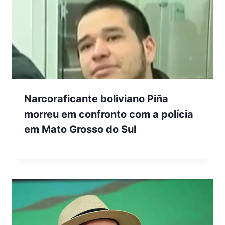
Narcoraficante boliviano Piña
morreu em confronto com a polícia
em Mato Grosso do Sul