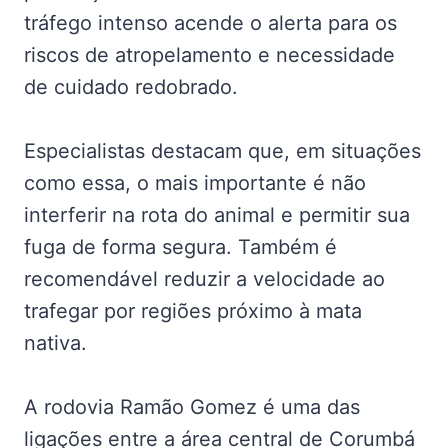
tráfego intenso acende o alerta para os
riscos de atropelamento e necessidade
de cuidado redobrado.
Especialistas destacam que, em situações
como essa, o mais importante é não
interferir na rota do animal e permitir sua
fuga de forma segura. Também é
recomendável reduzir a velocidade ao
trafegar por regiões próximo à mata
nativa.
A rodovia Ramão Gomez é uma das
ligações entre a área central de Corumbá