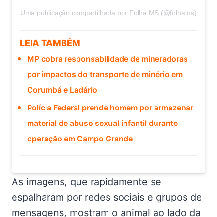
Uma publicação compartilhada por Folha MS (@folhams)
LEIA TAMBÉM
MP cobra responsabilidade de mineradoras
por impactos do transporte de minério em
Corumbá e Ladário
Polícia Federal prende homem por armazenar
material de abuso sexual infantil durante
operação em Campo Grande
As imagens, que rapidamente se
espalharam por redes sociais e grupos de
mensagens, mostram o animal ao lado da