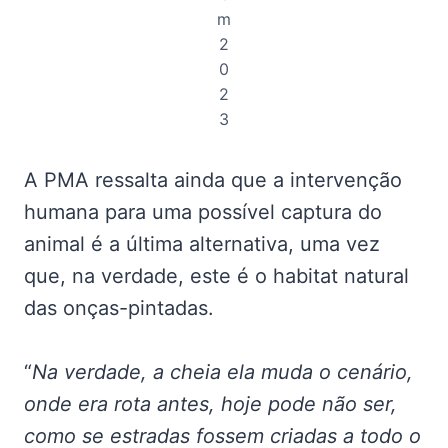
m
2
0
2
3
A PMA ressalta ainda que a intervenção
humana para uma possível captura do
animal é a última alternativa, uma vez
que, na verdade, este é o habitat natural
das onças-pintadas.
“
Na verdade, a cheia ela muda o cenário,
onde era rota antes, hoje pode não ser,
como se estradas fossem criadas a todo o