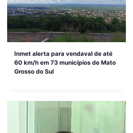
Inmet alerta para vendaval de até
60 km/h em 73 municípios de Mato
Grosso do Sul