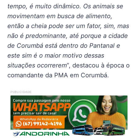
tempo, é muito dinâmico. Os animais se
movimentam em busca de alimento,
então a cheia pode ser um fator, sim, mas
não é predominante, até porque a cidade
de Corumbá está dentro do Pantanal e
este sim é o maior motivo dessas
situações ocorrerem
”, destacou à época o
comandante da PMA em Corumbá.
PUBLICIDADE