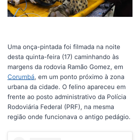
Uma onça-pintada foi filmada na noite
desta quinta-feira (17) caminhando às
margens da rodovia Ramão Gomez, em
Corumbá
, em um ponto próximo à zona
urbana da cidade. O felino apareceu em
frente ao posto administrativo da Polícia
Rodoviária Federal (PRF), na mesma
região onde funcionava o antigo pedágio.