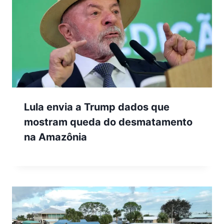
Lula envia a Trump dados que
mostram queda do desmatamento
na Amazônia