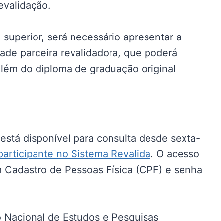
validação.
superior, será necessário apresentar a
ade parceira revalidadora, que poderá
além do diploma de graduação original
 está disponível para consulta desde sexta-
participante no Sistema Revalida
. O acesso
om Cadastro de Pessoas Física (CPF) e senha
to Nacional de Estudos e Pesquisas