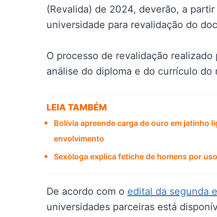
(Revalida) de 2024, deverão, a partir
universidade para revalidação do do
O processo de revalidação realizado 
análise do diploma e do currículo do
LEIA TAMBÉM
Bolívia apreende carga de ouro em jatinho 
envolvimento
Sexóloga explica fetiche de homens por uso
De acordo com o
edital da segunda 
universidades parceiras está disponí