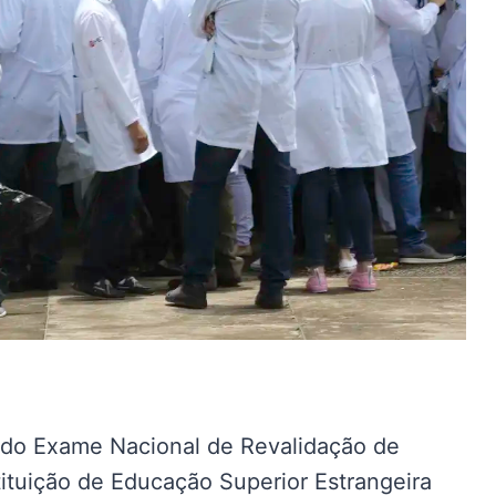
ndo Exame Nacional de Revalidação de
ituição de Educação Superior Estrangeira