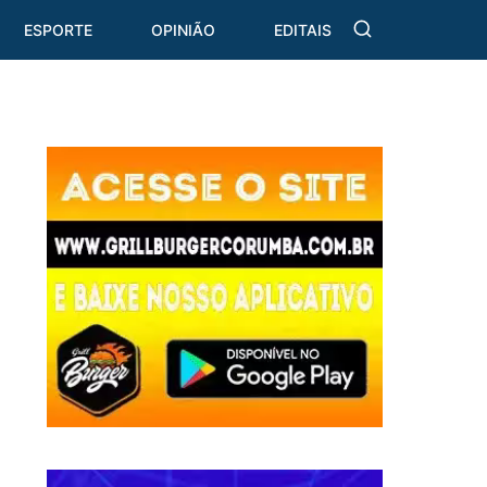
ESPORTE
OPINIÃO
EDITAIS