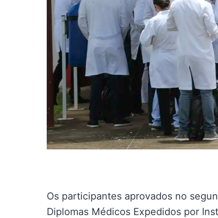
Os participantes aprovados no segu
Diplomas Médicos Expedidos por Inst