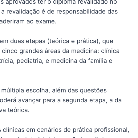
s aprovados ter o diploma revalidado no
o a revalidação é de responsabilidade das
 aderiram ao exame.
em duas etapas (teórica e prática), que
 cinco grandes áreas da medicina: clínica
rícia, pediatria, e medicina da família e
 múltipla escolha, além das questões
poderá avançar para a segunda etapa, a da
va teórica.
s clínicas em cenários de prática profissional,