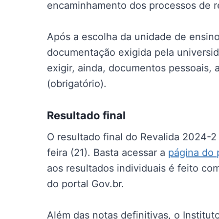
encaminhamento dos processos de re
Após a escolha da unidade de ensino 
documentação exigida pela universid
exigir, ainda, documentos pessoais, 
(obrigatório).
Resultado final
O resultado final do Revalida 2024-2
feira (21). Basta acessar a
página do 
aos resultados individuais é feito c
do portal Gov.br.
Além das notas definitivas, o Institu