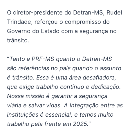
O diretor-presidente do Detran-MS, Rudel
Trindade, reforçou o compromisso do
Governo do Estado com a segurança no
trânsito.
“
Tanto a PRF-MS quanto o Detran-MS
são referências no país quando o assunto
é trânsito. Essa é uma área desafiadora,
que exige trabalho contínuo e dedicação.
Nossa missão é garantir a segurança
viária e salvar vidas. A integração entre as
instituições é essencial, e temos muito
trabalho pela frente em 2025.
“