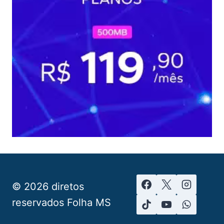
© 2026 diretos
reservados Folha MS