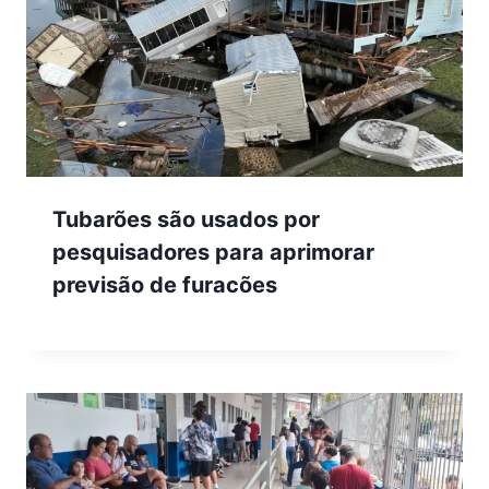
Tubarões são usados por
pesquisadores para aprimorar
previsão de furacões