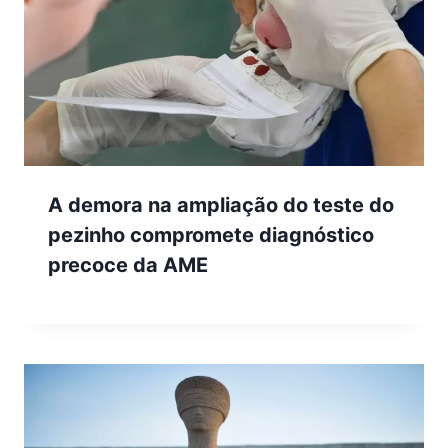
A demora na ampliação do teste do
pezinho compromete diagnóstico
precoce da AME