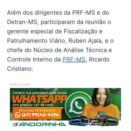
Além dos dirigentes da PRF-MS e do
Detran-MS, participaram da reunião o
gerente especial de Fiscalização e
Patrulhamento Viário, Ruben Ajala, e o
chefe do Núcleo de Análise Técnica e
Controle Interno da
PRF-MS
, Ricardo
Cristiano.
PUBLICIDADE