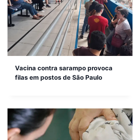
Vacina contra sarampo provoca
filas em postos de São Paulo