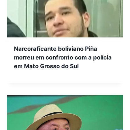
Narcoraficante boliviano Piña
morreu em confronto com a polícia
em Mato Grosso do Sul