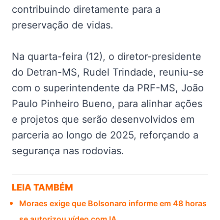
contribuindo diretamente para a
preservação de vidas.
Na quarta-feira (12), o diretor-presidente
do Detran-MS, Rudel Trindade, reuniu-se
com o superintendente da PRF-MS, João
Paulo Pinheiro Bueno, para alinhar ações
e projetos que serão desenvolvidos em
parceria ao longo de 2025, reforçando a
segurança nas rodovias.
LEIA TAMBÉM
Moraes exige que Bolsonaro informe em 48 horas
se autorizou vídeo com IA