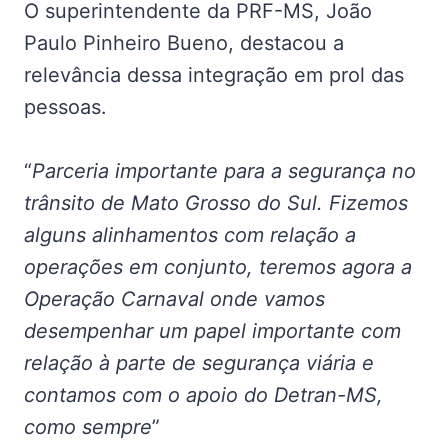
O superintendente da PRF-MS, João
Paulo Pinheiro Bueno, destacou a
relevância dessa integração em prol das
pessoas.
“
Parceria importante para a segurança no
trânsito de Mato Grosso do Sul. Fizemos
alguns alinhamentos com relação a
operações em conjunto, teremos agora a
Operação Carnaval onde vamos
desempenhar um papel importante com
relação à parte de segurança viária e
contamos com o apoio do Detran-MS,
como sempre
”