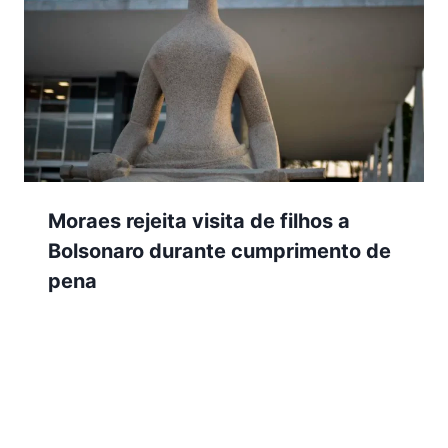
Moraes rejeita visita de filhos a
Bolsonaro durante cumprimento de
pena