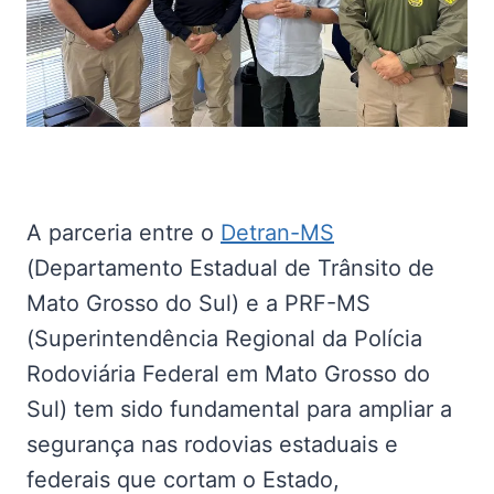
A parceria entre o
Detran-MS
(Departamento Estadual de Trânsito de
Mato Grosso do Sul) e a PRF-MS
(Superintendência Regional da Polícia
Rodoviária Federal em Mato Grosso do
Sul) tem sido fundamental para ampliar a
segurança nas rodovias estaduais e
federais que cortam o Estado,