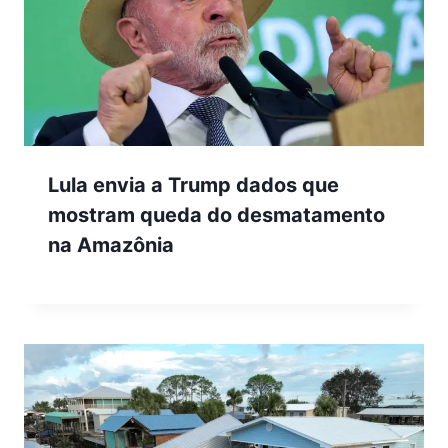
Lula envia a Trump dados que
mostram queda do desmatamento
na Amazônia