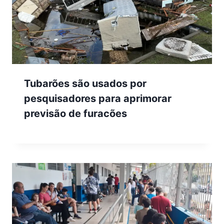
Tubarões são usados por
pesquisadores para aprimorar
previsão de furacões