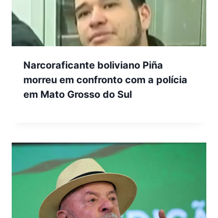
Narcoraficante boliviano Piña
morreu em confronto com a polícia
em Mato Grosso do Sul