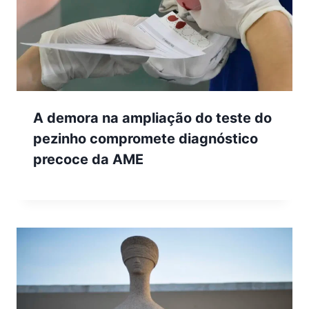
A demora na ampliação do teste do
pezinho compromete diagnóstico
precoce da AME