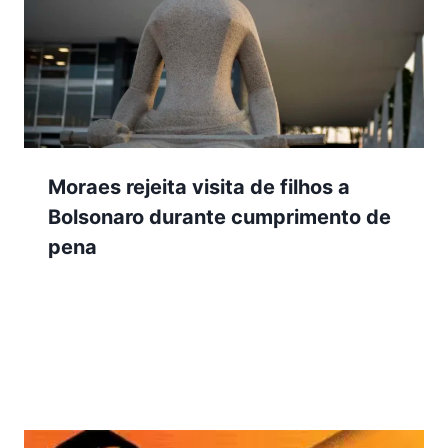
Moraes rejeita visita de filhos a
Bolsonaro durante cumprimento de
pena