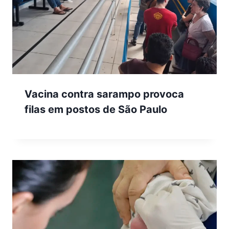
Vacina contra sarampo provoca
filas em postos de São Paulo