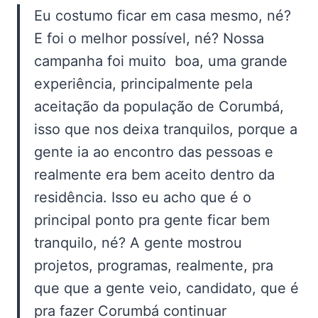
Eu costumo ficar em casa mesmo, né?
E foi o melhor possível, né? Nossa
campanha foi muito boa, uma grande
experiência, principalmente pela
aceitação da população de Corumbá,
isso que nos deixa tranquilos, porque a
gente ia ao encontro das pessoas e
realmente era bem aceito dentro da
residência. Isso eu acho que é o
principal ponto pra gente ficar bem
tranquilo, né? A gente mostrou
projetos, programas, realmente, pra
que que a gente veio, candidato, que é
pra fazer Corumbá continuar