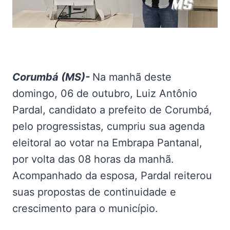
Corumbá (MS)-
Na manhã deste
domingo, 06 de outubro, Luiz Antônio
Pardal, candidato a prefeito de Corumbá,
pelo progressistas, cumpriu sua agenda
eleitoral ao votar na Embrapa Pantanal,
por volta das 08 horas da manhã.
Acompanhado da esposa, Pardal reiterou
suas propostas de continuidade e
crescimento para o município.