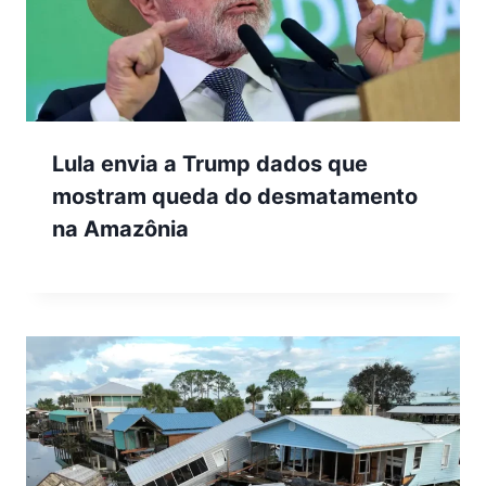
Lula envia a Trump dados que
mostram queda do desmatamento
na Amazônia