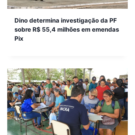
Dino determina investigação da PF
sobre R$ 55,4 milhões em emendas
Pix