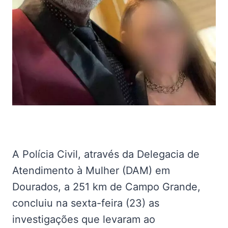
A Polícia Civil, através da Delegacia de
Atendimento à Mulher (DAM) em
Dourados, a 251 km de Campo Grande,
concluiu na sexta-feira (23) as
investigações que levaram ao