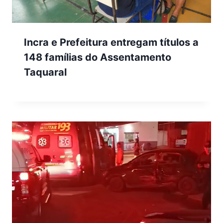
Incra e Prefeitura entregam títulos a
148 famílias do Assentamento
Taquaral