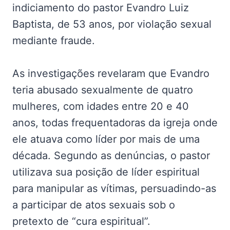
indiciamento do pastor Evandro Luiz
Baptista, de 53 anos, por violação sexual
mediante fraude.
As investigações revelaram que Evandro
teria abusado sexualmente de quatro
mulheres, com idades entre 20 e 40
anos, todas frequentadoras da igreja onde
ele atuava como líder por mais de uma
década. Segundo as denúncias, o pastor
utilizava sua posição de líder espiritual
para manipular as vítimas, persuadindo-as
a participar de atos sexuais sob o
pretexto de “cura espiritual”.