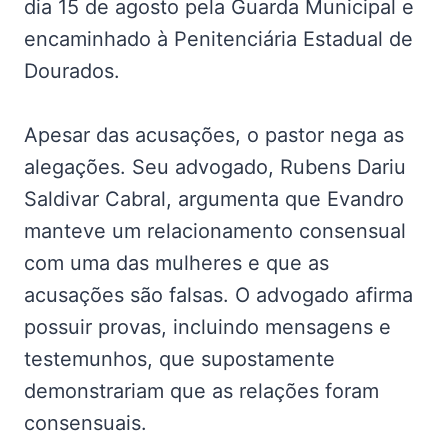
dia 15 de agosto pela Guarda Municipal e
encaminhado à Penitenciária Estadual de
Dourados.
Apesar das acusações, o pastor nega as
alegações. Seu advogado, Rubens Dariu
Saldivar Cabral, argumenta que Evandro
manteve um relacionamento consensual
com uma das mulheres e que as
acusações são falsas. O advogado afirma
possuir provas, incluindo mensagens e
testemunhos, que supostamente
demonstrariam que as relações foram
consensuais.