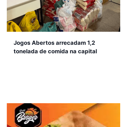
Jogos Abertos arrecadam 1,2
tonelada de comida na capital