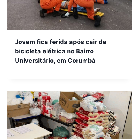
Jovem fica ferida após cair de
bicicleta elétrica no Bairro
Universitário, em Corumbá