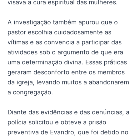
visava a cura espiritual das mulheres.
A investigação também apurou que o
pastor escolhia cuidadosamente as
vítimas e as convencia a participar das
atividades sob o argumento de que era
uma determinação divina. Essas práticas
geraram desconforto entre os membros
da igreja, levando muitos a abandonarem
a congregação.
Diante das evidências e das denúncias, a
polícia solicitou e obteve a prisão
preventiva de Evandro, que foi detido no