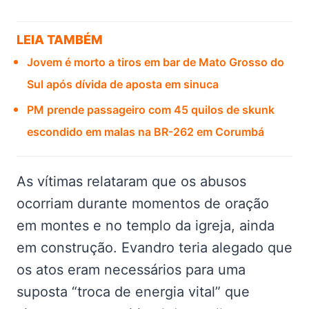
LEIA TAMBÉM
Jovem é morto a tiros em bar de Mato Grosso do
Sul após dívida de aposta em sinuca
PM prende passageiro com 45 quilos de skunk
escondido em malas na BR-262 em Corumbá
As vítimas relataram que os abusos
ocorriam durante momentos de oração
em montes e no templo da igreja, ainda
em construção. Evandro teria alegado que
os atos eram necessários para uma
suposta “troca de energia vital” que