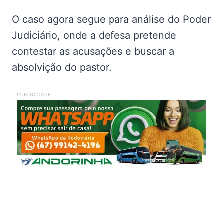
O caso agora segue para análise do Poder
Judiciário, onde a defesa pretende
contestar as acusações e buscar a
absolvição do pastor.
PUBLICIDADE