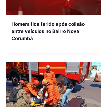
Homem fica ferido após colisão
entre veículos no Bairro Nova
Corumbá