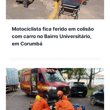
Motociclista fica ferido em colisão
com carro no Bairro Universitário,
em Corumbá