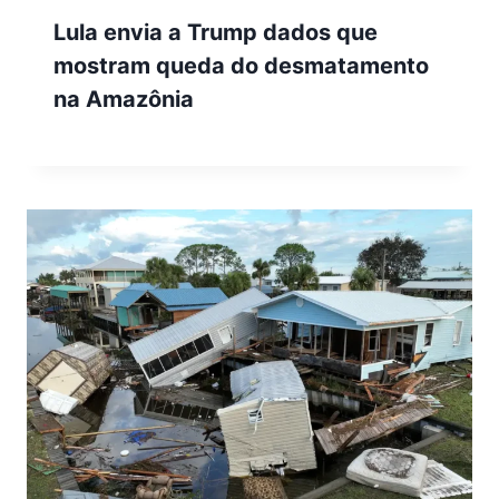
Lula envia a Trump dados que
mostram queda do desmatamento
na Amazônia