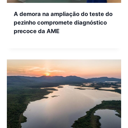
A demora na ampliação do teste do
pezinho compromete diagnóstico
precoce da AME