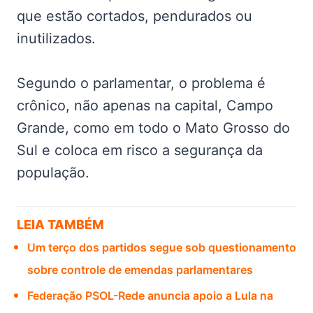
que estão cortados, pendurados ou
inutilizados.
Segundo o parlamentar, o problema é
crônico, não apenas na capital, Campo
Grande, como em todo o Mato Grosso do
Sul e coloca em risco a segurança da
população.
LEIA TAMBÉM
Um terço dos partidos segue sob questionamento
sobre controle de emendas parlamentares
Federação PSOL-Rede anuncia apoio a Lula na