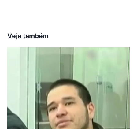
Post:
Veja também