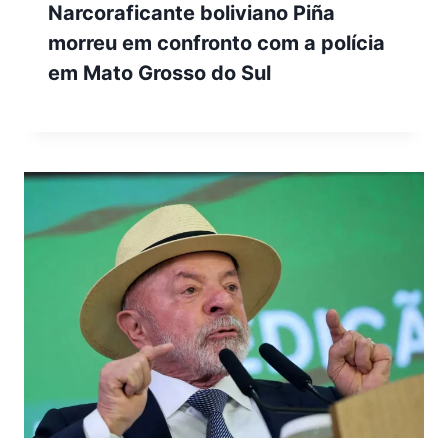
Narcoraficante boliviano Piña
morreu em confronto com a polícia
em Mato Grosso do Sul