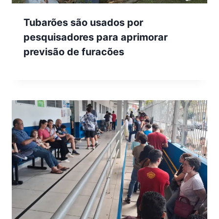
Tubarões são usados por
pesquisadores para aprimorar
previsão de furacões