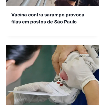
Vacina contra sarampo provoca
filas em postos de São Paulo