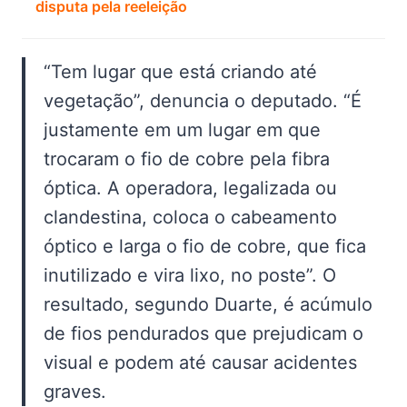
disputa pela reeleição
“Tem lugar que está criando até
vegetação”, denuncia o deputado. “É
justamente em um lugar em que
trocaram o fio de cobre pela fibra
óptica. A operadora, legalizada ou
clandestina, coloca o cabeamento
óptico e larga o fio de cobre, que fica
inutilizado e vira lixo, no poste”. O
resultado, segundo Duarte, é acúmulo
de fios pendurados que prejudicam o
visual e podem até causar acidentes
graves.