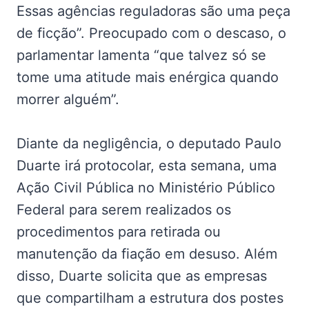
Essas agências reguladoras são uma peça
de ficção”. Preocupado com o descaso, o
parlamentar lamenta “que talvez só se
tome uma atitude mais enérgica quando
morrer alguém”.
Diante da negligência, o deputado Paulo
Duarte irá protocolar, esta semana, uma
Ação Civil Pública no Ministério Público
Federal para serem realizados os
procedimentos para retirada ou
manutenção da fiação em desuso. Além
disso, Duarte solicita que as empresas
que compartilham a estrutura dos postes