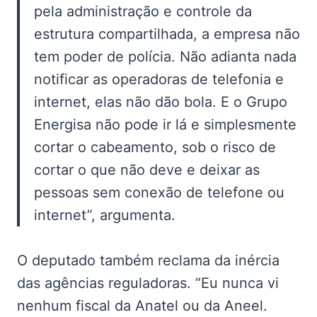
pela administração e controle da
estrutura compartilhada, a empresa não
tem poder de polícia. Não adianta nada
notificar as operadoras de telefonia e
internet, elas não dão bola. E o Grupo
Energisa não pode ir lá e simplesmente
cortar o cabeamento, sob o risco de
cortar o que não deve e deixar as
pessoas sem conexão de telefone ou
internet”, argumenta.
O deputado também reclama da inércia
das agências reguladoras. “Eu nunca vi
nenhum fiscal da Anatel ou da Aneel.