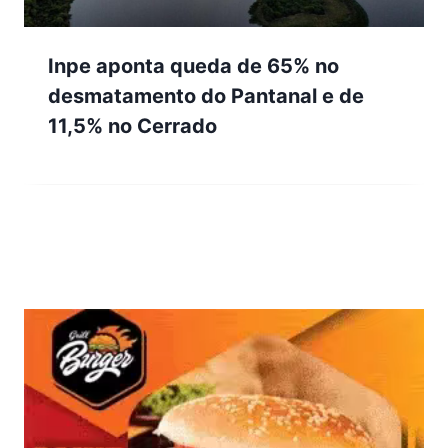
Inpe aponta queda de 65% no
desmatamento do Pantanal e de
11,5% no Cerrado