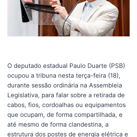
O deputado estadual Paulo Duarte (PSB)
ocupou a tribuna nesta terça-feira (18),
durante sessão ordinária na Assembleia
Legislativa, para falar sobre a retirada de
cabos, fios, cordoalhas ou equipamentos
que ocupam, de forma compartilhada, e
até mesmo de forma clandestina, a
estrutura dos postes de energia elétrica e