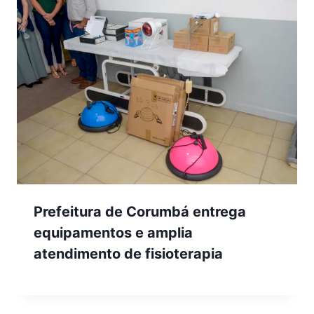
Prefeitura de Corumbá entrega
equipamentos e amplia
atendimento de fisioterapia