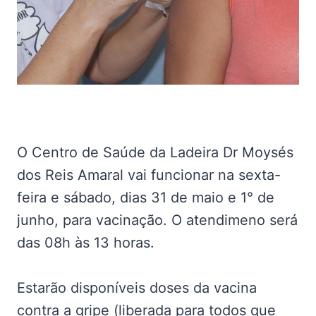
O Centro de Saúde da Ladeira Dr Moysés
dos Reis Amaral vai funcionar na sexta-
feira e sábado, dias 31 de maio e 1° de
junho, para vacinação. O atendimeno será
das 08h às 13 horas.
Estarão disponíveis doses da vacina
contra a gripe (liberada para todos que