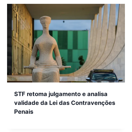
STF retoma julgamento e analisa
validade da Lei das Contravenções
Penais