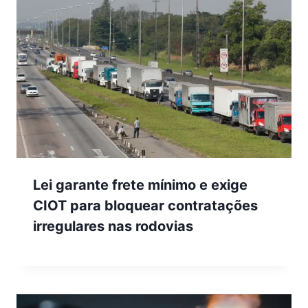
Lei garante frete mínimo e exige
CIOT para bloquear contratações
irregulares nas rodovias