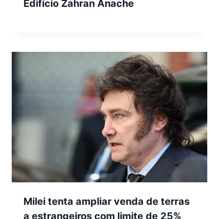
Edifício Zahran Anache
Milei tenta ampliar venda de terras
a estrangeiros com limite de 25%