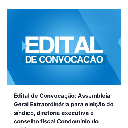
Edital de Convocação: Assembleia
Geral Extraordinária para eleição do
síndico, diretoria executiva e
conselho fiscal Condomínio do