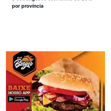
por província