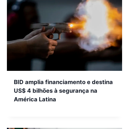
BID amplia financiamento e destina
US$ 4 bilhões à segurança na
América Latina