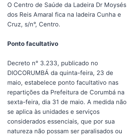
O Centro de Saúde da Ladeira Dr Moysés
dos Reis Amaral fica na ladeira Cunha e
Cruz, s/n°, Centro.
Ponto facultativo
Decreto n° 3.233, publicado no
DIOCORUMBÁ da quinta-feira, 23 de
maio, estabelece ponto facultativo nas
repartições da Prefeitura de Corumbá na
sexta-feira, dia 31 de maio. A medida não
se aplica às unidades e serviços
considerados essenciais, que por sua
natureza não possam ser paralisados ou