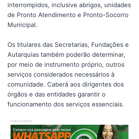
interrompidos, inclusive abrigos, unidades
de Pronto Atendimento e Pronto-Socorro
Municipal.
Os titulares das Secretarias, Fundações e
Autarquias também poderão determinar,
por meio de instrumento próprio, outros
serviços considerados necessários à
comunidade. Caberá aos dirigentes dos
órgãos e das entidades garantir o
funcionamento dos serviços essenciais.
PUBLICIDADE