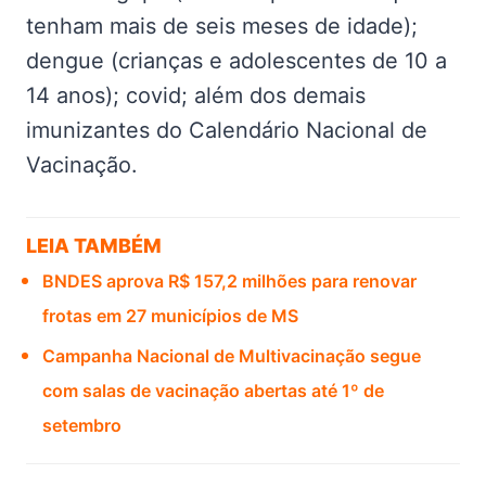
tenham mais de seis meses de idade);
dengue (crianças e adolescentes de 10 a
14 anos); covid; além dos demais
imunizantes do Calendário Nacional de
Vacinação.
LEIA TAMBÉM
BNDES aprova R$ 157,2 milhões para renovar
frotas em 27 municípios de MS
Campanha Nacional de Multivacinação segue
com salas de vacinação abertas até 1º de
setembro