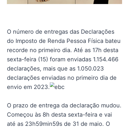
O número de entregas das Declarações
do Imposto de Renda Pessoa Física bateu
recorde no primeiro dia. Até as 17h desta
sexta-feira (15) foram enviadas 1.154.466
declarações, mais que as 1.050.023
declarações enviadas no primeiro dia de
envio em 2023.
O prazo de entrega da declaração mudou.
Começou às 8h desta sexta-feira e vai
até as 23h59min59s de 31 de maio. O