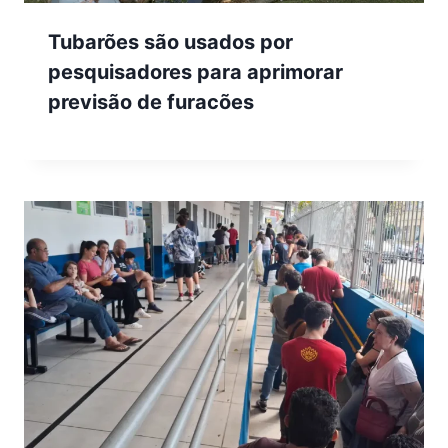
Tubarões são usados por
pesquisadores para aprimorar
previsão de furacões