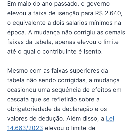
Em maio do ano passado, o governo
elevou a faixa de isenção para R$ 2.640,
o equivalente a dois salários mínimos na
época. A mudança não corrigiu as demais
faixas da tabela, apenas elevou o limite
até o qual o contribuinte é isento.
Mesmo com as faixas superiores da
tabela não sendo corrigidas, a mudança
ocasionou uma sequência de efeitos em
cascata que se refletirão sobre a
obrigatoriedade da declaração e os
valores de dedução. Além disso, a
Lei
14.663/2023
elevou o limite de