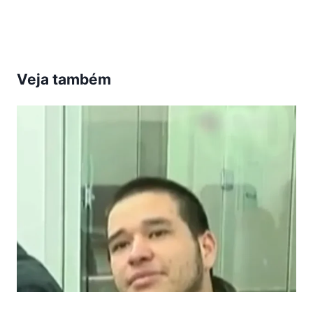
Post:
Veja também