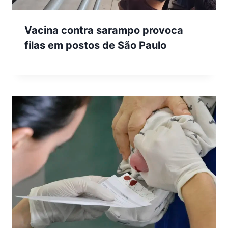
Vacina contra sarampo provoca
filas em postos de São Paulo