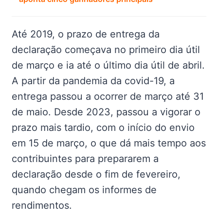
Até 2019, o prazo de entrega da
declaração começava no primeiro dia útil
de março e ia até o último dia útil de abril.
A partir da pandemia da covid-19, a
entrega passou a ocorrer de março até 31
de maio. Desde 2023, passou a vigorar o
prazo mais tardio, com o início do envio
em 15 de março, o que dá mais tempo aos
contribuintes para prepararem a
declaração desde o fim de fevereiro,
quando chegam os informes de
rendimentos.