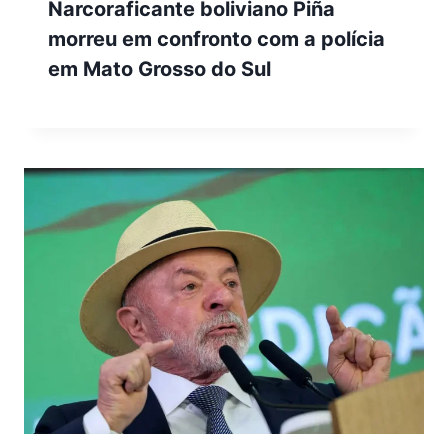
Narcoraficante boliviano Piña
morreu em confronto com a polícia
em Mato Grosso do Sul