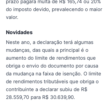
prazo pagará multa de R$ 165,74 ou 20%
do imposto devido, prevalecendo o maior
valor.
Novidades
Neste ano, a declaração terá algumas
mudanças, das quais a principal é o
aumento do limite de rendimentos que
obriga o envio do documento por causa
da mudança na faixa de isenção. O limite
de rendimentos tributáveis que obriga o
contribuinte a declarar subiu de R$
28.559,70 para R$ 30.639,90.