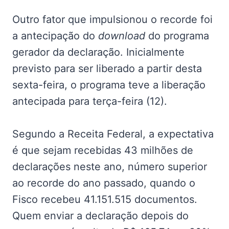
Outro fator que impulsionou o recorde foi
a antecipação do
download
do programa
gerador da declaração. Inicialmente
previsto para ser liberado a partir desta
sexta-feira, o programa teve a liberação
antecipada para terça-feira (12).
Segundo a Receita Federal, a expectativa
é que sejam recebidas 43 milhões de
declarações neste ano, número superior
ao recorde do ano passado, quando o
Fisco recebeu 41.151.515 documentos.
Quem enviar a declaração depois do