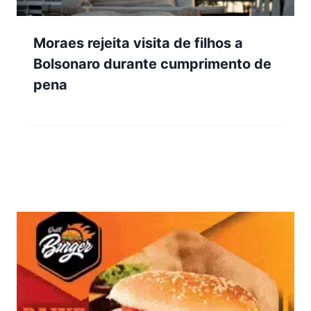
Moraes rejeita visita de filhos a
Bolsonaro durante cumprimento de
pena