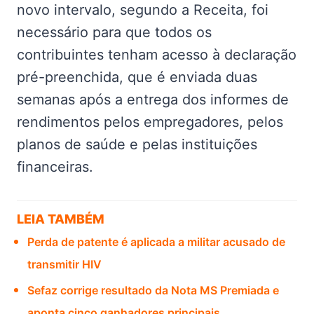
novo intervalo, segundo a Receita, foi
necessário para que todos os
contribuintes tenham acesso à declaração
pré-preenchida, que é enviada duas
semanas após a entrega dos informes de
rendimentos pelos empregadores, pelos
planos de saúde e pelas instituições
financeiras.
LEIA TAMBÉM
Perda de patente é aplicada a militar acusado de
transmitir HIV
Sefaz corrige resultado da Nota MS Premiada e
aponta cinco ganhadores principais