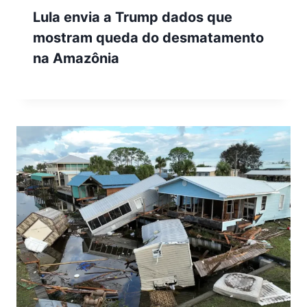
Lula envia a Trump dados que
mostram queda do desmatamento
na Amazônia