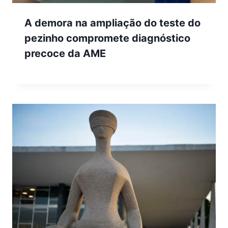
A demora na ampliação do teste do
pezinho compromete diagnóstico
precoce da AME