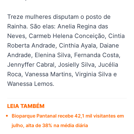
Treze mulheres disputam o posto de
Rainha. São elas: Anelia Regina das
Neves, Carmeb Helena Conceição, Cintia
Roberta Andrade, Cinthia Ayala, Daiane
Andrade, Elenina Silva, Fernanda Costa,
Jennyffer Cabral, Josielly Silva, Jucélia
Roca, Vanessa Martins, Virginia Silva e
Wanessa Lemos.
LEIA TAMBÉM
Bioparque Pantanal recebe 42,1 mil visitantes em
julho, alta de 38% na média diária