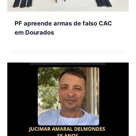
PF apreende armas de falso CAC
em Dourados