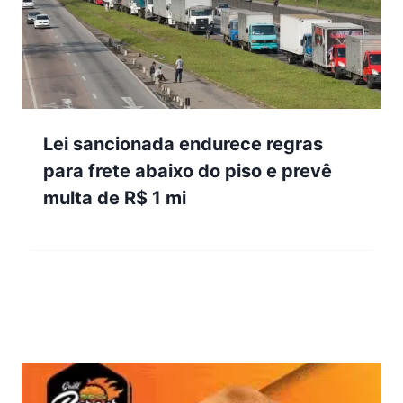
Lei sancionada endurece regras
para frete abaixo do piso e prevê
multa de R$ 1 mi