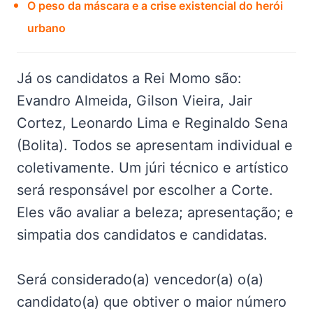
O peso da máscara e a crise existencial do herói
urbano
Já os candidatos a Rei Momo são:
Evandro Almeida, Gilson Vieira, Jair
Cortez, Leonardo Lima e Reginaldo Sena
(Bolita). Todos se apresentam individual e
coletivamente. Um júri técnico e artístico
será responsável por escolher a Corte.
Eles vão avaliar a beleza; apresentação; e
simpatia dos candidatos e candidatas.
Será considerado(a) vencedor(a) o(a)
candidato(a) que obtiver o maior número