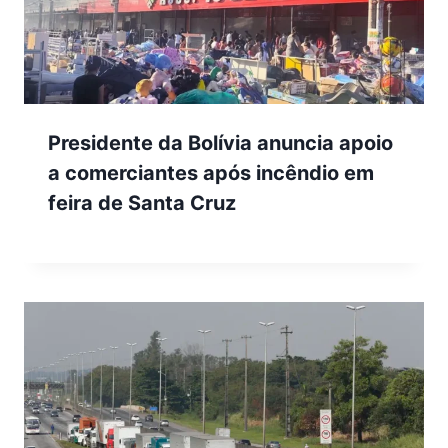
Presidente da Bolívia anuncia apoio
a comerciantes após incêndio em
feira de Santa Cruz