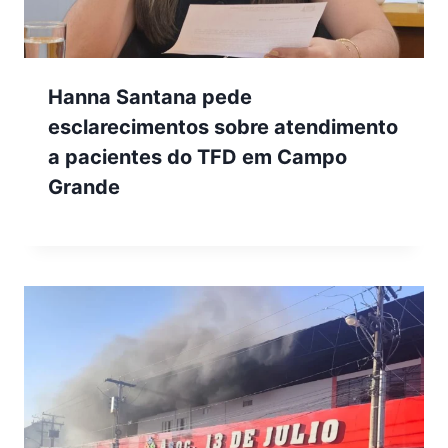
Hanna Santana pede
esclarecimentos sobre atendimento
a pacientes do TFD em Campo
Grande