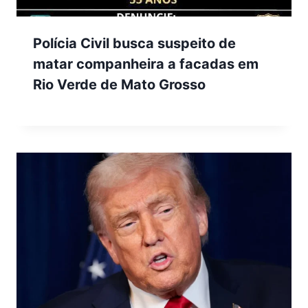
Polícia Civil busca suspeito de
matar companheira a facadas em
Rio Verde de Mato Grosso