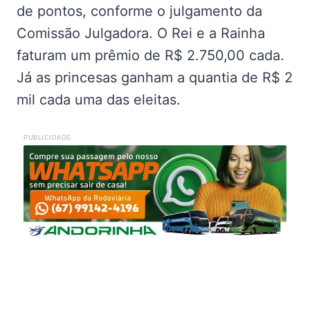
de pontos, conforme o julgamento da
Comissão Julgadora. O Rei e a Rainha
faturam um prêmio de R$ 2.750,00 cada.
Já as princesas ganham a quantia de R$ 2
mil cada uma das eleitas.
PUBLICIDADE