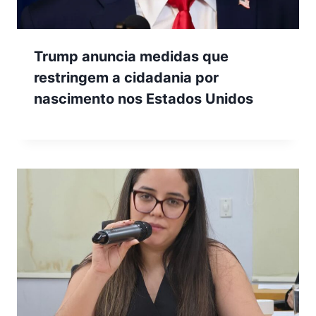
Trump anuncia medidas que
restringem a cidadania por
nascimento nos Estados Unidos