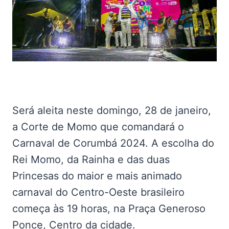
Será aleita neste domingo, 28 de janeiro,
a Corte de Momo que comandará o
Carnaval de Corumbá 2024. A escolha do
Rei Momo, da Rainha e das duas
Princesas do maior e mais animado
carnaval do Centro-Oeste brasileiro
começa às 19 horas, na Praça Generoso
Ponce, Centro da cidade.