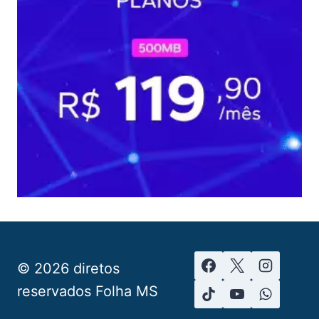
© 2026 diretos
reservados Folha MS