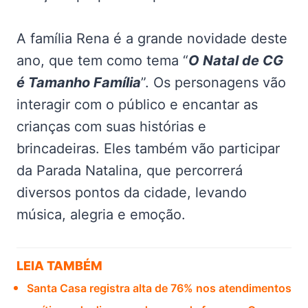
A família Rena é a grande novidade deste
ano, que tem como tema “
O Natal de CG
é Tamanho Família
”. Os personagens vão
interagir com o público e encantar as
crianças com suas histórias e
brincadeiras. Eles também vão participar
da Parada Natalina, que percorrerá
diversos pontos da cidade, levando
música, alegria e emoção.
LEIA TAMBÉM
Santa Casa registra alta de 76% nos atendimentos