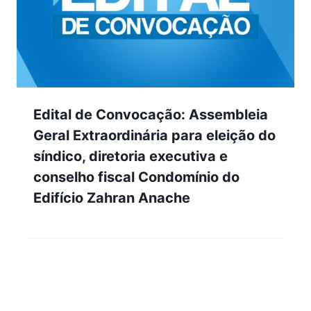
Edital de Convocação: Assembleia
Geral Extraordinária para eleição do
síndico, diretoria executiva e
conselho fiscal Condomínio do
Edifício Zahran Anache