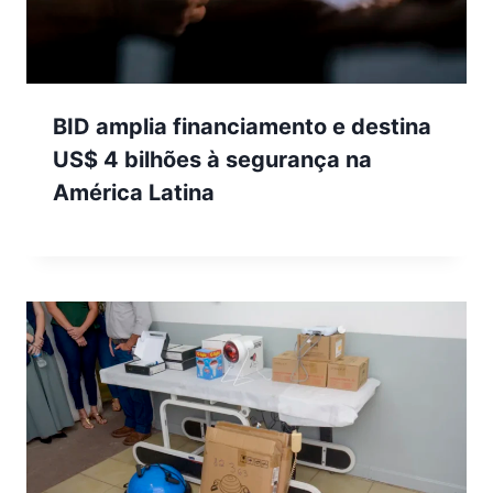
BID amplia financiamento e destina
US$ 4 bilhões à segurança na
América Latina