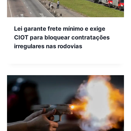
Lei garante frete mínimo e exige
CIOT para bloquear contratações
irregulares nas rodovias