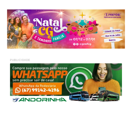
PUBLICIDADE