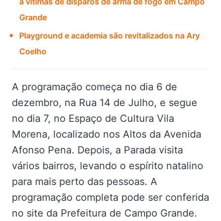
a vítimas de disparos de arma de fogo em Campo
Grande
Playground e academia são revitalizados na Ary
Coelho
A programação começa no dia 6 de
dezembro, na Rua 14 de Julho, e segue
no dia 7, no Espaço de Cultura Vila
Morena, localizado nos Altos da Avenida
Afonso Pena. Depois, a Parada visita
vários bairros, levando o espírito natalino
para mais perto das pessoas. A
programação completa pode ser conferida
no site da Prefeitura de Campo Grande.