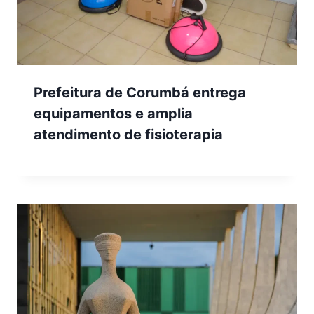
Prefeitura de Corumbá entrega
equipamentos e amplia
atendimento de fisioterapia