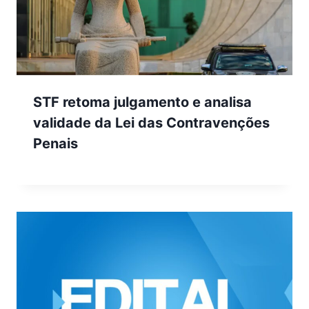
STF retoma julgamento e analisa
validade da Lei das Contravenções
Penais