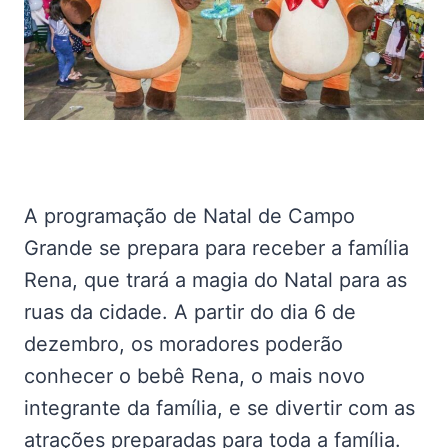
A programação de Natal de Campo
Grande se prepara para receber a família
Rena, que trará a magia do Natal para as
ruas da cidade. A partir do dia 6 de
dezembro, os moradores poderão
conhecer o bebê Rena, o mais novo
integrante da família, e se divertir com as
atrações preparadas para toda a família.