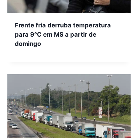
Frente fria derruba temperatura
para 9°C em MS a partir de
domingo