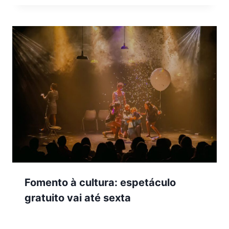
Fomento à cultura: espetáculo
gratuito vai até sexta