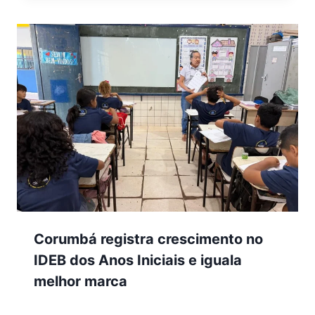
Corumbá registra crescimento no
IDEB dos Anos Iniciais e iguala
melhor marca