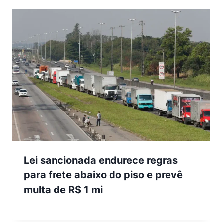
Lei sancionada endurece regras
para frete abaixo do piso e prevê
multa de R$ 1 mi