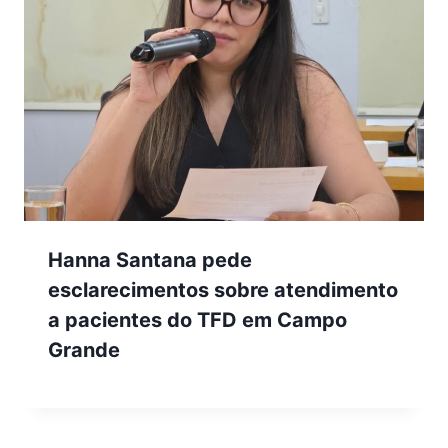
Hanna Santana pede
esclarecimentos sobre atendimento
a pacientes do TFD em Campo
Grande