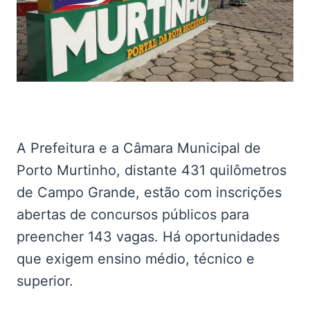
A Prefeitura e a Câmara Municipal de
Porto Murtinho, distante 431 quilômetros
de Campo Grande, estão com inscrições
abertas de concursos públicos para
preencher 143 vagas. Há oportunidades
que exigem ensino médio, técnico e
superior.