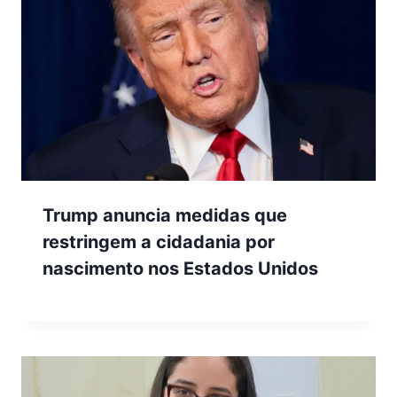
Trump anuncia medidas que
restringem a cidadania por
nascimento nos Estados Unidos