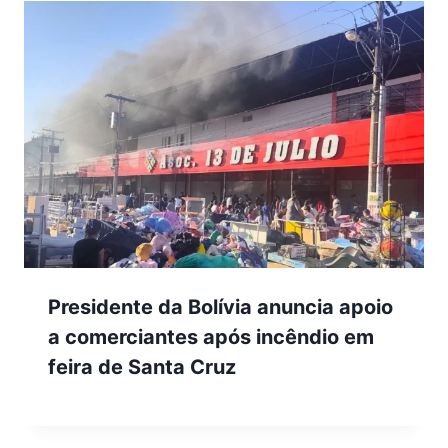
Presidente da Bolívia anuncia apoio
a comerciantes após incêndio em
feira de Santa Cruz