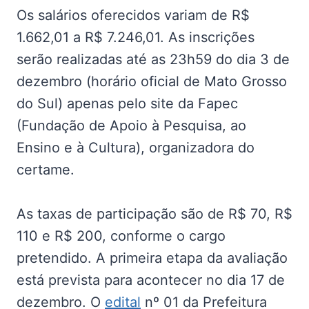
Os salários oferecidos variam de R$
1.662,01 a R$ 7.246,01. As inscrições
serão realizadas até as 23h59 do dia 3 de
dezembro (horário oficial de Mato Grosso
do Sul) apenas pelo site da Fapec
(Fundação de Apoio à Pesquisa, ao
Ensino e à Cultura), organizadora do
certame.
As taxas de participação são de R$ 70, R$
110 e R$ 200, conforme o cargo
pretendido. A primeira etapa da avaliação
está prevista para acontecer no dia 17 de
dezembro. O
edital
nº 01 da Prefeitura