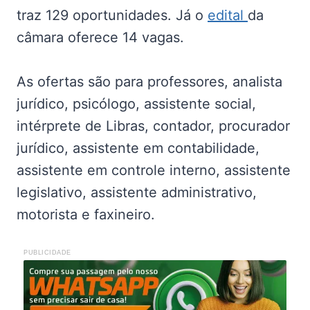
traz 129 oportunidades. Já o
edital
da
câmara oferece 14 vagas.
As ofertas são para professores, analista
jurídico, psicólogo, assistente social,
intérprete de Libras, contador, procurador
jurídico, assistente em contabilidade,
assistente em controle interno, assistente
legislativo, assistente administrativo,
motorista e faxineiro.
PUBLICIDADE