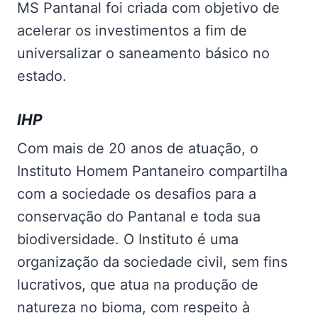
MS Pantanal foi criada com objetivo de
acelerar os investimentos a fim de
universalizar o saneamento básico no
estado.
IHP
Com mais de 20 anos de atuação, o
Instituto Homem Pantaneiro compartilha
com a sociedade os desafios para a
conservação do Pantanal e toda sua
biodiversidade. O Instituto é uma
organização da sociedade civil, sem fins
lucrativos, que atua na produção de
natureza no bioma, com respeito à