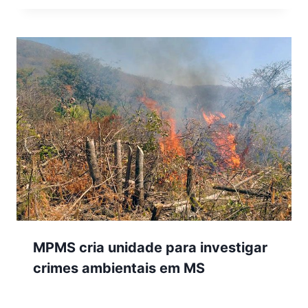
MPMS cria unidade para investigar
crimes ambientais em MS