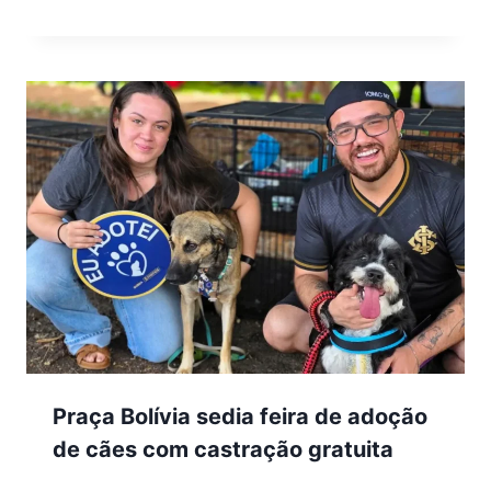
Praça Bolívia sedia feira de adoção
de cães com castração gratuita