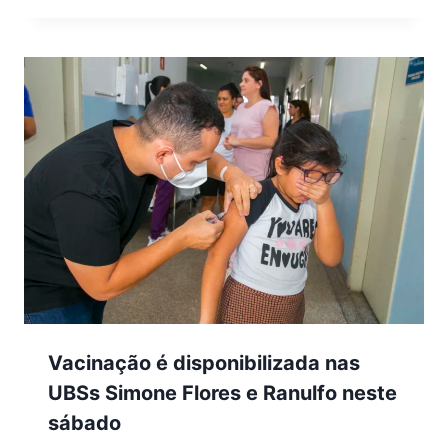
Vacinação é disponibilizada nas
UBSs Simone Flores e Ranulfo neste
sábado