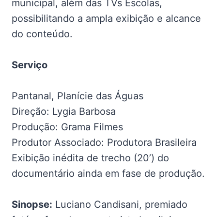
municipal, além das TVs Escolas,
possibilitando a ampla exibição e alcance
do conteúdo.
Serviço
Pantanal, Planície das Águas
Direção: Lygia Barbosa
Produção: Grama Filmes
Produtor Associado: Produtora Brasileira
Exibição inédita de trecho (20’) do
documentário ainda em fase de produção.
Sinopse:
Luciano Candisani, premiado