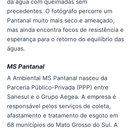
da água com queimadas sem
precedentes. O fotógrafo percorre um
Pantanal muito mais seco e ameaçado,
mas ainda encontra focos de resistência e
esperança para o retorno do equilíbrio das
águas.
MS Pantanal
A Ambiental MS Pantanal nasceu da
Parceria Público-Privada (PPP) entre
Sanesul e o Grupo Aegea. A empresa é
responsável pelos serviços de coleta,
afastamento e tratamento de esgoto em
68 municípios do Mato Grosso do Sul. A