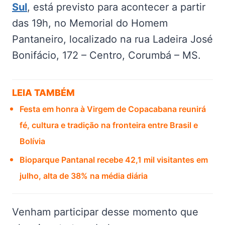
Sul
, está previsto para acontecer a partir
das 19h, no Memorial do Homem
Pantaneiro, localizado na rua Ladeira José
Bonifácio, 172 – Centro, Corumbá – MS.
LEIA TAMBÉM
Festa em honra à Virgem de Copacabana reunirá
fé, cultura e tradição na fronteira entre Brasil e
Bolívia
Bioparque Pantanal recebe 42,1 mil visitantes em
julho, alta de 38% na média diária
Venham participar desse momento que