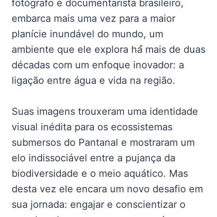
fotógrafo e documentarista brasileiro,
embarca mais uma vez para a maior
planície inundável do mundo, um
ambiente que ele explora há́ mais de duas
décadas com um enfoque inovador: a
ligação entre água e vida na região.
Suas imagens trouxeram uma identidade
visual inédita para os ecossistemas
submersos do Pantanal e mostraram um
elo indissociável entre a pujança da
biodiversidade e o meio aquático. Mas
desta vez ele encara um novo desafio em
sua jornada: engajar e conscientizar o