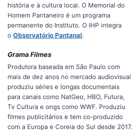
história e à cultura local. O Memorial do
Homem Pantaneiro é um programa
permanente do Instituto. O IHP integra
o
Observatório Pantanal
.
Grama Filmes
Produtora baseada em São Paulo com
mais de dez anos no mercado audiovisual
produziu séries e longas documentais
para canais como NatGeo, HBO, Futura,
Tv Cultura e ongs como WWF. Produziu
filmes publicitários e tem co-produzido
com a Europa e Coreia do Sul desde 2017.