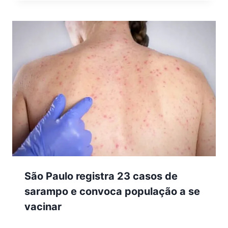
São Paulo registra 23 casos de
sarampo e convoca população a se
vacinar