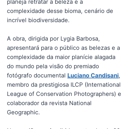
planeja retratar a beleza e a
complexidade desse bioma, cenário de
incrível biodiversidade.
A obra, dirigida por Lygia Barbosa,
apresentará para o público as belezas e a
complexidade da maior planície alagada
do mundo pela visão do premiado
fotógrafo documental
Luciano Candisani
,
membro da prestigiosa ILCP (International
League of Conservation Photographers) e
colaborador da revista National
Geographic.