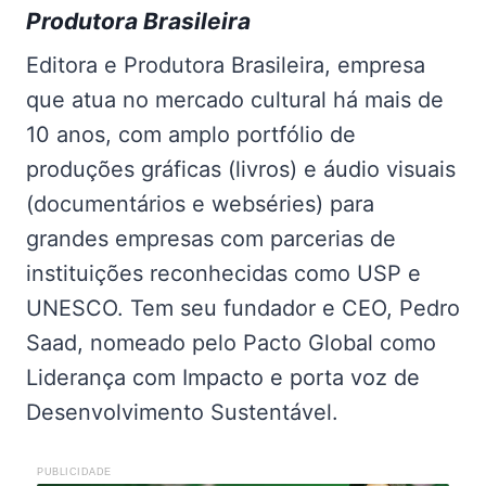
Produtora Brasileira
Editora e Produtora Brasileira, empresa
que atua no mercado cultural há mais de
10 anos, com amplo portfólio de
produções gráficas (livros) e áudio visuais
(documentários e webséries) para
grandes empresas com parcerias de
instituições reconhecidas como USP e
UNESCO. Tem seu fundador e CEO, Pedro
Saad, nomeado pelo Pacto Global como
Liderança com Impacto e porta voz de
Desenvolvimento Sustentável.
PUBLICIDADE