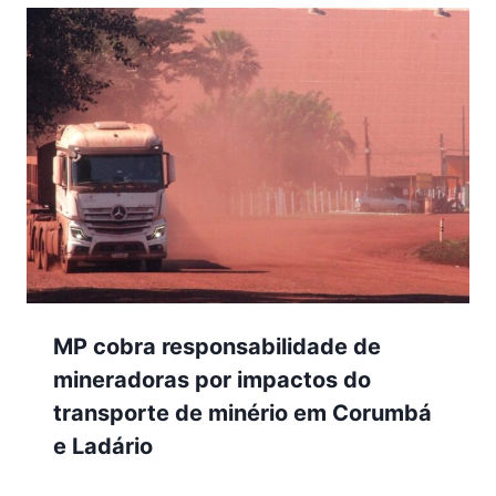
MP cobra responsabilidade de
mineradoras por impactos do
transporte de minério em Corumbá
e Ladário