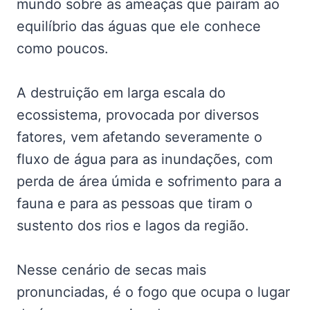
mundo sobre as ameaças que pairam ao
equilíbrio das águas que ele conhece
como poucos.
A destruição em larga escala do
ecossistema, provocada por diversos
fatores, vem afetando severamente o
fluxo de água para as inundações, com
perda de área úmida e sofrimento para a
fauna e para as pessoas que tiram o
sustento dos rios e lagos da região.
Nesse cenário de secas mais
pronunciadas, é o fogo que ocupa o lugar