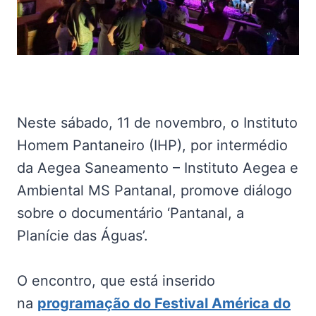
Neste sábado, 11 de novembro, o Instituto
Homem Pantaneiro (IHP), por intermédio
da Aegea Saneamento – Instituto Aegea e
Ambiental MS Pantanal, promove diálogo
sobre o documentário ‘Pantanal, a
Planície das Águas’.
O encontro, que está inserido
na
programação do Festival América do