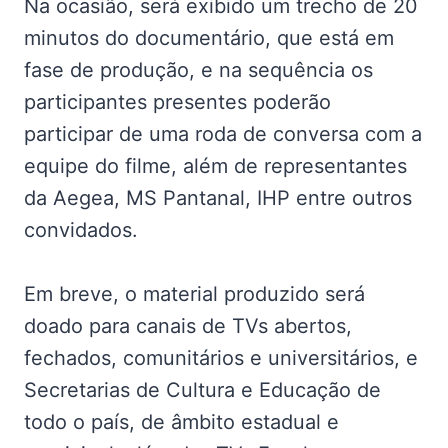
Na ocasião, será exibido um trecho de 20
minutos do documentário, que está em
fase de produção, e na sequência os
participantes presentes poderão
participar de uma roda de conversa com a
equipe do filme, além de representantes
da Aegea, MS Pantanal, IHP entre outros
convidados.
Em breve, o material produzido será
doado para canais de TVs abertos,
fechados, comunitários e universitários, e
Secretarias de Cultura e Educação de
todo o país, de âmbito estadual e