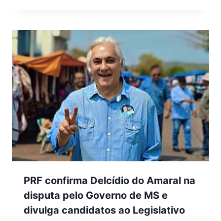
PRF confirma Delcídio do Amaral na
disputa pelo Governo de MS e
divulga candidatos ao Legislativo