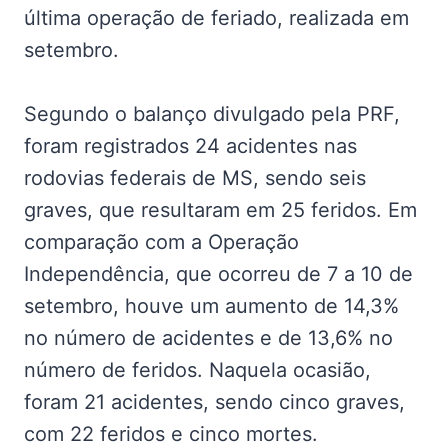
última operação de feriado, realizada em
setembro.
Segundo o balanço divulgado pela PRF,
foram registrados 24 acidentes nas
rodovias federais de MS, sendo seis
graves, que resultaram em 25 feridos. Em
comparação com a Operação
Independência, que ocorreu de 7 a 10 de
setembro, houve um aumento de 14,3%
no número de acidentes e de 13,6% no
número de feridos. Naquela ocasião,
foram 21 acidentes, sendo cinco graves,
com 22 feridos e cinco mortes.