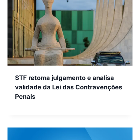
STF retoma julgamento e analisa
validade da Lei das Contravenções
Penais