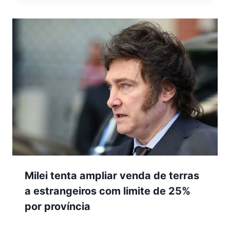
Milei tenta ampliar venda de terras
a estrangeiros com limite de 25%
por província