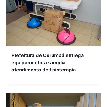
Prefeitura de Corumbá entrega
equipamentos e amplia
atendimento de fisioterapia