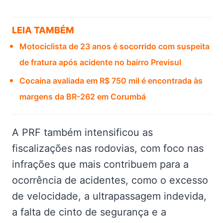
LEIA TAMBÉM
Motociclista de 23 anos é socorrido com suspeita
de fratura após acidente no bairro Previsul
Cocaína avaliada em R$ 750 mil é encontrada às
margens da BR-262 em Corumbá
A PRF também intensificou as
fiscalizações nas rodovias, com foco nas
infrações que mais contribuem para a
ocorrência de acidentes, como o excesso
de velocidade, a ultrapassagem indevida,
a falta de cinto de segurança e a