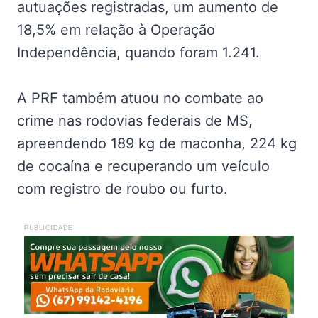
autuações registradas, um aumento de
18,5% em relação à Operação
Independência, quando foram 1.241.
A PRF também atuou no combate ao
crime nas rodovias federais de MS,
apreendendo 189 kg de maconha, 224 kg
de cocaína e recuperando um veículo
com registro de roubo ou furto.
PUBLICIDADE