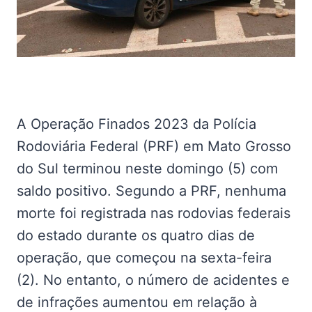
A Operação Finados 2023 da Polícia
Rodoviária Federal (PRF) em Mato Grosso
do Sul terminou neste domingo (5) com
saldo positivo. Segundo a PRF, nenhuma
morte foi registrada nas rodovias federais
do estado durante os quatro dias de
operação, que começou na sexta-feira
(2). No entanto, o número de acidentes e
de infrações aumentou em relação à