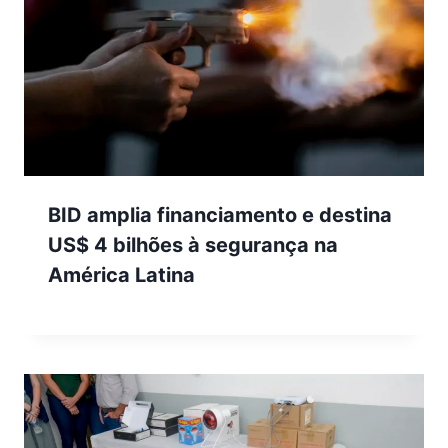
BID amplia financiamento e destina
US$ 4 bilhões à segurança na
América Latina