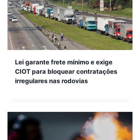
Lei garante frete mínimo e exige
CIOT para bloquear contratações
irregulares nas rodovias