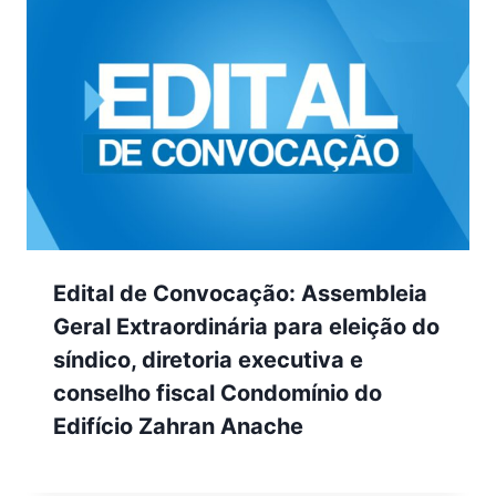
Edital de Convocação: Assembleia
Geral Extraordinária para eleição do
síndico, diretoria executiva e
conselho fiscal Condomínio do
Edifício Zahran Anache