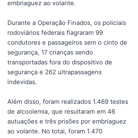
embriaguez ao volante.
Durante a Operação Finados, os policiais
rodoviários federais flagraram 99
condutores e passageiros sem o cinto de
segurança, 17 crianças sendo
transportadas fora do dispositivo de
segurança e 262 ultrapassagens
indevidas.
Além disso, foram realizados 1.469 testes
de alcoolemia, que resultaram em 46
autuações e três prisões por embriaguez
ao volante. No total, foram 1.470