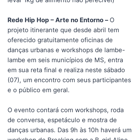
levar 1kg de alimento não perecível)
Rede Hip Hop – Arte no Entorno –
O
projeto itinerante que desde abril tem
oferecido gratuitamente oficinas de
danças urbanas e workshops de lambe-
lambe em seis municípios de MS, entra
em sua reta final e realiza neste sábado
(07), um encontro com seus participantes
e o público em geral.
O evento contará com workshops, roda
de conversa, espetáculo e mostra de
danças urbanas. Das 9h às 10h haverá um