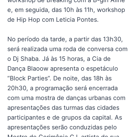
workshop de Breaking com a B-girl Aline
e, em seguida, das 10h às 11h, workshop
de Hip Hop com Leticia Pontes.
No período da tarde, a partir das 13h30,
será realizada uma roda de conversa com
o Dj Shaba. Já às 15 horas, a Cia de
Dança Blaoow apresenta o espetáculo
“Block Parties”. De noite, das 18h às
20h30, a programação será encerrada
com uma mostra de danças urbanas com
apresentações das turmas das cidades
participantes e de grupos da capital. As
apresentações serão conduzidas pelo