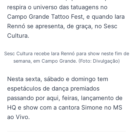
respira o universo das tatuagens no
Campo Grande Tattoo Fest, e quando Iara
Rennó se apresenta, de graça, no Sesc
Cultura.
Sesc Cultura recebe Iara Rennó para show neste fim de
semana, em Campo Grande. (Foto: Divulgação)
Nesta sexta, sábado e domingo tem
espetáculos de dança premiados
passando por aqui, feiras, lançamento de
HQ e show com a cantora Simone no MS
ao Vivo.