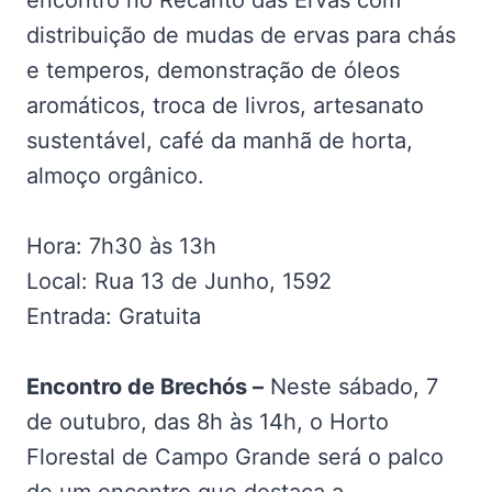
encontro no Recanto das Ervas com
distribuição de mudas de ervas para chás
e temperos, demonstração de óleos
aromáticos, troca de livros, artesanato
sustentável, café da manhã de horta,
almoço orgânico.
Hora: 7h30 às 13h
Local: Rua 13 de Junho, 1592
Entrada: Gratuita
Encontro de Brechós –
Neste sábado, 7
de outubro, das 8h às 14h, o Horto
Florestal de Campo Grande será o palco