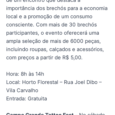
de um encontro que destaca a
importância dos brechós para a economia
local e a promoção de um consumo
consciente. Com mais de 30 brechós
participantes, o evento oferecerá uma
ampla seleção de mais de 6000 peças,
incluindo roupas, calçados e acessórios,
com preços a partir de R$ 5,00.
Hora: 8h às 14h
Local: Horto Florestal – Rua Joel Dibo –
Vila Carvalho
Entrada: Gratuita