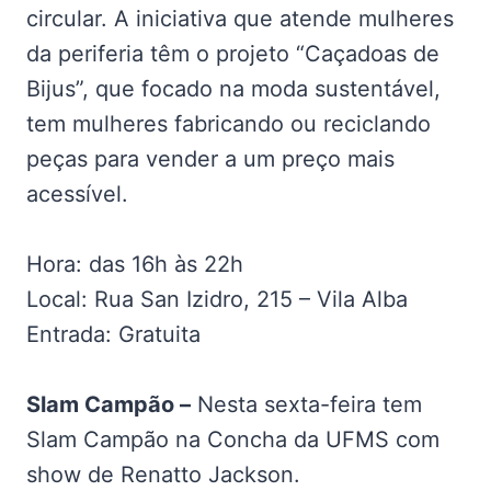
circular. A iniciativa que atende mulheres
da periferia têm o projeto “Caçadoas de
Bijus”, que focado na moda sustentável,
tem mulheres fabricando ou reciclando
peças para vender a um preço mais
acessível.
Hora: das 16h às 22h
Local: Rua San Izidro, 215 – Vila Alba
Entrada: Gratuita
Slam Campão –
Nesta sexta-feira tem
Slam Campão na Concha da UFMS com
show de Renatto Jackson.