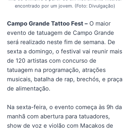
encontrado por um jovem. (Foto: Divulgação)
Campo Grande Tattoo Fest –
O maior
evento de tatuagem de Campo Grande
será realizado neste fim de semana. De
sexta a domingo, o festival vai reunir mais
de 120 artistas com concurso de
tatuagem na programação, atrações
musicais, batalha de rap, brechós, e praça
de alimentação.
Na sexta-feira, o evento começa às 9h da
manhã com abertura para tatuadores,
show de voz e violão com Macakos de