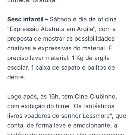
Entrada: Gratuita
Sesc infantil –
Sábado é dia de oficina
“Expressão Abstrata em Argila”, com a
proposta de mostrar as possibilidades
criativas e expressivas do material. É
preciso levar material: 1 Kg de argila
escolar, 1 caixa de sapato e palitos de
dente.
Logo após, às 16h, tem Cine Clubinho,
com exibição do filme “Os fantásticos
livros voadores do senhor Lessmore”, que
conta, de forma leve e emocionante, a