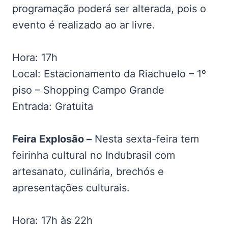
programação poderá ser alterada, pois o
evento é realizado ao ar livre.
Hora: 17h
Local: Estacionamento da Riachuelo – 1º
piso – Shopping Campo Grande
Entrada: Gratuita
Feira Explosão –
Nesta sexta-feira tem
feirinha cultural no Indubrasil com
artesanato, culinária, brechós e
apresentações culturais.
Hora: 17h às 22h