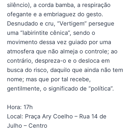
silêncio), a corda bamba, a respiração
ofegante e a embriaguez do gesto.
Desnudado e cru, “Vertigem” persegue
uma “labirintite cênica”, sendo o
movimento dessa vez guiado por uma
atmosfera que não almeja o controle; ao
contrário, despreza-o e o desloca em
busca do risco, daquilo que ainda não tem
nome; mas que por tal recebe,
gentilmente, o significado de “política”.
Hora: 17h
Local: Praça Ary Coelho – Rua 14 de
Julho – Centro