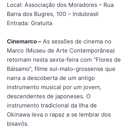
Local: Associação dos Moradores – Rua
Barra dos Bugres, 100 – Indubrasil
Entrada: Gratuita
Cinemarco –
As sessões de cinema no
Marco (Museu de Arte Contemporânea)
retornam nesta sexta-feira com “Flores de
Bálsamo”, filme sul-mato-grossense que
narra a descoberta de um antigo
instrumento musical por um jovem,
descendentes de japoneses. O
instrumento tradicional da Ilha de
Okinawa leva o rapaz a se lembrar dos
bisavós.