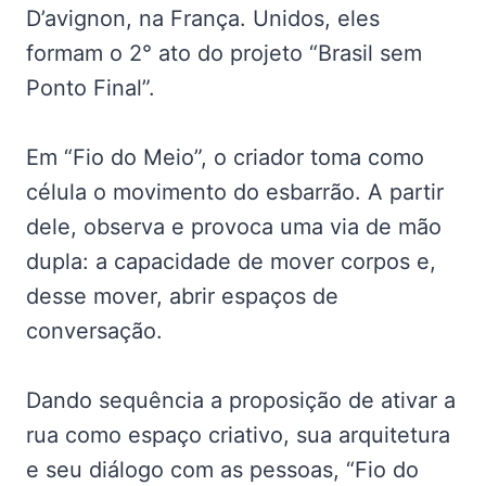
D’avignon, na França. Unidos, eles
formam o 2° ato do projeto “Brasil sem
Ponto Final”.
Em “Fio do Meio”, o criador toma como
célula o movimento do esbarrão. A partir
dele, observa e provoca uma via de mão
dupla: a capacidade de mover corpos e,
desse mover, abrir espaços de
conversação.
Dando sequência a proposição de ativar a
rua como espaço criativo, sua arquitetura
e seu diálogo com as pessoas, “Fio do