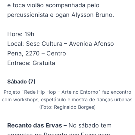
e toca violão acompanhada pelo
percussionista e ogan Alysson Bruno.
Hora: 19h
Local: Sesc Cultura – Avenida Afonso
Pena, 2270 – Centro
Entrada: Gratuita
Sábado (7)
Projeto ´Rede Hip Hop – Arte no Entorno´ faz encontro
com workshops, espetáculo e mostra de danças urbanas.
(Foto: Reginaldo Borges)
Recanto das Ervas –
No sábado tem