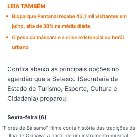
LEIA TAMBÉM
Bioparque Pantanal recebe 42,1 mil visitantes em
julho, alta de 38% na média diária
O peso da máscara e a crise existencial do herói
urbano
Confira abaixo as principais opções no
agendão que a Setescc (Secretaria de
Estado de Turismo, Esporte, Cultura e
Cidadania) preparou:
Sexta-feira (6)
“Flores de Bálsamo”, filme conta história das tradições da
Ilha de Okinawa a partir de um instrumento musical