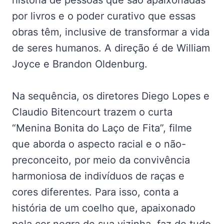
história de pessoas que são apaixonadas
por livros e o poder curativo que essas
obras têm, inclusive de transformar a vida
de seres humanos. A direção é de William
Joyce e Brandon Oldenburg.
Na sequência, os diretores Diego Lopes e
Claudio Bitencourt trazem o curta
“Menina Bonita do Laço de Fita”, filme
que aborda o aspecto racial e o não-
preconceito, por meio da convivência
harmoniosa de indivíduos de raças e
cores diferentes. Para isso, conta a
história de um coelho que, apaixonado