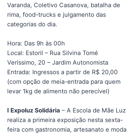
Varanda, Coletivo Casanova, batalha de
rima, food-trucks e julgamento das
categorias do dia.
Hora: Das 9h às 00h
Local: Estoril – Rua Silvina Tomé
Veríssimo, 20 – Jardim Autonomista
Entrada: Ingressos a partir de R$ 20,00
(com opção de meia-entrada para quem
levar 1kg de alimento não perecível)
I Expoluz Solidária
– A Escola de Mãe Luz
realiza a primeira exposição nesta sexta-
feira com gastronomia, artesanato e moda