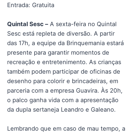
Entrada: Gratuita
Quintal Sesc –
A sexta-feira no Quintal
Sesc está repleta de diversão. A partir
das 17h, a equipe da Brinquemania estará
presente para garantir momentos de
recreação e entretenimento. As crianças
também podem participar de oficinas de
desenho para colorir e brincadeiras, em
parceria com a empresa Guavira. Às 20h,
o palco ganha vida com a apresentação
da dupla sertaneja Leandro e Galeano.
Lembrando que em caso de mau tempo, a