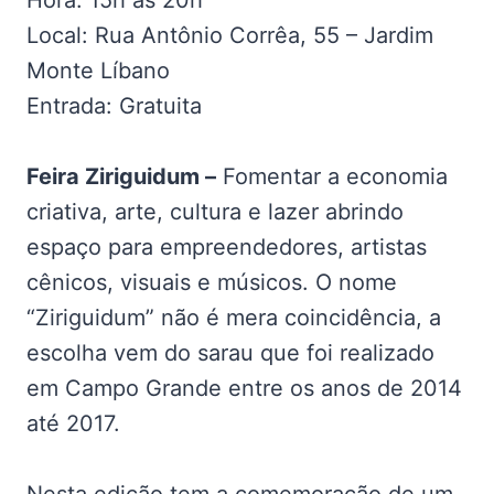
Hora: 15h às 20h
Local: Rua Antônio Corrêa, 55 – Jardim
Monte Líbano
Entrada: Gratuita
Feira Ziriguidum –
Fomentar a economia
criativa, arte, cultura e lazer abrindo
espaço para empreendedores, artistas
cênicos, visuais e músicos. O nome
“Ziriguidum” não é mera coincidência, a
escolha vem do sarau que foi realizado
em Campo Grande entre os anos de 2014
até 2017.