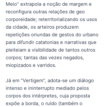
Meio” extrapola a noção de margem e
reconfigura outras relações de geo
corporeidade; reterritorializando os usos
da cidade, os arteiros produzem
repetições oriundas de gestos do urbano
para difundir catatonias e narrativas que
pleiteiam a visibilidade de tantos outros
corpos; tantas das vezes negados,
miopizados e varridos.
Já em “Vertigem”, adota-se um diálogo
intenso e ininterrupto mediado pelos
corpos dos intérpretes, cuja proposta
expõe a borda, o ruído (também o