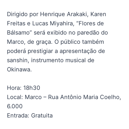
Dirigido por Henrique Arakaki, Karen
Freitas e Lucas Miyahira, “Flores de
Bálsamo” será exibido no paredão do
Marco, de graça. O público também
poderá prestigiar a apresentação de
sanshin, instrumento musical de
Okinawa.
Hora: 18h30
Local: Marco – Rua Antônio Maria Coelho,
6.000
Entrada: Gratuita