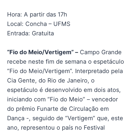
Hora: A partir das 17h
Local: Concha – UFMS
Entrada: Gratuita
“Fio do Meio/Vertigem” –
Campo Grande
recebe neste fim de semana o espetáculo
“Fio do Meio/Vertigem”. Interpretado pela
Cia Gente, do Rio de Janeiro, o
espetáculo é desenvolvido em dois atos,
iniciando com “Fio do Meio” – vencedor
do prêmio Funarte de Circulação em
Dança -, seguido de “Vertigem” que, este
ano, representou o país no Festival