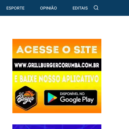
ESPORTE
OPINIÃO
EDITAIS