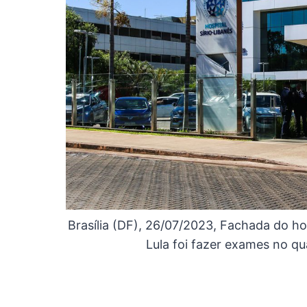
Brasília (DF), 26/07/2023, Fachada do hos
Lula foi fazer exames no qu