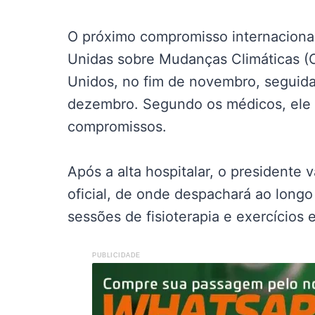
O próximo compromisso internaciona
Unidas sobre Mudanças Climáticas (
Unidos, no fim de novembro, seguida
dezembro. Segundo os médicos, ele 
compromissos.
Após a alta hospitalar, o presidente 
oficial, de onde despachará ao long
sessões de fisioterapia e exercícios 
PUBLICIDADE