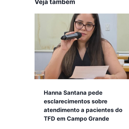
Veja também
Hanna Santana pede
esclarecimentos sobre
atendimento a pacientes do
TFD em Campo Grande