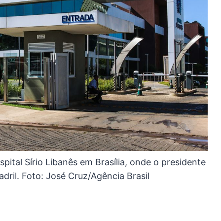
pital Sírio Libanês em Brasília, onde o presidente
adril. Foto: José Cruz/Agência Brasil