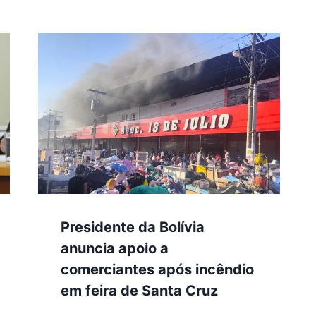
Presidente da Bolívia
anuncia apoio a
comerciantes após incêndio
em feira de Santa Cruz