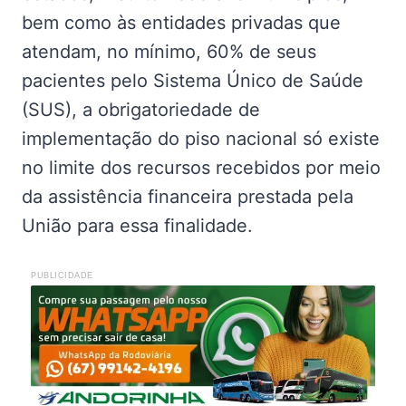
bem como às entidades privadas que
atendam, no mínimo, 60% de seus
pacientes pelo Sistema Único de Saúde
(SUS), a obrigatoriedade de
implementação do piso nacional só existe
no limite dos recursos recebidos por meio
da assistência financeira prestada pela
União para essa finalidade.
PUBLICIDADE