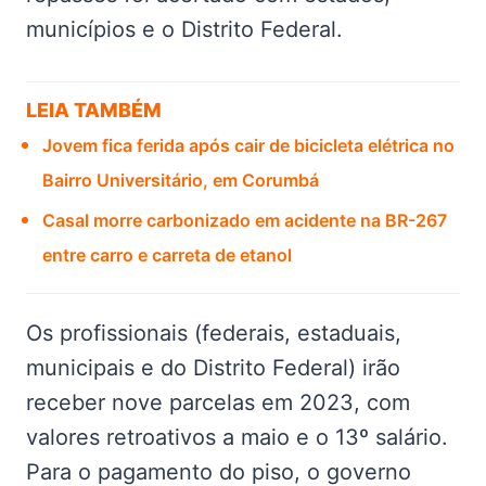
municípios e o Distrito Federal.
LEIA TAMBÉM
Jovem fica ferida após cair de bicicleta elétrica no
Bairro Universitário, em Corumbá
Casal morre carbonizado em acidente na BR-267
entre carro e carreta de etanol
Os profissionais (federais, estaduais,
municipais e do Distrito Federal) irão
receber nove parcelas em 2023, com
valores retroativos a maio e o 13º salário.
Para o pagamento do piso, o governo