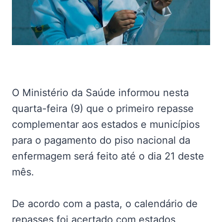
O Ministério da Saúde informou nesta
quarta-feira (9) que o primeiro repasse
complementar aos estados e municípios
para o pagamento do piso nacional da
enfermagem será feito até o dia 21 deste
mês.
De acordo com a pasta, o calendário de
repasses foi acertado com estados,