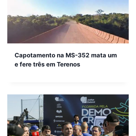
Capotamento na MS-352 mata um
e fere três em Terenos