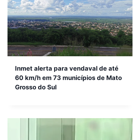
Inmet alerta para vendaval de até
60 km/h em 73 municípios de Mato
Grosso do Sul