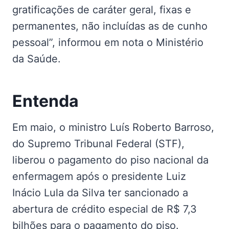
gratificações de caráter geral, fixas e
permanentes, não incluídas as de cunho
pessoal”, informou em nota o Ministério
da Saúde.
Entenda
Em maio, o ministro Luís Roberto Barroso,
do Supremo Tribunal Federal (STF),
liberou o pagamento do piso nacional da
enfermagem após o presidente Luiz
Inácio Lula da Silva ter sancionado a
abertura de crédito especial de R$ 7,3
bilhões para o pagamento do piso.