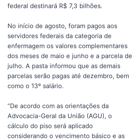
federal destinará R$ 7,3 bilhões.
No início de agosto, foram pagos aos
servidores federais da categoria de
enfermagem os valores complementares
dos meses de maio e junho e a parcela de
julho. A pasta informou que as demais
parcelas serão pagas até dezembro, bem
como o 13º salário.
“De acordo com as orientações da
Advocacia-Geral da União (AGU), o
cálculo do piso será aplicado
considerando o vencimento básico e as