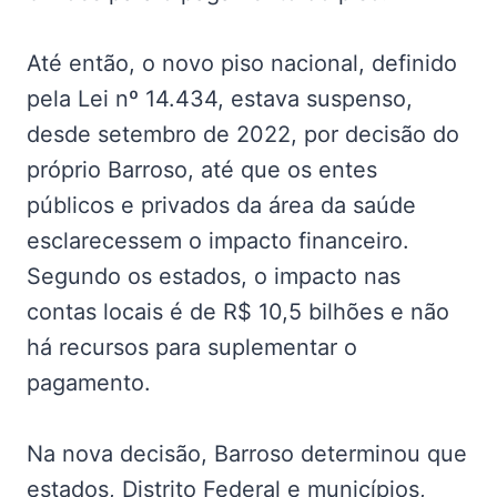
Até então, o novo piso nacional, definido
pela Lei nº 14.434, estava suspenso,
desde setembro de 2022, por decisão do
próprio Barroso, até que os entes
públicos e privados da área da saúde
esclarecessem o impacto financeiro.
Segundo os estados, o impacto nas
contas locais é de R$ 10,5 bilhões e não
há recursos para suplementar o
pagamento.
Na nova decisão, Barroso determinou que
estados, Distrito Federal e municípios,