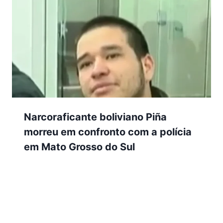
Narcoraficante boliviano Piña
morreu em confronto com a polícia
em Mato Grosso do Sul