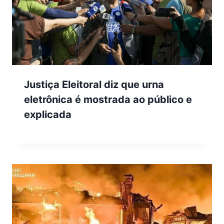
Justiça Eleitoral diz que urna
eletrônica é mostrada ao público e
explicada