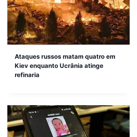
Ataques russos matam quatro em
Kiev enquanto Ucrânia atinge
refinaria