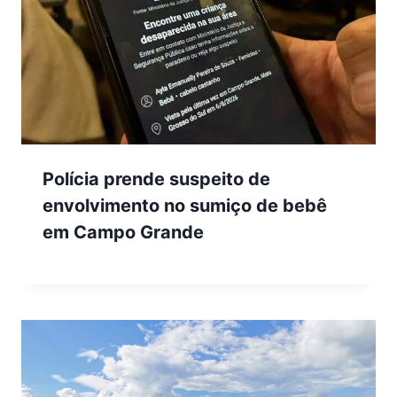
Polícia prende suspeito de
envolvimento no sumiço de bebê
em Campo Grande