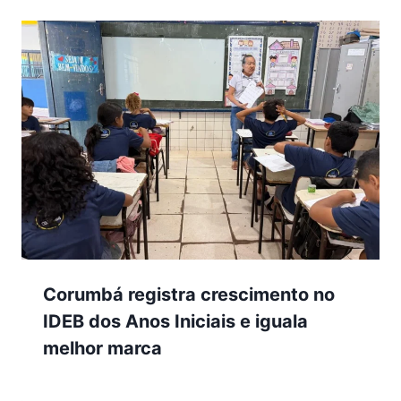
Corumbá registra crescimento no
IDEB dos Anos Iniciais e iguala
melhor marca