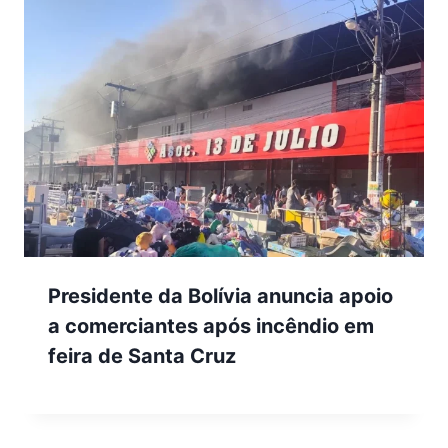
Presidente da Bolívia anuncia apoio
a comerciantes após incêndio em
feira de Santa Cruz