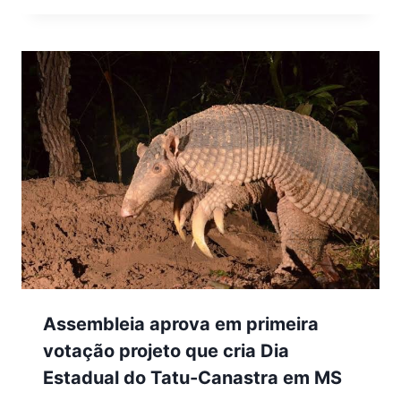
Assembleia aprova em primeira
votação projeto que cria Dia
Estadual do Tatu-Canastra em MS