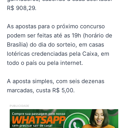
R$ 908,29.
As apostas para o próximo concurso
podem ser feitas até as 19h (horário de
Brasília) do dia do sorteio, em casas
lotéricas credenciadas pela Caixa, em
todo o país ou pela internet.
A aposta simples, com seis dezenas
marcadas, custa R$ 5,00.
PUBLICIDADE