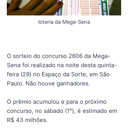
loteria da Mega-Sena
O sorteio do concurso 2606 da Mega-
Sena foi realizado na noite desta quinta-
feira (29) no Espaço da Sorte, em São
Paulo. Não houve ganhadores.
O prêmio acumulou e para o próximo
concurso, no sábado (1°), é estimado em
R$ 43 milhões.