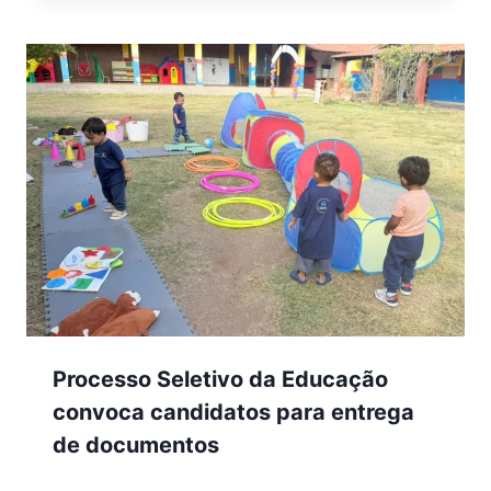
Processo Seletivo da Educação
convoca candidatos para entrega
de documentos