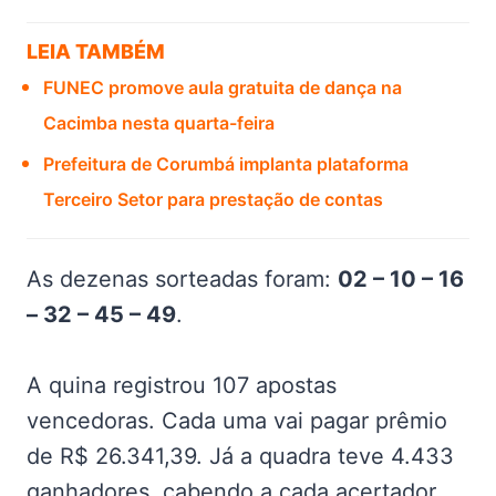
LEIA TAMBÉM
FUNEC promove aula gratuita de dança na
Cacimba nesta quarta-feira
Prefeitura de Corumbá implanta plataforma
Terceiro Setor para prestação de contas
As dezenas sorteadas foram:
02 – 10 – 16
– 32 – 45 – 49
.
A quina registrou 107 apostas
vencedoras. Cada uma vai pagar prêmio
de R$ 26.341,39. Já a quadra teve 4.433
ganhadores, cabendo a cada acertador