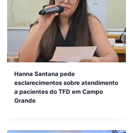
Hanna Santana pede
esclarecimentos sobre atendimento
a pacientes do TFD em Campo
Grande