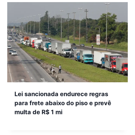
Lei sancionada endurece regras
para frete abaixo do piso e prevê
multa de R$ 1 mi