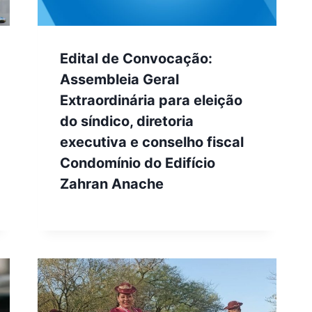
Edital de Convocação:
Assembleia Geral
Extraordinária para eleição
do síndico, diretoria
executiva e conselho fiscal
Condomínio do Edifício
Zahran Anache