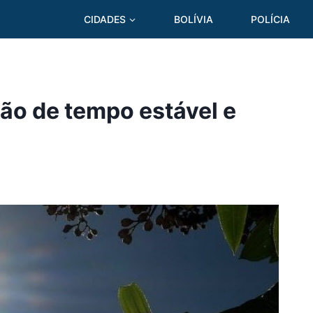
CIDADES
BOLÍVIA
POLÍCIA
são de tempo estável e