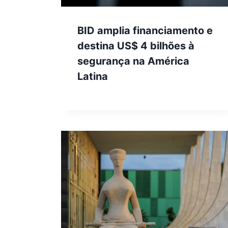
BID amplia financiamento e
destina US$ 4 bilhões à
segurança na América
Latina