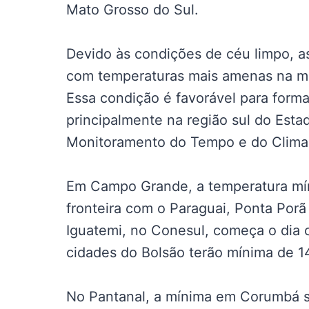
Mato Grosso do Sul.
Devido às condições de céu limpo, a
com temperaturas mais amenas na ma
Essa condição é favorável para form
principalmente na região sul do Esta
Monitoramento do Tempo e do Clima
Em Campo Grande, a temperatura mí
fronteira com o Paraguai, Ponta Por
Iguatemi, no Conesul, começa o dia
cidades do Bolsão terão mínima de 
No Pantanal, a mínima em Corumbá s