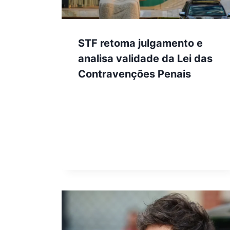
STF retoma julgamento e
analisa validade da Lei das
Contravenções Penais