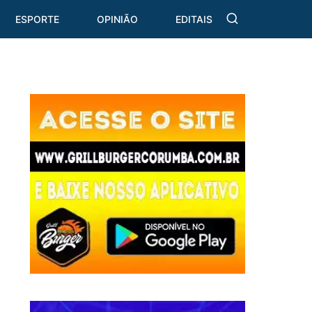
ESPORTE
OPINIÃO
EDITAIS