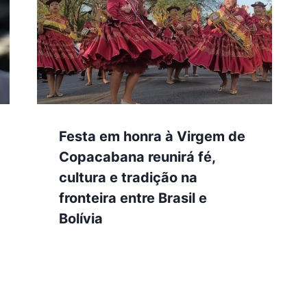
Festa em honra à Virgem de
Copacabana reunirá fé,
cultura e tradição na
fronteira entre Brasil e
Bolívia