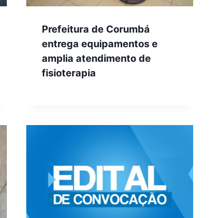
Prefeitura de Corumbá
entrega equipamentos e
amplia atendimento de
fisioterapia