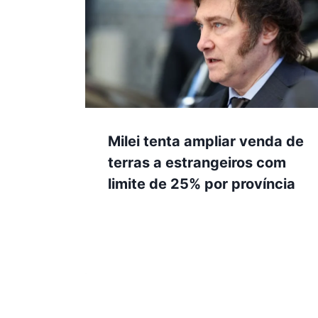
Milei tenta ampliar venda de
terras a estrangeiros com
limite de 25% por província