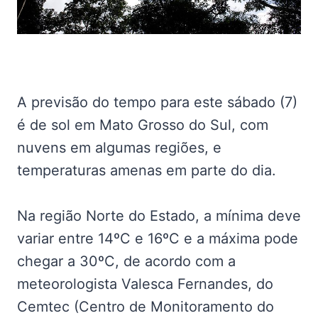
A previsão do tempo para este sábado (7)
é de sol em Mato Grosso do Sul, com
nuvens em algumas regiões, e
temperaturas amenas em parte do dia.
Na região Norte do Estado, a mínima deve
variar entre 14ºC e 16ºC e a máxima pode
chegar a 30ºC, de acordo com a
meteorologista Valesca Fernandes, do
Cemtec (Centro de Monitoramento do