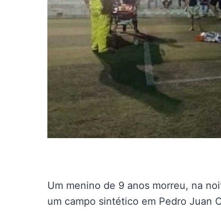
Um menino de 9 anos morreu, na noi
um campo sintético em Pedro Juan Ca