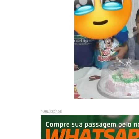
PUBLICIDADE