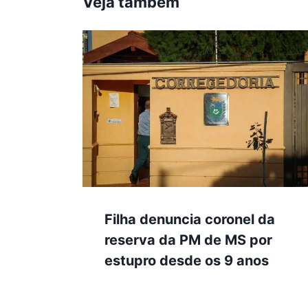
Veja também
Filha denuncia coronel da
reserva da PM de MS por
estupro desde os 9 anos