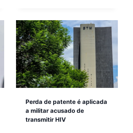
Perda de patente é aplicada
a militar acusado de
transmitir HIV