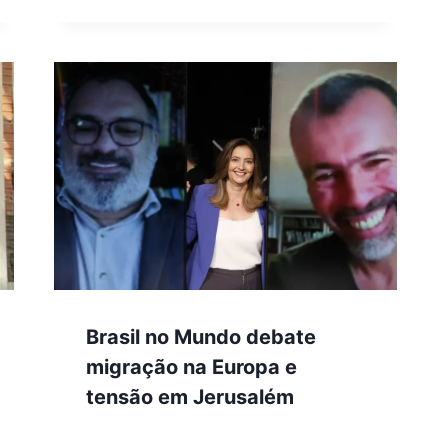
Brasil no Mundo debate
migração na Europa e
tensão em Jerusalém