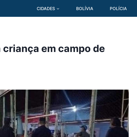
CIDADES
BOLÍVIA
POLÍCIA
ta criança em campo de