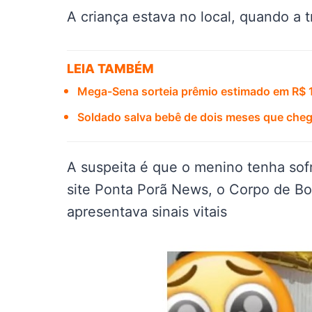
A criança estava no local, quando a t
LEIA TAMBÉM
Mega-Sena sorteia prêmio estimado em R$ 1
Soldado salva bebê de dois meses que cheg
A suspeita é que o menino tenha sof
site Ponta Porã News, o Corpo de Bo
apresentava sinais vitais