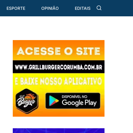
ESPORTE
OPINIÃO
EDITAIS