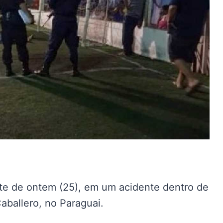
te de ontem (25), em um acidente dentro de
ballero, no Paraguai.