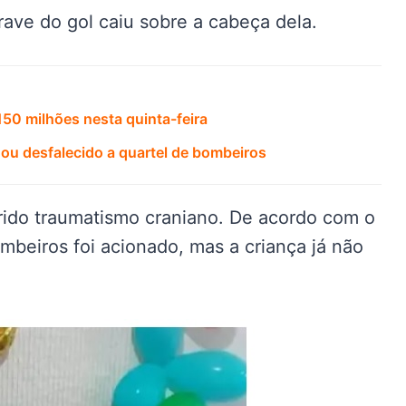
rave do gol caiu sobre a cabeça dela.
50 milhões nesta quinta-feira
ou desfalecido a quartel de bombeiros
rido traumatismo craniano. De acordo com o
mbeiros foi acionado, mas a criança já não