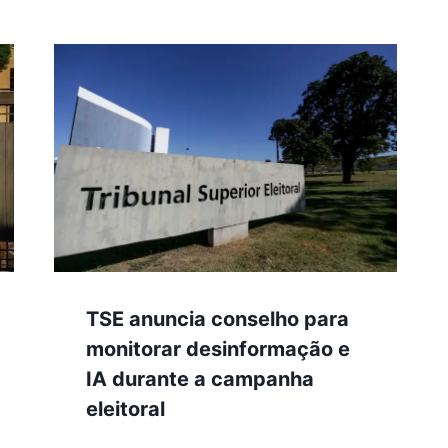
TSE anuncia conselho para
monitorar desinformação e
IA durante a campanha
eleitoral