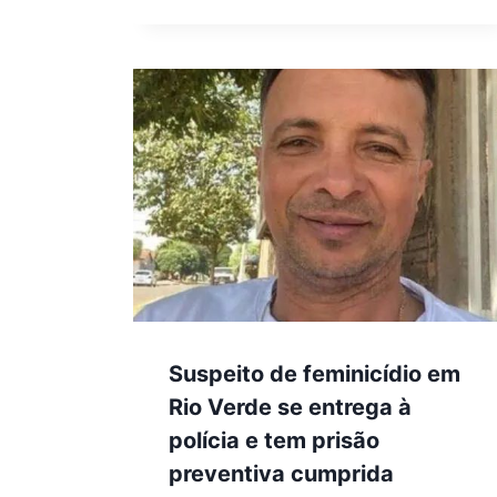
Suspeito de feminicídio em
Rio Verde se entrega à
polícia e tem prisão
preventiva cumprida