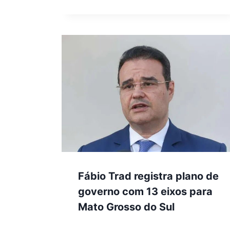
Fábio Trad registra plano de
governo com 13 eixos para
Mato Grosso do Sul