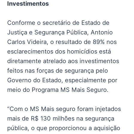
Investimentos
Conforme o secretário de Estado de
Justiça e Segurança Pública, Antonio
Carlos Videira, o resultado de 89% nos
esclarecimentos dos homicídios está
diretamente atrelado aos investimentos
feitos nas forças de segurança pelo
Governo do Estado, especialmente por
meio do Programa MS Mais Seguro.
“Com o MS Mais seguro foram injetados
mais de R$ 130 milhões na segurança
pública, o que proporcionou a aquisição