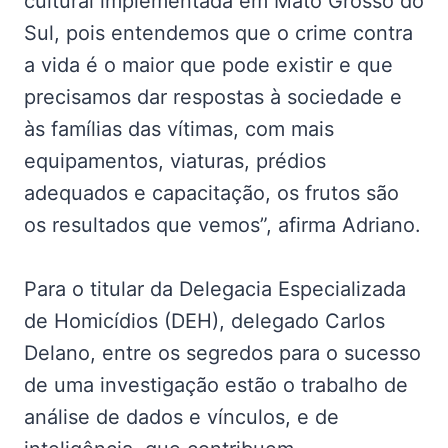
cultural implementada em Mato Grosso do
Sul, pois entendemos que o crime contra
a vida é o maior que pode existir e que
precisamos dar respostas à sociedade e
às famílias das vítimas, com mais
equipamentos, viaturas, prédios
adequados e capacitação, os frutos são
os resultados que vemos”, afirma Adriano.
Para o titular da Delegacia Especializada
de Homicídios (DEH), delegado Carlos
Delano, entre os segredos para o sucesso
de uma investigação estão o trabalho de
análise de dados e vínculos, e de