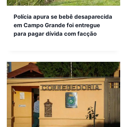
Polícia apura se bebê desaparecida
em Campo Grande foi entregue
para pagar dívida com facção