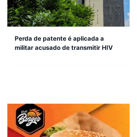
Perda de patente é aplicada a
militar acusado de transmitir HIV