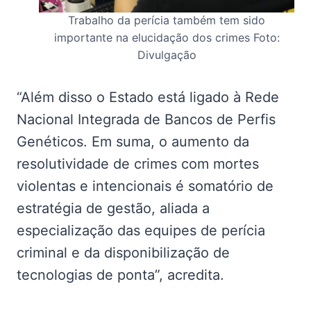
Trabalho da perícia também tem sido
importante na elucidação dos crimes Foto:
Divulgação
“Além disso o Estado está ligado à Rede
Nacional Integrada de Bancos de Perfis
Genéticos. Em suma, o aumento da
resolutividade de crimes com mortes
violentas e intencionais é somatório de
estratégia de gestão, aliada a
especialização das equipes de perícia
criminal e da disponibilização de
tecnologias de ponta”, acredita.