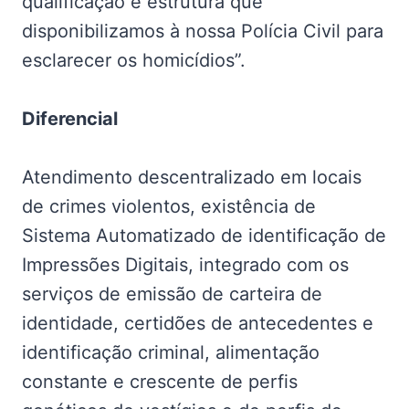
qualificação e estrutura que
disponibilizamos à nossa Polícia Civil para
esclarecer os homicídios”.
Diferencial
Atendimento descentralizado em locais
de crimes violentos, existência de
Sistema Automatizado de identificação de
Impressões Digitais, integrado com os
serviços de emissão de carteira de
identidade, certidões de antecedentes e
identificação criminal, alimentação
constante e crescente de perfis