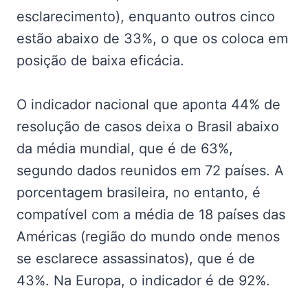
esclarecimento), enquanto outros cinco
estão abaixo de 33%, o que os coloca em
posição de baixa eficácia.
O indicador nacional que aponta 44% de
resolução de casos deixa o Brasil abaixo
da média mundial, que é de 63%,
segundo dados reunidos em 72 países. A
porcentagem brasileira, no entanto, é
compatível com a média de 18 países das
Américas (região do mundo onde menos
se esclarece assassinatos), que é de
43%. Na Europa, o indicador é de 92%.