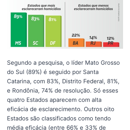
Segundo a pesquisa, o líder Mato Grosso
do Sul (89%) é seguido por Santa
Catarina, com 83%, Distrito Federal, 81%,
e Rondônia, 74% de resolução. Só esses
quatro Estados aparecem com alta
eficácia de esclarecimento. Outros oito
Estados são classificados como tendo
média eficácia (entre 66% e 33% de