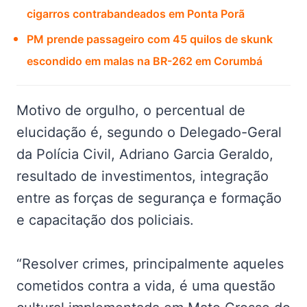
cigarros contrabandeados em Ponta Porã
PM prende passageiro com 45 quilos de skunk
escondido em malas na BR-262 em Corumbá
Motivo de orgulho, o percentual de
elucidação é, segundo o Delegado-Geral
da Polícia Civil, Adriano Garcia Geraldo,
resultado de investimentos, integração
entre as forças de segurança e formação
e capacitação dos policiais.
“Resolver crimes, principalmente aqueles
cometidos contra a vida, é uma questão