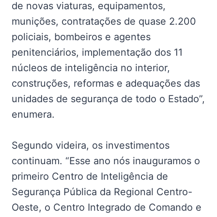
de novas viaturas, equipamentos,
munições, contratações de quase 2.200
policiais, bombeiros e agentes
penitenciários, implementação dos 11
núcleos de inteligência no interior,
construções, reformas e adequações das
unidades de segurança de todo o Estado”,
enumera.
Segundo videira, os investimentos
continuam. “Esse ano nós inauguramos o
primeiro Centro de Inteligência de
Segurança Pública da Regional Centro-
Oeste, o Centro Integrado de Comando e