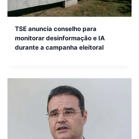
TSE anuncia conselho para
monitorar desinformação e IA
durante a campanha eleitoral