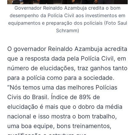
Governador Reinaldo Azambuja credita o bom
desempenho da Polícia Civil aos investimentos em
equipamentos e preparação dos policiais (Foto Saul
Schramm)
O governador Reinaldo Azambuja acredita
que a resposta dada pela Polícia Civil, em
número de elucidações, traz ganhos tanto
para a polícia como para a sociedade.
“Nós temos uma das melhores Polícias
Civis do Brasil. Índice de 89% de
elucidação é mais que o dobro da média
nacional e isso mostra o bom trabalho,
uma boa equipe, bons treinamentos,