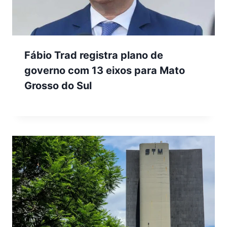
Fábio Trad registra plano de
governo com 13 eixos para Mato
Grosso do Sul