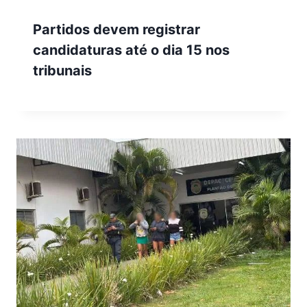
Partidos devem registrar
candidaturas até o dia 15 nos
tribunais