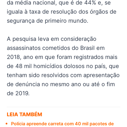
da média nacional, que é de 44% e, se
iguala à taxa de resolução dos órgãos de
segurança de primeiro mundo.
A pesquisa leva em consideração
assassinatos cometidos do Brasil em
2018, ano em que foram registrados mais
de 48 mil homicídios dolosos no país, que
tenham sido resolvidos com apresentação
de denúncia no mesmo ano ou até o fim
de 2019.
LEIA TAMBÉM
Polícia apreende carreta com 40 mil pacotes de