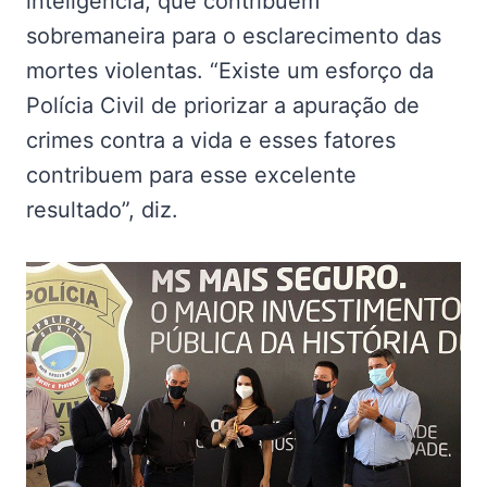
inteligência, que contribuem
sobremaneira para o esclarecimento das
mortes violentas. “Existe um esforço da
Polícia Civil de priorizar a apuração de
crimes contra a vida e esses fatores
contribuem para esse excelente
resultado”, diz.