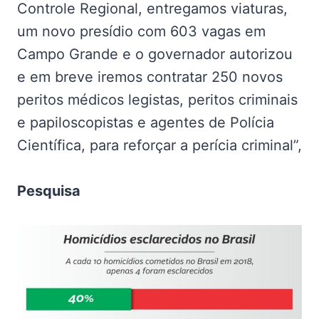
Controle Regional, entregamos viaturas,
um novo presídio com 603 vagas em
Campo Grande e o governador autorizou
e em breve iremos contratar 250 novos
peritos médicos legistas, peritos criminais
e papiloscopistas e agentes de Polícia
Científica, para reforçar a perícia criminal”,
Pesquisa