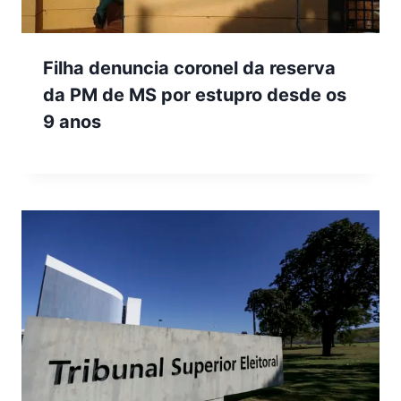
Filha denuncia coronel da reserva
da PM de MS por estupro desde os
9 anos