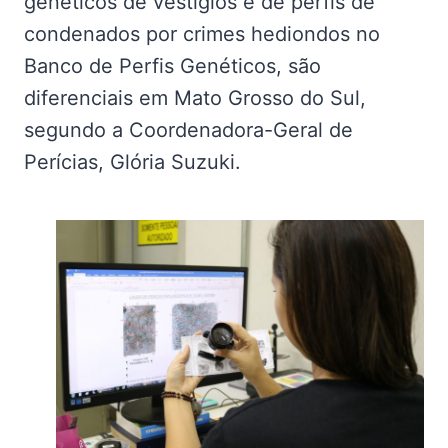
genéticos de vestígios e de perfis de
condenados por crimes hediondos no
Banco de Perfis Genéticos, são
diferenciais em Mato Grosso do Sul,
segundo a Coordenadora-Geral de
Perícias, Glória Suzuki.