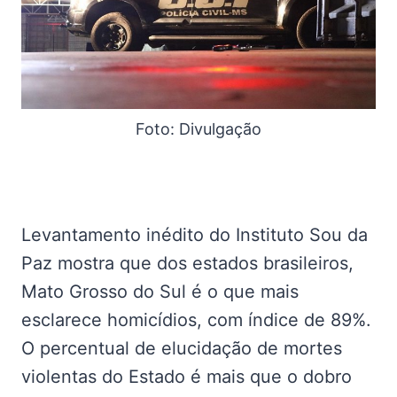
Foto: Divulgação
Levantamento inédito do Instituto Sou da
Paz mostra que dos estados brasileiros,
Mato Grosso do Sul é o que mais
esclarece homicídios, com índice de 89%.
O percentual de elucidação de mortes
violentas do Estado é mais que o dobro