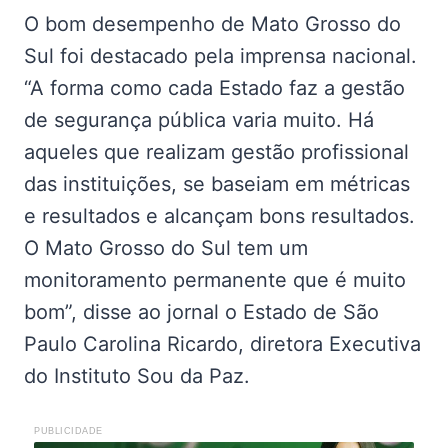
O bom desempenho de Mato Grosso do
Sul foi destacado pela imprensa nacional.
“A forma como cada Estado faz a gestão
de segurança pública varia muito. Há
aqueles que realizam gestão profissional
das instituições, se baseiam em métricas
e resultados e alcançam bons resultados.
O Mato Grosso do Sul tem um
monitoramento permanente que é muito
bom”, disse ao jornal o Estado de São
Paulo Carolina Ricardo, diretora Executiva
do Instituto Sou da Paz.
PUBLICIDADE