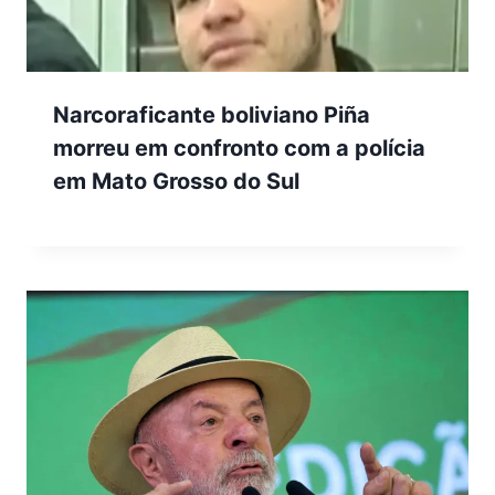
Narcoraficante boliviano Piña
morreu em confronto com a polícia
em Mato Grosso do Sul