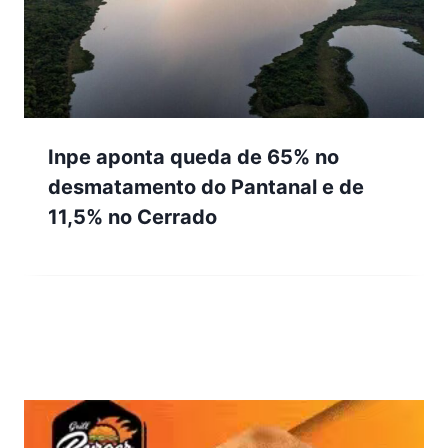
Inpe aponta queda de 65% no
desmatamento do Pantanal e de
11,5% no Cerrado