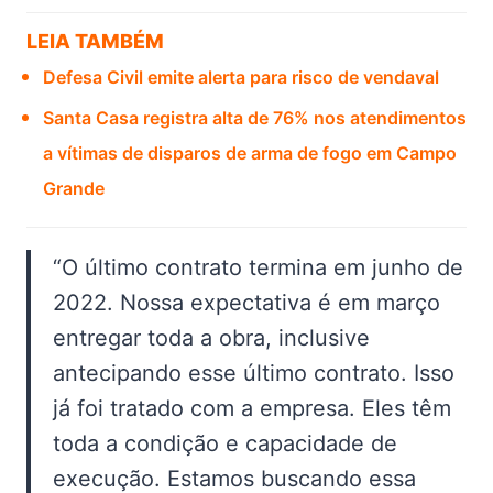
LEIA TAMBÉM
Defesa Civil emite alerta para risco de vendaval
Santa Casa registra alta de 76% nos atendimentos
a vítimas de disparos de arma de fogo em Campo
Grande
“O último contrato termina em junho de
2022. Nossa expectativa é em março
entregar toda a obra, inclusive
antecipando esse último contrato. Isso
já foi tratado com a empresa. Eles têm
toda a condição e capacidade de
execução. Estamos buscando essa