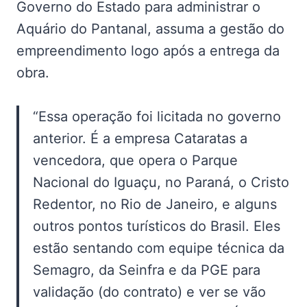
Governo do Estado para administrar o
Aquário do Pantanal, assuma a gestão do
empreendimento logo após a entrega da
obra.
“Essa operação foi licitada no governo
anterior. É a empresa Cataratas a
vencedora, que opera o Parque
Nacional do Iguaçu, no Paraná, o Cristo
Redentor, no Rio de Janeiro, e alguns
outros pontos turísticos do Brasil. Eles
estão sentando com equipe técnica da
Semagro, da Seinfra e da PGE para
validação (do contrato) e ver se vão