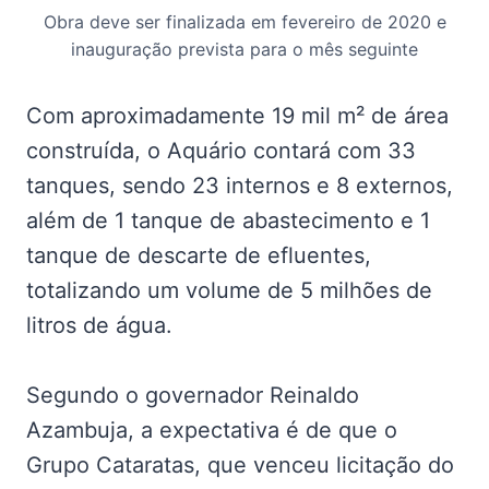
Obra deve ser finalizada em fevereiro de 2020 e
inauguração prevista para o mês seguinte
Com aproximadamente 19 mil m² de área
construída, o Aquário contará com 33
tanques, sendo 23 internos e 8 externos,
além de 1 tanque de abastecimento e 1
tanque de descarte de efluentes,
totalizando um volume de 5 milhões de
litros de água.
Segundo o governador Reinaldo
Azambuja, a expectativa é de que o
Grupo Cataratas, que venceu licitação do