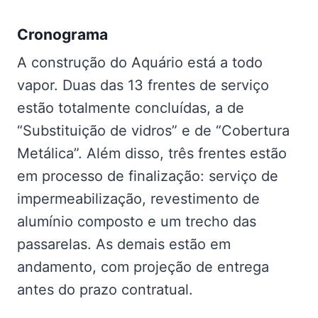
Cronograma
A construção do Aquário está a todo
vapor. Duas das 13 frentes de serviço
estão totalmente concluídas, a de
“Substituição de vidros” e de “Cobertura
Metálica”. Além disso, três frentes estão
em processo de finalização: serviço de
impermeabilização, revestimento de
alumínio composto e um trecho das
passarelas. As demais estão em
andamento, com projeção de entrega
antes do prazo contratual.