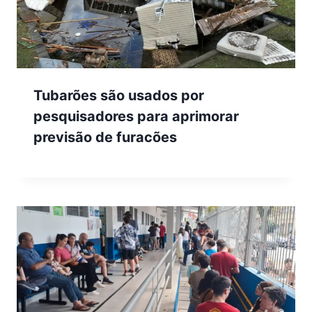
Tubarões são usados por
pesquisadores para aprimorar
previsão de furacões