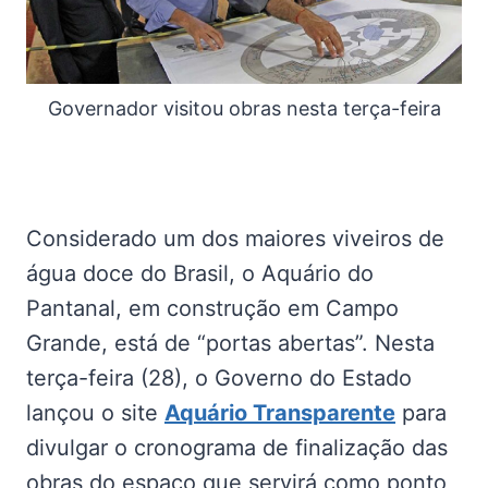
Governador visitou obras nesta terça-feira
Considerado um dos maiores viveiros de
água doce do Brasil, o Aquário do
Pantanal, em construção em Campo
Grande, está de “portas abertas”. Nesta
terça-feira (28), o Governo do Estado
lançou o site
Aquário Transparente
para
divulgar o cronograma de finalização das
obras do espaço que servirá como ponto