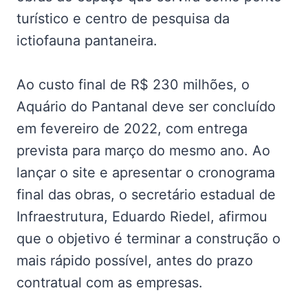
turístico e centro de pesquisa da
ictiofauna pantaneira.
Ao custo final de R$ 230 milhões, o
Aquário do Pantanal deve ser concluído
em fevereiro de 2022, com entrega
prevista para março do mesmo ano. Ao
lançar o site e apresentar o cronograma
final das obras, o secretário estadual de
Infraestrutura, Eduardo Riedel, afirmou
que o objetivo é terminar a construção o
mais rápido possível, antes do prazo
contratual com as empresas.