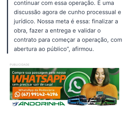
continuar com essa operação. É uma
discussão agora de cunho processual e
jurídico. Nossa meta é essa: finalizar a
obra, fazer a entrega e validar o
contrato para começar a operação, com
abertura ao público”, afirmou.
PUBLICIDADE