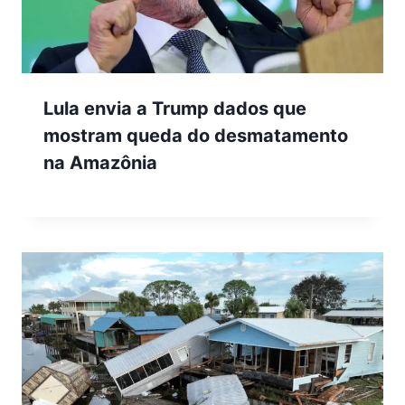
Lula envia a Trump dados que
mostram queda do desmatamento
na Amazônia