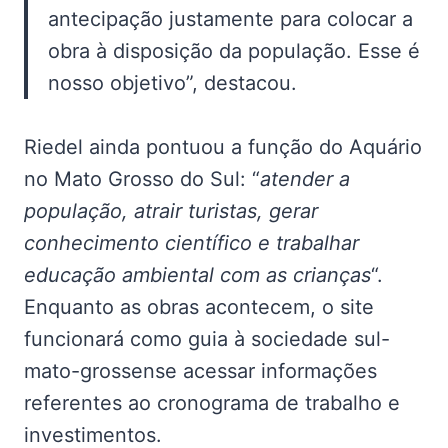
antecipação justamente para colocar a
obra à disposição da população. Esse é
nosso objetivo”, destacou.
Riedel ainda pontuou a função do Aquário
no Mato Grosso do Sul: “
atender a
população, atrair turistas, gerar
conhecimento científico e trabalhar
educação ambiental com as crianças
“.
Enquanto as obras acontecem, o site
funcionará como guia à sociedade sul-
mato-grossense acessar informações
referentes ao cronograma de trabalho e
investimentos.