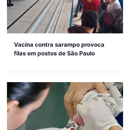
Vacina contra sarampo provoca
filas em postos de São Paulo