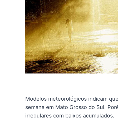
Modelos meteorológicos indicam que
semana em Mato Grosso do Sul. Poré
irregulares com baixos acumulados.