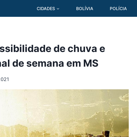
CIDADES
BOLÍVIA
POLÍCIA
ssibilidade de chuva e
inal de semana em MS
2021