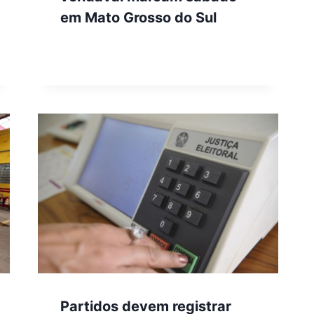
em Mato Grosso do Sul
Partidos devem registrar