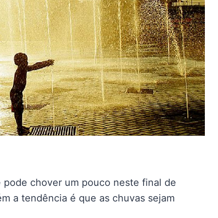
 pode chover um pouco neste final de
m a tendência é que as chuvas sejam