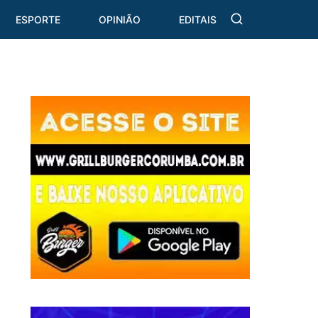
ESPORTE
OPINIÃO
EDITAIS