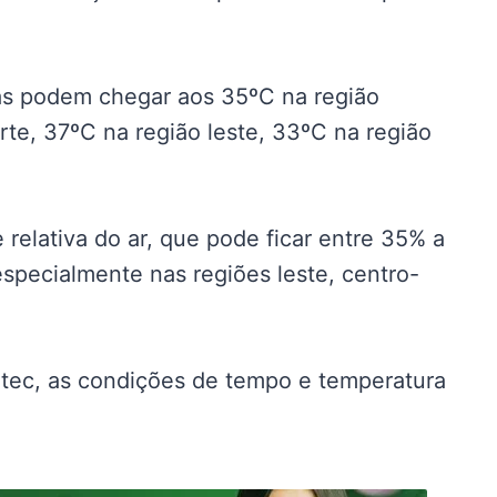
as podem chegar aos 35ºC na região
rte, 37ºC na região leste, 33ºC na região
relativa do ar, que pode ficar entre 35% a
specialmente nas regiões leste, centro-
tec, as condições de tempo e temperatura