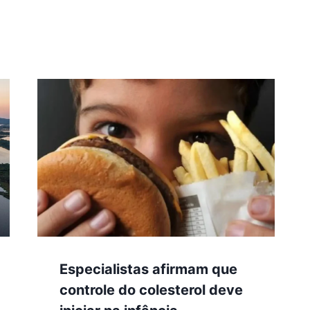
Especialistas afirmam que
controle do colesterol deve