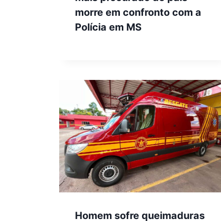
morre em confronto com a
Polícia em MS
Homem sofre queimaduras