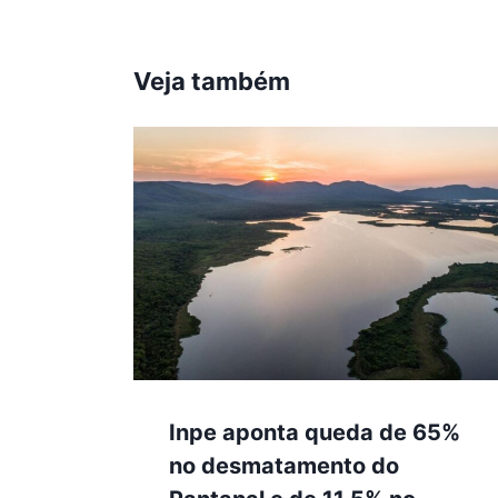
Veja também
Inpe aponta queda de 65%
no desmatamento do