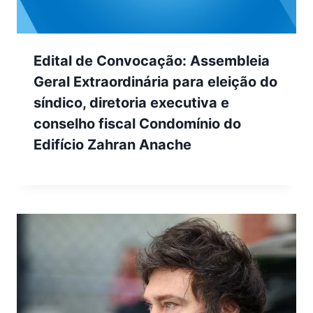
Edital de Convocação: Assembleia
Geral Extraordinária para eleição do
síndico, diretoria executiva e
conselho fiscal Condomínio do
Edifício Zahran Anache