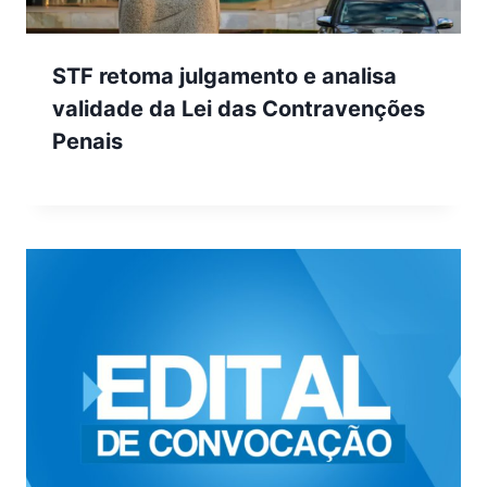
STF retoma julgamento e analisa
validade da Lei das Contravenções
Penais