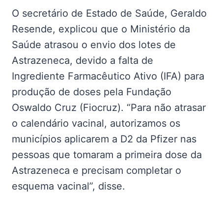
O secretário de Estado de Saúde, Geraldo
Resende, explicou que o Ministério da
Saúde atrasou o envio dos lotes de
Astrazeneca, devido a falta de
Ingrediente Farmacêutico Ativo (IFA) para
produção de doses pela Fundação
Oswaldo Cruz (Fiocruz). “Para não atrasar
o calendário vacinal, autorizamos os
municípios aplicarem a D2 da Pfizer nas
pessoas que tomaram a primeira dose da
Astrazeneca e precisam completar o
esquema vacinal”, disse.