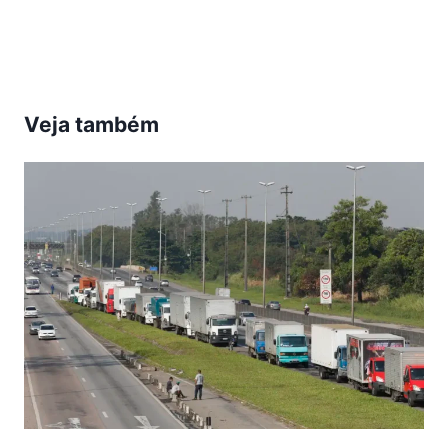
Veja também