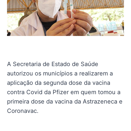
A Secretaria de Estado de Saúde
autorizou os municípios a realizarem a
aplicação da segunda dose da vacina
contra Covid da Pfizer em quem tomou a
primeira dose da vacina da Astrazeneca e
Coronavac.