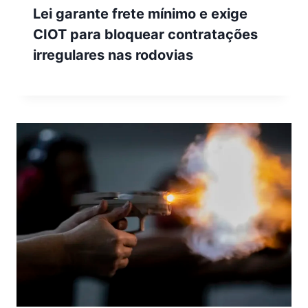
Lei garante frete mínimo e exige
CIOT para bloquear contratações
irregulares nas rodovias