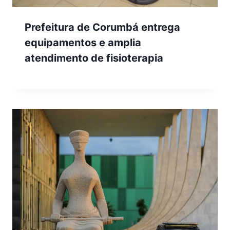
Prefeitura de Corumbá entrega
equipamentos e amplia
atendimento de fisioterapia