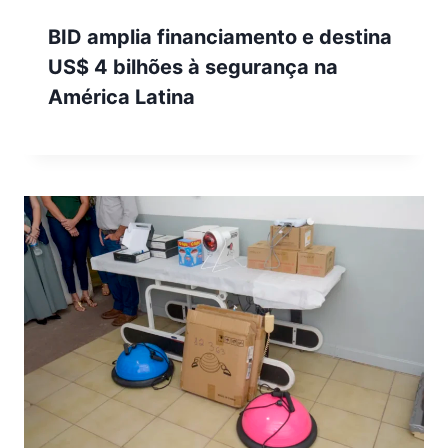
BID amplia financiamento e destina
US$ 4 bilhões à segurança na
América Latina