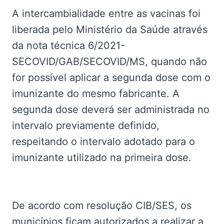
A intercambialidade entre as vacinas foi
liberada pelo Ministério da Saúde através
da nota técnica 6/2021-
SECOVID/GAB/SECOVID/MS, quando não
for possível aplicar a segunda dose com o
imunizante do mesmo fabricante. A
segunda dose deverá ser administrada no
intervalo previamente definido,
respeitando o intervalo adotado para o
imunizante utilizado na primeira dose.
De acordo com resolução CIB/SES, os
municípios ficam autorizados a realizar a