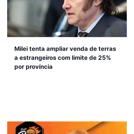
Milei tenta ampliar venda de terras
a estrangeiros com limite de 25%
por província