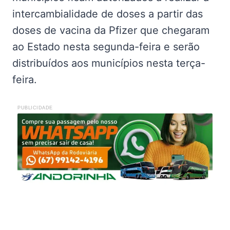
intercambialidade de doses a partir das
doses de vacina da Pfizer que chegaram
ao Estado nesta segunda-feira e serão
distribuídos aos municípios nesta terça-
feira.
PUBLICIDADE