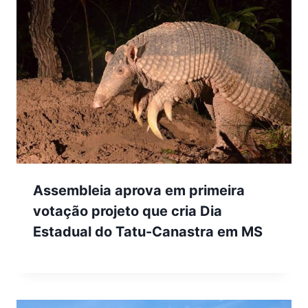
Assembleia aprova em primeira
votação projeto que cria Dia
Estadual do Tatu-Canastra em MS