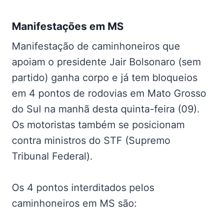
Manifestações em MS
Manifestação de caminhoneiros que
apoiam o presidente Jair Bolsonaro (sem
partido) ganha corpo e já tem bloqueios
em 4 pontos de rodovias em Mato Grosso
do Sul na manhã desta quinta-feira (09).
Os motoristas também se posicionam
contra ministros do STF (Supremo
Tribunal Federal).
Os 4 pontos interditados pelos
caminhoneiros em MS são: