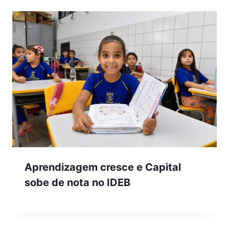
Aprendizagem cresce e Capital
sobe de nota no IDEB