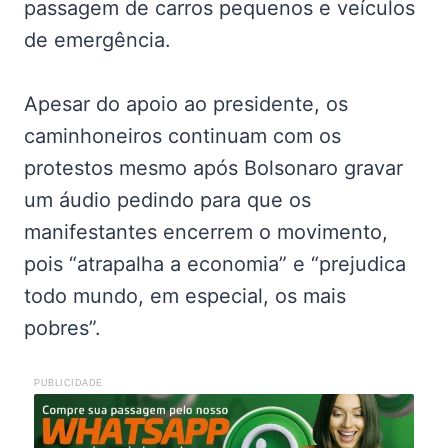
passagem de carros pequenos e veículos
de emergência.
Apesar do apoio ao presidente, os
caminhoneiros continuam com os
protestos mesmo após Bolsonaro gravar
um áudio pedindo para que os
manifestantes encerrem o movimento,
pois “atrapalha a economia” e “prejudica
todo mundo, em especial, os mais
pobres”.
PUBLICIDADE