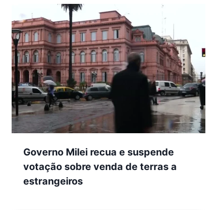
Governo Milei recua e suspende
votação sobre venda de terras a
estrangeiros