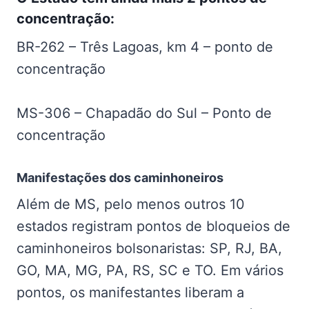
concentração:
BR-262 – Três Lagoas, km 4 – ponto de
concentração
MS-306 – Chapadão do Sul – Ponto de
concentração
Manifestações dos caminhoneiros
Além de MS, pelo menos outros 10
estados registram pontos de bloqueios de
caminhoneiros bolsonaristas: SP, RJ, BA,
GO, MA, MG, PA, RS, SC e TO. Em vários
pontos, os manifestantes liberam a