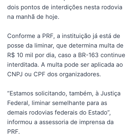
dois pontos de interdições nesta rodovia
na manhã de hoje.
Conforme a PRF, a instituição já está de
posse da liminar, que determina multa de
R$ 10 mil por dia, caso a BR-163 continue
interditada. A multa pode ser aplicada ao
CNPJ ou CPF dos organizadores.
“Estamos solicitando, também, à Justiça
Federal, liminar semelhante para as
demais rodovias federais do Estado”,
informou a assessoria de imprensa da
PRF.