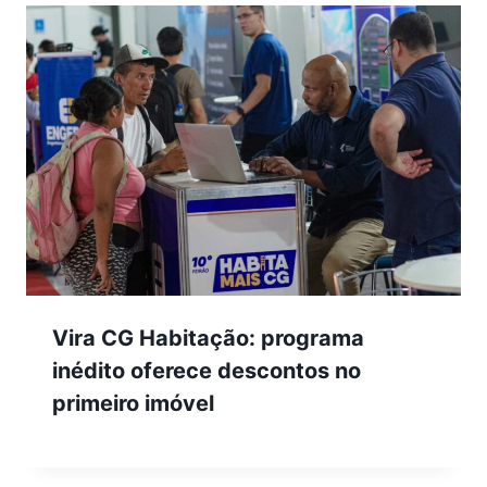
Vira CG Habitação: programa
inédito oferece descontos no
primeiro imóvel