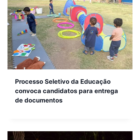
Processo Seletivo da Educação
convoca candidatos para entrega
de documentos