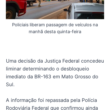
Policiais liberam passagem de veículos na
manhã desta quinta-feira
Uma decisão da Justiça Federal concedeu
liminar determinando o desbloqueio
imediato da BR-163 em Mato Grosso do
Sul.
A informação foi repassada pela Polícia
Rodoviária Federal que confirmou ainda