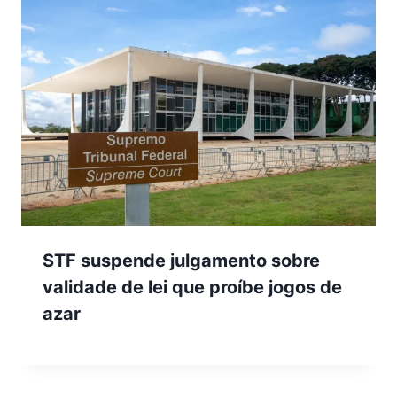
STF suspende julgamento sobre
validade de lei que proíbe jogos de
azar