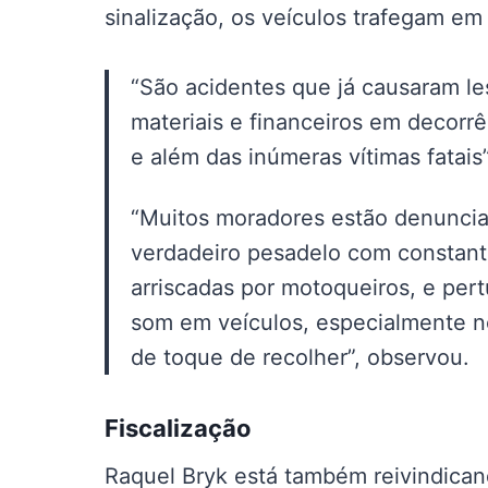
sinalização, os veículos trafegam em 
“São acidentes que já causaram le
materiais e financeiros em decorrê
e além das inúmeras vítimas fatais”
“Muitos moradores estão denuncia
verdadeiro pesadelo com constant
arriscadas por motoqueiros, e pe
som em veículos, especialmente 
de toque de recolher”, observou.
Fiscalização
Raquel Bryk está também reivindican