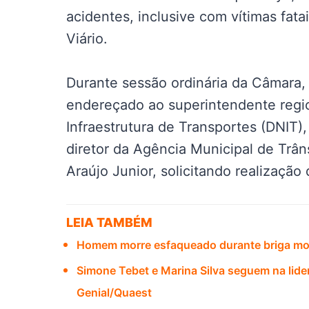
acidentes, inclusive com vítimas fat
Viário.
Durante sessão ordinária da Câmara,
endereçado ao superintendente regi
Infraestrutura de Transportes (DNIT)
diretor da Agência Municipal de Trân
Araújo Junior, solicitando realização
LEIA TAMBÉM
Homem morre esfaqueado durante briga mo
Simone Tebet e Marina Silva seguem na lid
Genial/Quaest