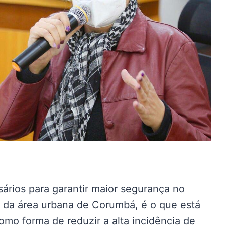
ários para garantir maior segurança no
o da área urbana de Corumbá, é o que está
mo forma de reduzir a alta incidência de