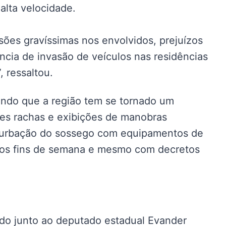
alta velocidade.
sões gravíssimas nos envolvidos, prejuízos
ncia de invasão de veículos nas residências
, ressaltou.
ndo que a região tem se tornado um
es rachas e exibições de manobras
rturbação do sossego com equipamentos de
nos fins de semana e mesmo com decretos
do junto ao deputado estadual Evander