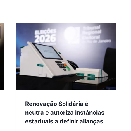
Renovação Solidária é
neutra e autoriza instâncias
estaduais a definir alianças