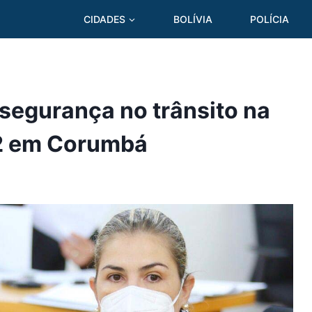
CIDADES
BOLÍVIA
POLÍCIA
segurança no trânsito na
62 em Corumbá