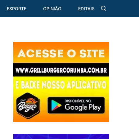
ESPORTE
OPINIÃO
EDITAIS