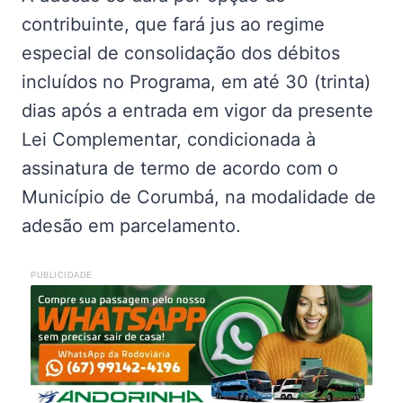
contribuinte, que fará jus ao regime
especial de consolidação dos débitos
incluídos no Programa, em até 30 (trinta)
dias após a entrada em vigor da presente
Lei Complementar, condicionada à
assinatura de termo de acordo com o
Município de Corumbá, na modalidade de
adesão em parcelamento.
PUBLICIDADE