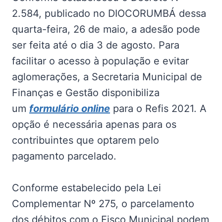
2.584, publicado no DIOCORUMBÁ dessa
quarta-feira, 26 de maio, a adesão pode
ser feita até o dia 3 de agosto. Para
facilitar o acesso à população e evitar
aglomerações, a Secretaria Municipal de
Finanças e Gestão disponibiliza
um
formulário online
para o Refis 2021. A
opção é necessária apenas para os
contribuintes que optarem pelo
pagamento parcelado.
Conforme estabelecido pela Lei
Complementar Nº 275, o parcelamento
dos débitos com o Fisco Municipal podem