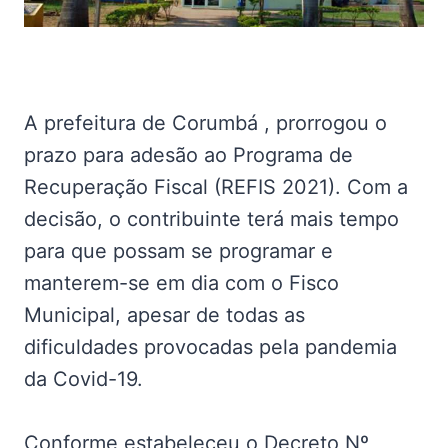
A prefeitura de Corumbá , prorrogou o
prazo para adesão ao Programa de
Recuperação Fiscal (REFIS 2021). Com a
decisão, o contribuinte terá mais tempo
para que possam se programar e
manterem-se em dia com o Fisco
Municipal, apesar de todas as
dificuldades provocadas pela pandemia
da Covid-19.
Conforme estabeleceu o Decreto Nº