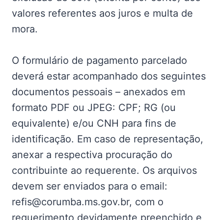
valores referentes aos juros e multa de
mora.
O formulário de pagamento parcelado
deverá estar acompanhado dos seguintes
documentos pessoais – anexados em
formato PDF ou JPEG: CPF; RG (ou
equivalente) e/ou CNH para fins de
identificação. Em caso de representação,
anexar a respectiva procuração do
contribuinte ao requerente. Os arquivos
devem ser enviados para o email:
refis@corumba.ms.gov.br, com o
requerimento devidamente preenchido e