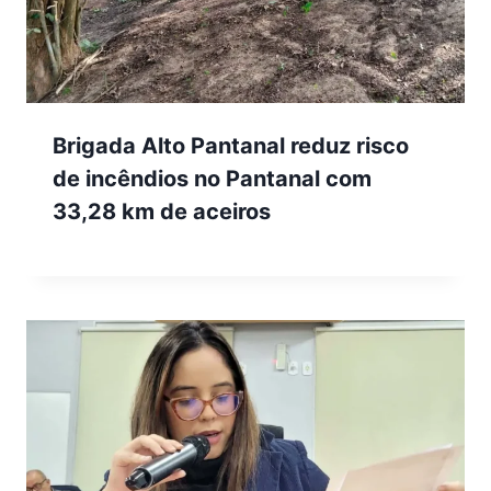
Brigada Alto Pantanal reduz risco
de incêndios no Pantanal com
33,28 km de aceiros