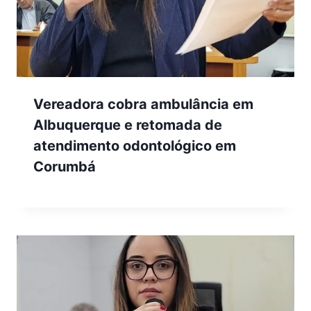
Vereadora cobra ambulância em
Albuquerque e retomada de
atendimento odontológico em
Corumbá