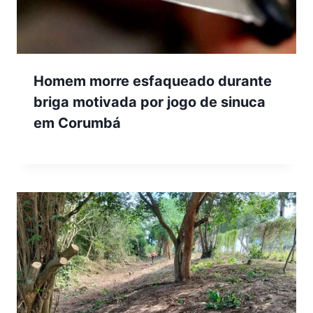
Homem morre esfaqueado durante
briga motivada por jogo de sinuca
em Corumbá