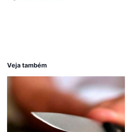
Veja também