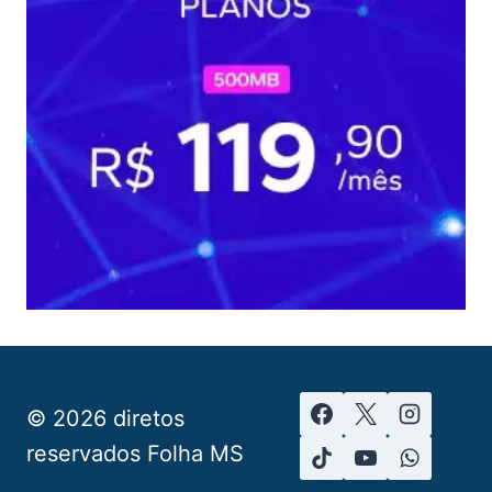
© 2026 diretos
reservados Folha MS