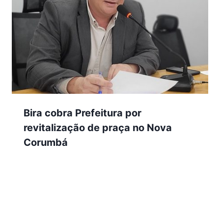
Bira cobra Prefeitura por
revitalização de praça no Nova
Corumbá