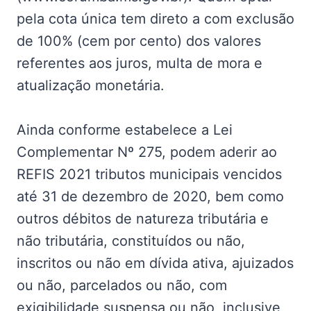
pela cota única tem direto a com exclusão
de 100% (cem por cento) dos valores
referentes aos juros, multa de mora e
atualização monetária.
Ainda conforme estabelece a Lei
Complementar Nº 275, podem aderir ao
REFIS 2021 tributos municipais vencidos
até 31 de dezembro de 2020, bem como
outros débitos de natureza tributária e
não tributária, constituídos ou não,
inscritos ou não em dívida ativa, ajuizados
ou não, parcelados ou não, com
exigibilidade suspensa ou não, inclusive