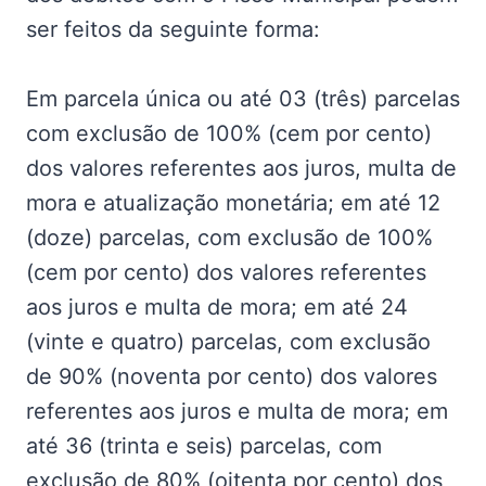
ser feitos da seguinte forma:
Em parcela única ou até 03 (três) parcelas
com exclusão de 100% (cem por cento)
dos valores referentes aos juros, multa de
mora e atualização monetária; em até 12
(doze) parcelas, com exclusão de 100%
(cem por cento) dos valores referentes
aos juros e multa de mora; em até 24
(vinte e quatro) parcelas, com exclusão
de 90% (noventa por cento) dos valores
referentes aos juros e multa de mora; em
até 36 (trinta e seis) parcelas, com
exclusão de 80% (oitenta por cento) dos