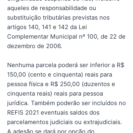
aqueles de responsabilidade ou
substituição tributárias previstas nos
artigos 140, 141 e 142 da Lei
Complementar Municipal nº 100, de 22 de
dezembro de 2006.
Nenhuma parcela poderá ser inferior a R$
150,00 (cento e cinquenta) reais para
pessoa física e R$ 250,00 (duzentos e
cinquenta reais) reais para pessoa
jurídica. Também poderão ser incluídos no
REFIS 2021 eventuais saldos dos
parcelamentos judiciais ou extrajudiciais.
A adesão se dará por opção do