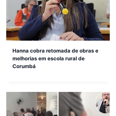
Hanna cobra retomada de obras e
melhorias em escola rural de
Corumbá