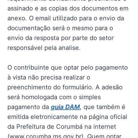
assinado e as copias dos documentos em
anexo. O email utilizado para o envio da
documentação será o mesmo para o
envio da resposta por parte do setor
responsável pela analise.
O contribuinte que optar pelo pagamento
à vista não precisa realizar o
preenchimento do formulário. A adesão
será homologada com o simples
pagamento da
guia DAM
, que também é
emitida eletronicamente na página oficial
da Prefeitura de Corumbá na internet
(www.corumba.ms.gov.br). Quem optar