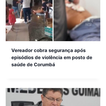
Vereador cobra segurança após
episódios de violência em posto de
saúde de Corumbá