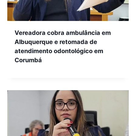
Vereadora cobra ambulância em
Albuquerque e retomada de
atendimento odontológico em
Corumbá