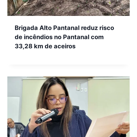
Brigada Alto Pantanal reduz risco
de incêndios no Pantanal com
33,28 km de aceiros