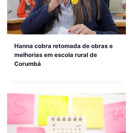
Hanna cobra retomada de obras e
melhorias em escola rural de
Corumbá