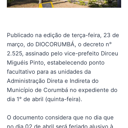
Publicado na edição de terça-feira, 23 de
março, do DIOCORUMBÁ, o decreto n°
2.525, assinado pelo vice-prefeito Dirceu
Miguéis Pinto, estabelecendo ponto
facultativo para as unidades da
Administração Direta e Indireta do
Município de Corumbá no expediente do
dia 1° de abril (quinta-feira).
O documento considera que no dia que
no dia 02 de abril será feriado alusivo à