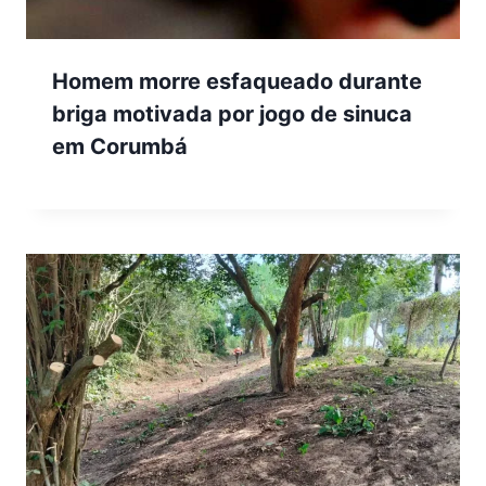
Homem morre esfaqueado durante
briga motivada por jogo de sinuca
em Corumbá