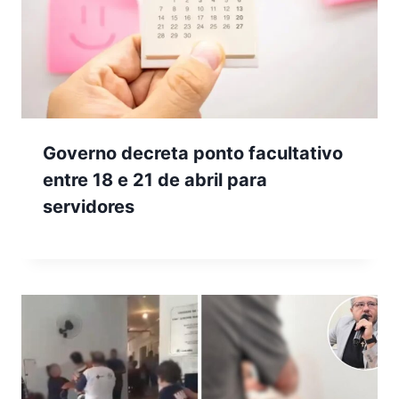
Governo decreta ponto facultativo
entre 18 e 21 de abril para
servidores