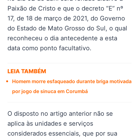
Paixão de Cristo e que o decreto “E” nº
17, de 18 de março de 2021, do Governo
do Estado de Mato Grosso do Sul, o qual
reconheceu o dia antecedente a esta
data como ponto facultativo.
LEIA TAMBÉM
Homem morre esfaqueado durante briga motivada
por jogo de sinuca em Corumbá
O disposto no artigo anterior não se
aplica às unidades e serviços
considerados essenciais, que por sua