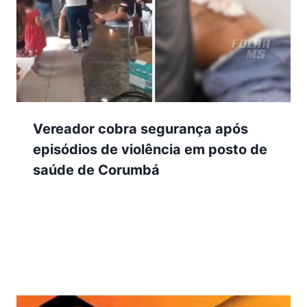
Vereador cobra segurança após
episódios de violência em posto de
saúde de Corumbá