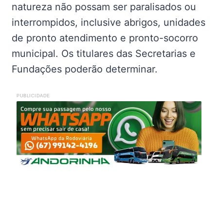
natureza não possam ser paralisados ou
in­terrompidos, inclusive abrigos, unidades
de pronto atendimento e pronto-socorro
municipal. Os titulares das Secretarias e
Fundações poderão determinar.
PUBLICIDADE